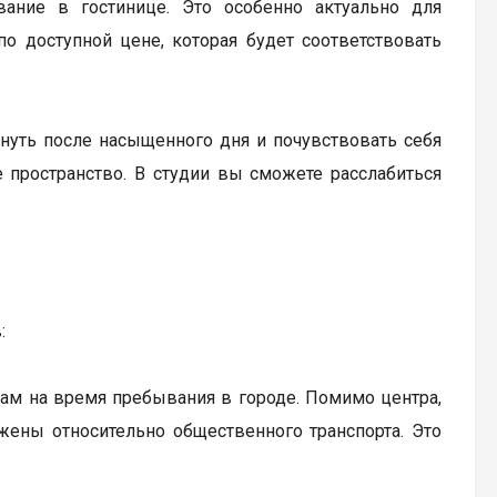
вание в гостинице. Это особенно актуально для
о доступной цене, которая будет соответствовать
хнуть после насыщенного дня и почувствовать себя
е пространство. В студии вы сможете расслабиться
:
ам на время пребывания в городе. Помимо центра,
жены относительно общественного транспорта. Это
.