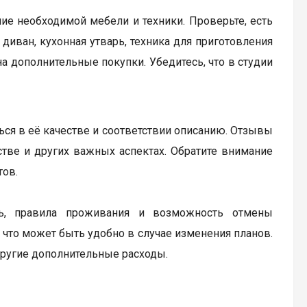
ие необходимой мебели и техники. Проверьте, есть
диван, кухонная утварь, техника для приготовления
а дополнительные покупки. Убедитесь, что в студии
ься в её качестве и соответствии описанию. Отзывы
бстве и других важных аспектах. Обратите внимание
тов.
ь, правила проживания и возможность отмены
 что может быть удобно в случае изменения планов.
другие дополнительные расходы.