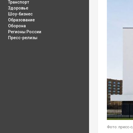
Транспорт
Здоровье
Шоу-бизнес
Образование
Оборона
Регионы России
Пресс-релизы
Фото: пресс-