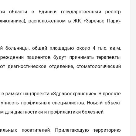
й области в Единый государственный реестр
ликлиника), расположенном в ЖК «Заречье Парк»
й больницы, общей площадью около 4 тыс. кв.м,
реждении пациентов будут принимать терапевты
т диагностическое отделение, стоматологический
.
в рамках нацпроекта «Здравоохранение». В проекте
ступность профильных специалистов. Новый объект
для диагностики и профилактики болезней.
ильных посетителей. Прилегающую территорию