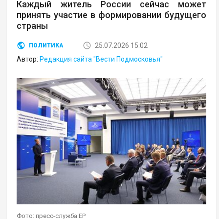
Каждый житель России сейчас может
принять участие в формировании будущего
страны
25.07.2026 15:02
ПОЛИТИКА
Автор:
Редакция сайта "Вести Подмосковья"
Фото: пресс-служба ЕР