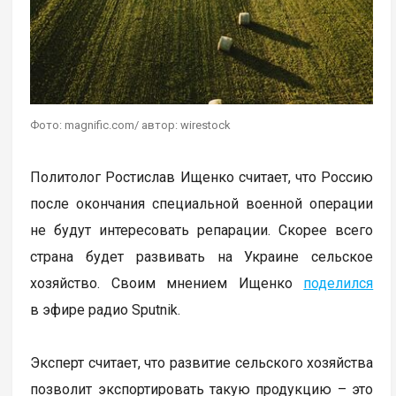
Фото: magnific.com/ автор: wirestock
Политолог Ростислав Ищенко считает, что Россию
после окончания специальной военной операции
не будут интересовать репарации. Скорее всего
страна будет развивать на Украине сельское
хозяйство. Своим мнением Ищенко
поделился
в эфире радио Sputnik.
Эксперт считает, что развитие сельского хозяйства
позволит экспортировать такую продукцию – это