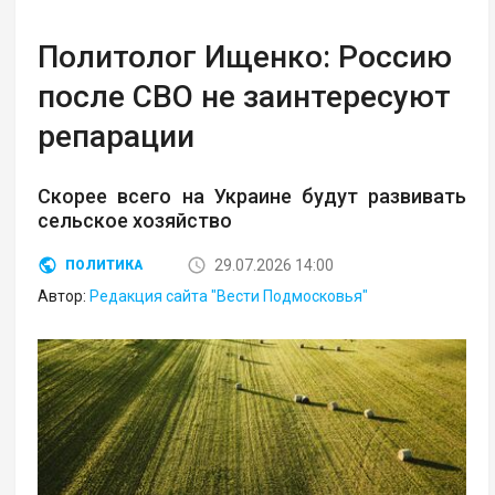
Политолог Ищенко: Россию
после СВО не заинтересуют
репарации
Скорее всего на Украине будут развивать
сельское хозяйство
29.07.2026 14:00
ПОЛИТИКА
Автор:
Редакция сайта "Вести Подмосковья"