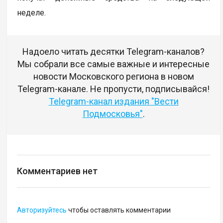
неделе.
Надоело читать десятки Telegram-каналов?
Мы собрали все самые важные и интересные
новости Московского региона в новом
Telegram-канале. Не пропусти, подписывайся!
Telegram-канал издания "Вести
Подмосковья"
.
Комментариев нет
Авторизуйтесь
чтобы оставлять комментарии