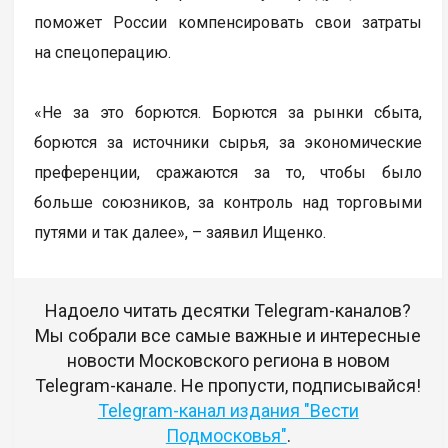
поможет России компенсировать свои затраты
на спецоперацию.
«Не за это борются. Борются за рынки сбыта,
борются за источники сырья, за экономические
преференции, сражаются за то, чтобы было
больше союзников, за контроль над торговыми
путями и так далее», – заявил Ищенко.
Надоело читать десятки Telegram-каналов?
Мы собрали все самые важные и интересные
новости Московского региона в новом
Telegram-канале. Не пропусти, подписывайся!
Telegram-канал издания "Вести
Подмосковья"
.