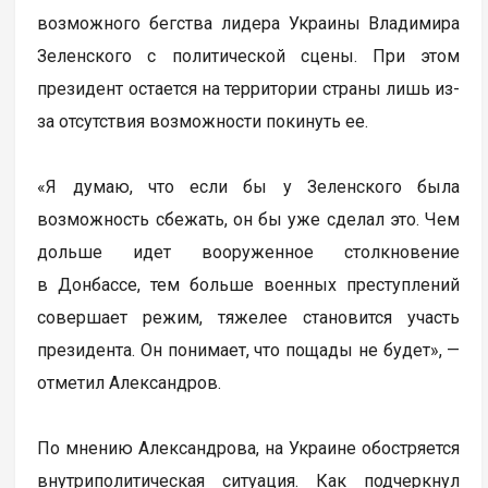
возможного бегства лидера Украины Владимира
Зеленского с политической сцены. При этом
президент остается на территории страны лишь из-
за отсутствия возможности покинуть ее.
«Я думаю, что если бы у Зеленского была
возможность сбежать, он бы уже сделал это. Чем
дольше идет вооруженное столкновение
в Донбассе, тем больше военных преступлений
совершает режим, тяжелее становится участь
президента. Он понимает, что пощады не будет», —
отметил Александров.
По мнению Александрова, на Украине обостряется
внутриполитическая ситуация. Как подчеркнул