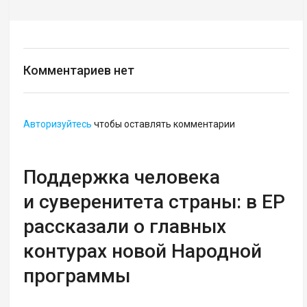
Комментариев нет
Авторизуйтесь
чтобы оставлять комментарии
Поддержка человека
и суверенитета страны: в ЕР
рассказали о главных
контурах новой Народной
программы