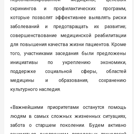
скринингов и профилактических программ,
которые позволят эффективнее выявлять риски
заболеваний и предотвращать их развитие;
совершенствование медицинской реабилитации
для повышения качества жизни пациентов. Кроме
того, участниками заседания были предложены
инициативы по укреплению экономики,
поддержке социальной сферы, областей
медицины и образования, сохранению
культурного наследия.
«Важнейшими приоритетами останутся помощь
людям в самых сложных жизненных ситуациях,
забота о старшем поколении. Будем активно