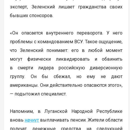
эксперт, Зеленский лишает гражданства своих
бывших спонсоров.
«Он опасается внутреннего переворота. У него
проблемы с командованием ВСУ. Такое ощущение,
что Зеленский понимает: его в любой момент
могут физически ликвидировать и обвинить
в смерти лидера российскую диверсионную
группу. Он бы сбежал, но ему не дают
американцы. Они действительно опасаются этого»,
— подытожил специалист.
Напомним, в Луганской Народной Республике
вновь
начнут
выплачивать пенсии. Жители области
получат денежные средства на следующей