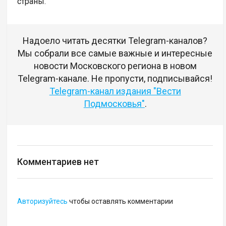
страны.
Надоело читать десятки Telegram-каналов?
Мы собрали все самые важные и интересные
новости Московского региона в новом
Telegram-канале. Не пропусти, подписывайся!
Telegram-канал издания "Вести
Подмосковья"
.
Комментариев нет
Авторизуйтесь
чтобы оставлять комментарии