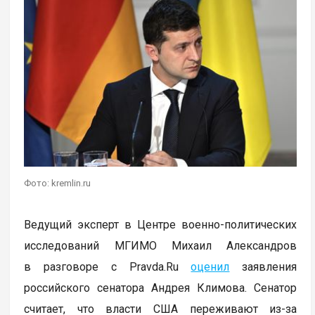
Фото: kremlin.ru
Ведущий эксперт в Центре военно-политических
исследований МГИМО Михаил Александров
в разговоре с Pravda.Ru
оценил
заявления
российского сенатора Андрея Климова. Сенатор
считает, что власти США переживают из-за