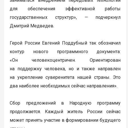
заниматься внедрением передовых технологий
для обеспечения эффективной работы
государственных структур», — подчеркнул
Дмитрий Медведев.
Герой России Евгений Поддубный так обозначил
контур нового программного документа:
«Он человекоцентричен. Ориентирован
на поддержку человека, но и также направлен
на укрепление суверенитета нашей страны. Это
два наиболее необходимых сейчас направления».
Сбор предложений в Народную программу
продолжается. Каждый житель России сейчас
может принять участие в формировании будущего