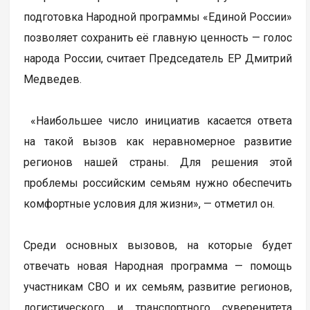
подготовка Народной программы «Единой России»
позволяет сохранить её главную ценность — голос
народа России, считает Председатель ЕР Дмитрий
Медведев.
«Наибольшее число инициатив касается ответа
на такой вызов как неравномерное развитие
регионов нашей страны. Для решения этой
проблемы российским семьям нужно обеспечить
комфортные условия для жизни», — отметил он.
Среди основных вызовов, на которые будет
отвечать новая Народная программа — помощь
участникам СВО и их семьям, развитие регионов,
логистического и транспортного суверенитета