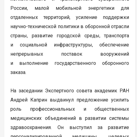
России, малой мобильной энергетики для
отдаленных территорий, усиление поддержки
научно-технической политики в оборонной отрасли
страны, развитие городской среды, транспорта
и социальной инфраструктуры, обеспечение
непрерывных поставок вооружений
и выполнение государственного оборонного
заказа.
На заседании Экспертного совета академик РАН
Андрей Каприн выдвинул предложение усилить
роль профессиональных и общественных
медицинских объединений в развитии системы
здравоохранения. Он выступил за развитие
персонализированной медицины, целевых