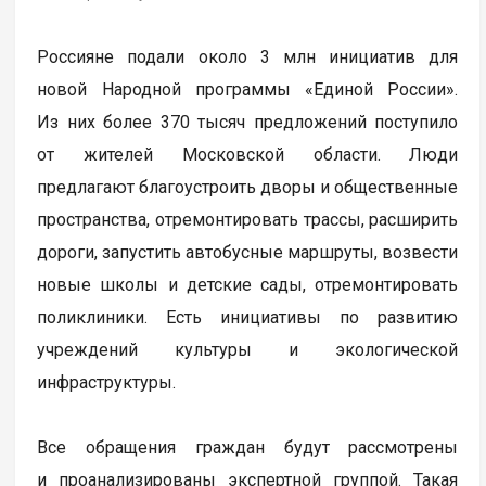
Россияне подали около 3 млн инициатив для
новой Народной программы «Единой России».
Из них более 370 тысяч предложений поступило
от жителей Московской области. Люди
предлагают благоустроить дворы и общественные
пространства, отремонтировать трассы, расширить
дороги, запустить автобусные маршруты, возвести
новые школы и детские сады, отремонтировать
поликлиники. Есть инициативы по развитию
учреждений культуры и экологической
инфраструктуры.
Все обращения граждан будут рассмотрены
и проанализированы экспертной группой. Такая