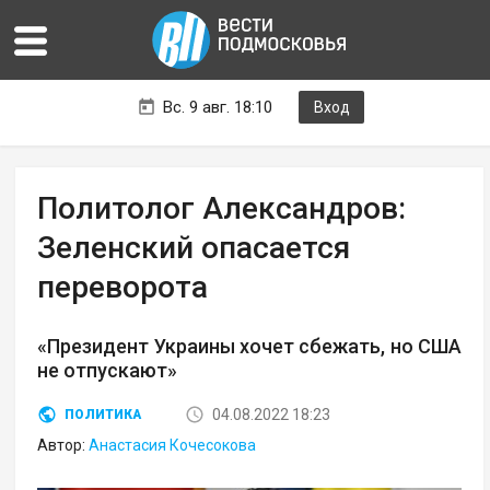
Вс. 9 авг. 18:10
Вход
Политолог Александров:
Зеленский опасается
переворота
«Президент Украины хочет сбежать, но США
не отпускают»
04.08.2022 18:23
ПОЛИТИКА
Автор:
Анастасия Кочесокова