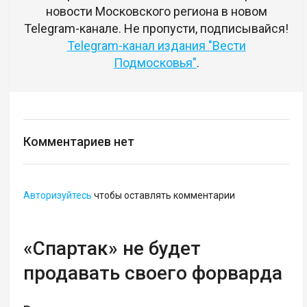
новости Московского региона в новом
Telegram-канале. Не пропусти, подписывайся!
Telegram-канал издания "Вести
Подмосковья"
.
Комментариев нет
Авторизуйтесь
чтобы оставлять комментарии
«Спартак» не будет
продавать своего форварда