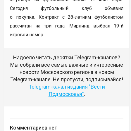
Сегодня футбольный клуб объявил
о покупке. Контракт с 28-летним футболистом
рассчитан на три года. Мирлинд выбрал 19-й
игровой номер.
Надоело читать десятки Telegram-каналов?
Мы собрали все самые важные и интересные
новости Московского региона в новом
Telegram-канале. Не пропусти, подписывайся!
Telegram-канал издания "Вести
Подмосковья"
.
Комментариев нет