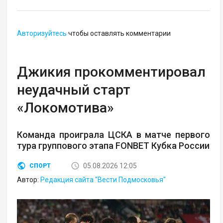
Авторизуйтесь
чтобы оставлять комментарии
Джикия прокомментировал
неудачный старт
«Локомотива»
Команда проиграла ЦСКА в матче первого
тура группового этапа FONBET Кубка России
05.08.2026 12:05
СПОРТ
Автор:
Редакция сайта "Вести Подмосковья"