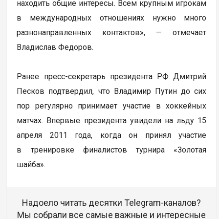
находить общие интересы. Всем крупным игрокам
в международных отношениях нужно много
разнонаправленных контактов», — отмечает
Владислав Федоров.
Ранее пресс-секретарь президента РФ Дмитрий
Песков подтвердил, что Владимир Путин до сих
пор регулярно принимает участие в хоккейных
матчах. Впервые президента увидели на льду 15
апреля 2011 года, когда он принял участие
в тренировке финалистов турнира «Золотая
шайба».
Надоело читать десятки Telegram-каналов?
Мы собрали все самые важные и интересные