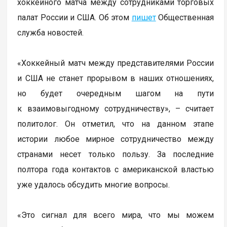
хоккейного матча между сотрудниками торговых
палат России и США. Об этом
пишет
Общественная
служба новостей.
«Хоккейный матч между представителями России
и США не станет прорывом в наших отношениях,
но будет очередным шагом на пути
к взаимовыгодному сотрудничеству», – считает
политолог. Он отметил, что на данном этапе
истории любое мирное сотрудничество между
странами несет только пользу. За последние
полтора года контактов с американской властью
уже удалось обсудить многие вопросы.
«Это сигнал для всего мира, что мы можем