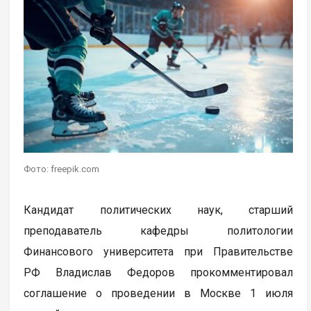
Фото: freepik.com
Кандидат политических наук, старший
преподаватель кафедры политологии
Финансового университета при Правительстве
РФ Владислав Федоров прокомментировал
соглашение о проведении в Москве 1 июля