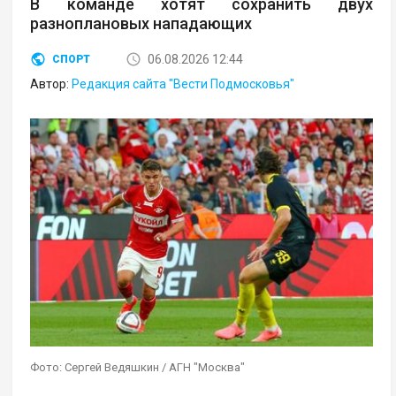
В команде хотят сохранить двух
разноплановых нападающих
06.08.2026 12:44
СПОРТ
Автор:
Редакция сайта "Вести Подмосковья"
Фото: Сергей Ведяшкин / АГН "Москва"