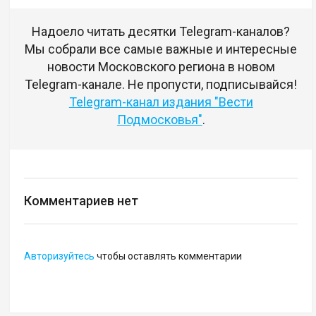
Надоело читать десятки Telegram-каналов?
Мы собрали все самые важные и интересные
новости Московского региона в новом
Telegram-канале. Не пропусти, подписывайся!
Telegram-канал издания "Вести
Подмосковья"
.
Комментариев нет
Авторизуйтесь
чтобы оставлять комментарии