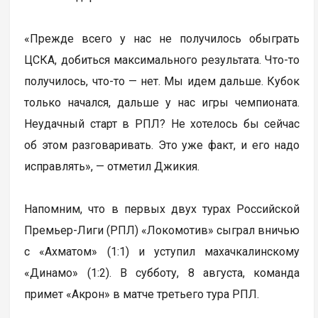
«Прежде всего у нас не получилось обыграть
ЦСКА, добиться максимального результата. Что-то
получилось, что-то — нет. Мы идем дальше. Кубок
только начался, дальше у нас игры чемпионата.
Неудачный старт в РПЛ? Не хотелось бы сейчас
об этом разговаривать. Это уже факт, и его надо
исправлять», — отметил Джикия.
Напомним, что в первых двух турах Российской
Премьер-Лиги (РПЛ) «Локомотив» сыграл вничью
с «Ахматом» (1:1) и уступил махачкалинскому
«Динамо» (1:2). В субботу, 8 августа, команда
примет «Акрон» в матче третьего тура РПЛ.