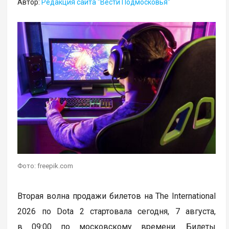
Автор:
Редакция сайта "Вести Подмосковья"
Фото: freepik.com
Вторая волна продажи билетов на The International
2026 по Dota 2 стартовала сегодня, 7 августа,
в 09:00 по московскому времени. Билеты