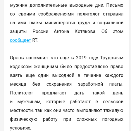
мужчин дополнительные выходные дни. Письмо
со своими соображениями политолог отправил
на имя главы министерства труда и социальной
защиты России Антона Котякова. Об этом
сообщает
RT.
Орлов напомнил, что еще в 2019 году Трудовым
кодексом женщинам было предоставлено право
взять еще один выходной в течение каждого
месяца без сохранения заработной платы.
Политолог предлагает дать такой день
и мужчинам, которые работают в сельской
местности, так как они часто выполняют тяжелую
физическую работу при сложных погодных
условиях.