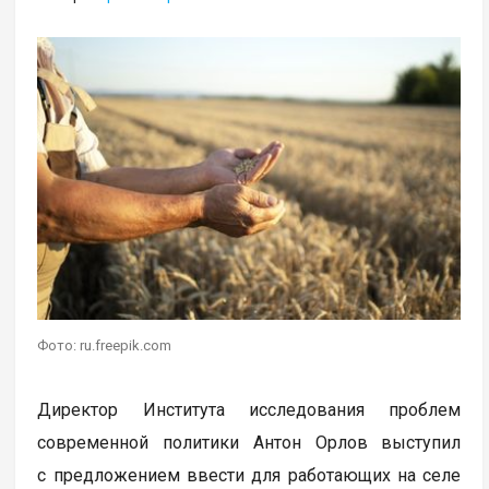
Фото: ru.freepik.com
Директор Института исследования проблем
современной политики Антон Орлов выступил
с предложением ввести для работающих на селе