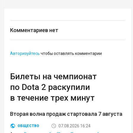
Комментариев нет
Авторизуйтесь
чтобы оставлять комментарии
Билеты на чемпионат
по Dota 2 раскупили
в течение трех минут
Вторая волна продаж стартовала 7 августа
07.08.2026 16:24
ОБЩЕСТВО