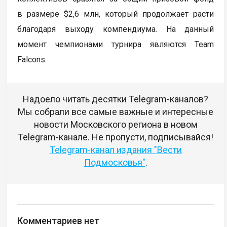
в размере $2,6 млн, который продолжает расти
благодаря выходу компендиума. На данный
момент чемпионами турнира являются Team
Falcons.
Надоело читать десятки Telegram-каналов?
Мы собрали все самые важные и интересные
новости Московского региона в новом
Telegram-канале. Не пропусти, подписывайся!
Telegram-канал издания "Вести
Подмосковья"
.
Комментариев нет