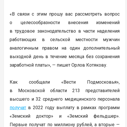
«В связи с этим прошу вас рассмотреть вопрос
о целесообразности внесения изменений
в трудовое законодательство в части наделения
работающих в сельской местности мужчин
аналогичным правом на один дополнительный
выходной день в течение месяца без сохранения
заработной платы», — пишет Орлов Котякову.
Как сообщали «Вести Подмосковья»,
в Московской области 213 представителей
высшего и 32 среднего медицинского персонала
получат
в 2022 году выплату в рамках программ
«Земский доктор» и «Земский фельдшер».
Первые получат по миллиону рублей, а вторые —