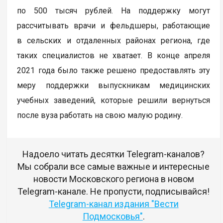
по 500 тысяч рублей. На поддержку могут
рассчитывать врачи и фельдшеры, работающие
в сельских и отдаленных районах региона, где
таких специалистов не хватает. В конце апреля
2021 года было также решено предоставлять эту
меру поддержки выпускникам медицинских
учебных заведений, которые решили вернуться
после вуза работать на свою малую родину.
Надоело читать десятки Telegram-каналов?
Мы собрали все самые важные и интересные
новости Московского региона в новом
Telegram-канале. Не пропусти, подписывайся!
Telegram-канал издания "Вести
Подмосковья"
.