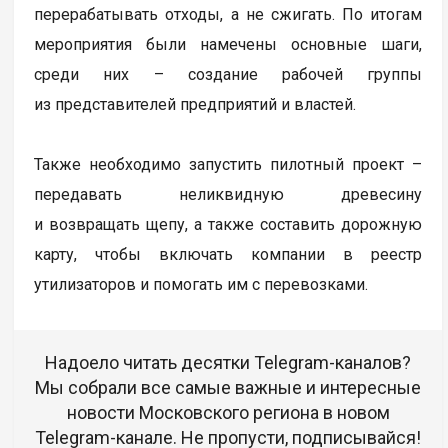
перерабатывать отходы, а не сжигать. По итогам
мероприятия были намечены основные шаги,
среди них – создание рабочей группы
из представителей предприятий и властей.
Также необходимо запустить пилотный проект –
передавать неликвидную древесину
и возвращать щепу, а также составить дорожную
карту, чтобы включать компании в реестр
утилизаторов и помогать им с перевозками.
Надоело читать десятки Telegram-каналов?
Мы собрали все самые важные и интересные
новости Московского региона в новом
Telegram-канале. Не пропусти, подписывайся!