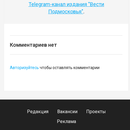
Telegram-канал издания "Вести
Подмосковья"
.
Комментариев нет
Авторизуйтесь
чтобы оставлять комментарии
Редакция
Вакансии
Проекты
Реклама