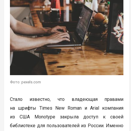
Фото: pexels.com
Стало известно, что владеющая правами
на шрифты Times New Roman и Arial компания
из США Monotype закрыла доступ к своей
библиотеке для пользователей из России. Именно