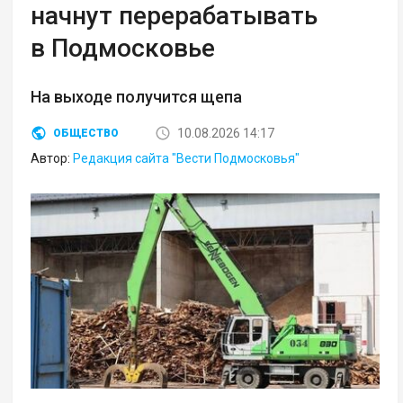
начнут перерабатывать
в Подмосковье
На выходе получится щепа
10.08.2026 14:17
ОБЩЕСТВО
Автор:
Редакция сайта "Вести Подмосковья"