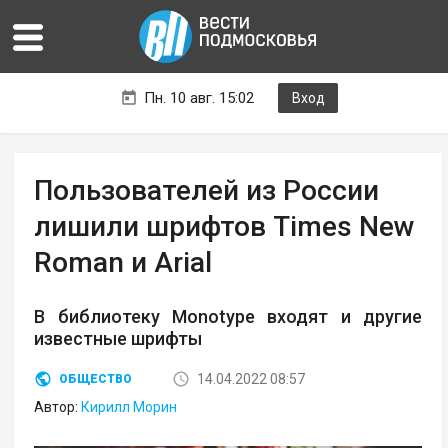
Пн. 10 авг. 15:02
Вход
Пользователей из России
лишили шрифтов Times New
Roman и Arial
В библиотеку Monotype входят и другие
известные шрифты
14.04.2022 08:57
ОБЩЕСТВО
Автор:
Кирилл Морин