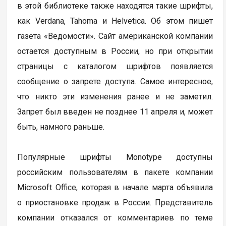
в этой библиотеке также находятся такие шрифты,
как Verdana, Tahoma и Helvetica. Об этом пишет
газета «Ведомости». Сайт американской компании
остается доступным в России, но при открытии
страницы с каталогом шрифтов появляется
сообщение о запрете доступа. Самое интересное,
что никто эти изменения ранее и не заметил.
Запрет был введен не позднее 11 апреля и, может
быть, намного раньше.
Популярные шрифты Monotype доступны
российским пользователям в пакете компании
Microsoft Office, которая в начале марта объявила
о приостановке продаж в России. Представитель
компании отказался от комментариев по теме