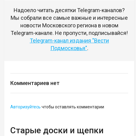
Надоело читать десятки Telegram-каналов?
Мы собрали все самые важные и интересные
новости Московского региона в новом
Telegram-канале. Не пропусти, подписывайся!
Telegram-канал издания "Вести
Подмосковья"
.
Комментариев нет
Авторизуйтесь
чтобы оставлять комментарии
Старые доски и щепки