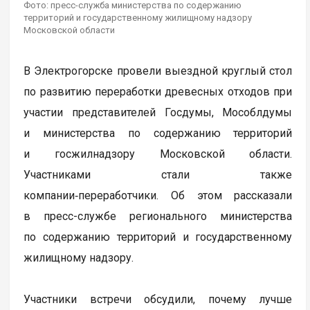
Фото: пресс-служба министерства по содержанию
территорий и государственному жилищному надзору
Московской области
В Электрогорске провели выездной круглый стол
по развитию переработки древесных отходов при
участии представителей Госдумы, Мособлдумы
и министерства по содержанию территорий
и госжилнадзору Московской области.
Участниками стали также
компании‑переработчики. Об этом рассказали
в пресс-службе регионального министерства
по содержанию территорий и государственному
жилищному надзору.
Участники встречи обсудили, почему лучше