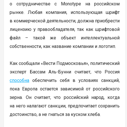
о сотрудничестве с Monotype на российском
рынке. Любая компания, использующая шрифт
в коммерческой деятельности, должна приобрести
лицензию у правообладателя, так как шрифтовой
файл – такой же объект интеллектуальной
собственности, как название компании и логотип.
Как сообщали «Вести Подмосковья», политический
эксперт Бассам Аль-Бунни считает, что Россия
способна
обеспечить себя в условиях санкций,
пока Европа остается зависимой от российского
зерна. Он считает, что российский народ, когда
на него налагают санкции, предпочитает сохранить
достоинство, а не гнаться за куском хлеба.