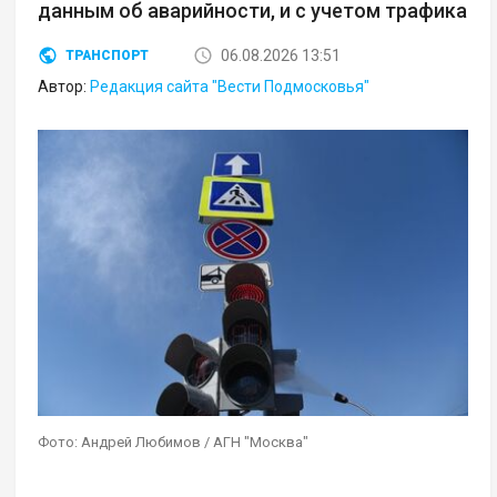
данным об аварийности, и с учетом трафика
06.08.2026 13:51
ТРАНСПОРТ
Автор:
Редакция сайта "Вести Подмосковья"
Фото: Андрей Любимов / АГН "Москва"