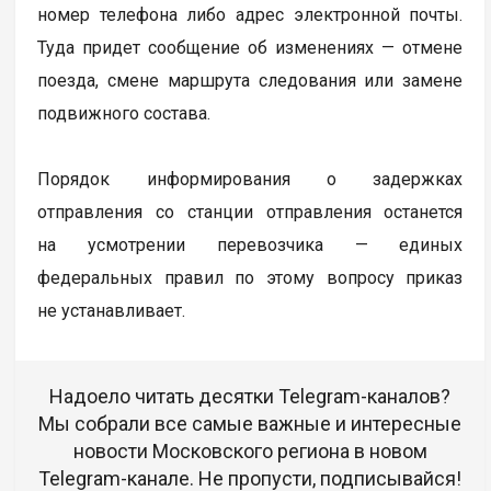
номер телефона либо адрес электронной почты.
Туда придет сообщение об изменениях — отмене
поезда, смене маршрута следования или замене
подвижного состава.
Порядок информирования о задержках
отправления со станции отправления останется
на усмотрении перевозчика — единых
федеральных правил по этому вопросу приказ
не устанавливает.
Надоело читать десятки Telegram-каналов?
Мы собрали все самые важные и интересные
новости Московского региона в новом
Telegram-канале. Не пропусти, подписывайся!