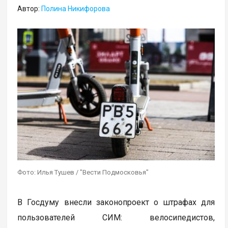
Автор:
Полина Никифорова
Фото: Илья Тушев / "Вести Подмосковья"
В Госдуму внесли законопроект о штрафах для
пользователей СИМ: велосипедистов,