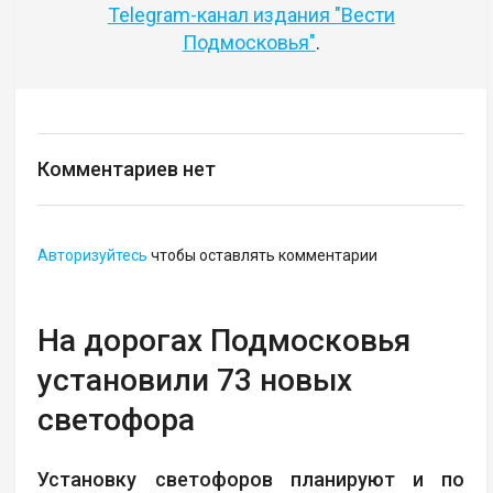
Telegram-канал издания "Вести
Подмосковья"
.
Комментариев нет
Авторизуйтесь
чтобы оставлять комментарии
На дорогах Подмосковья
установили 73 новых
светофора
Установку светофоров планируют и по