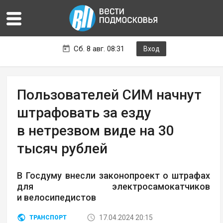
Сб. 8 авг. 08:31
Вход
Пользователей СИМ начнут
штрафовать за езду
в нетрезвом виде на 30
тысяч рублей
В Госдуму внесли законопроект о штрафах
для электросамокатчиков
и велосипедистов
17.04.2024 20:15
ТРАНСПОРТ