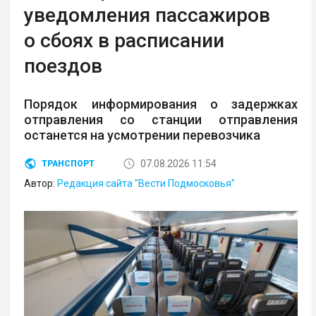
уведомления пассажиров
о сбоях в расписании
поездов
Порядок информирования о задержках
отправления со станции отправления
останется на усмотрении перевозчика
07.08.2026 11:54
ТРАНСПОРТ
Автор:
Редакция сайта "Вести Подмосковья"