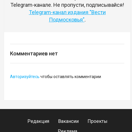
Telegram-канале. Не пропусти, подписывайся!
Telegram-канал издания "Вести
Подмосковья"
.
Комментариев нет
Авторизуйтесь
чтобы оставлять комментарии
Редакция
Вакансии
Проекты
Реклама