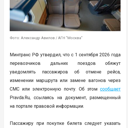
Фото: Александр Авилов / АГН "Москва"
Минтранс РФ утвердил, что с 1 сентября 2026 года
перевозчиков дальних поездов обяжут
уведомлять пассажиров об отмене рейса,
изменении маршрута или замене вагонов через
СМС или электронную почту. Об этом
сообщает
Pravda.Ru, ссылаясь на документ, размещенный
на портале правовой информации.
Пассажиру при покупке билета следует указать