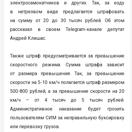
электросамокатчиков и других. Так, за езду
в нетрезвом виде предлагается штрафовать
на сумму от 20 до 30 тысяч рублей. Об этом
рассказал в своем Telegram-канале депутат
Андрей Клишас.
Также штраф предусматривается за превышение
скоростного режима. Сумма штрафа зависит
от размера превышения. Так, за превышение
скорости на 5-10 км/ч полагается штраф размером
500-800 рублей, а за превышение скорости на 20
км/ч – от 4 тысяч до 5 тысяч рублей.
Административное наказание будет грозить
пользователям СИМ за неправильную буксировку
или перевозку грузов.