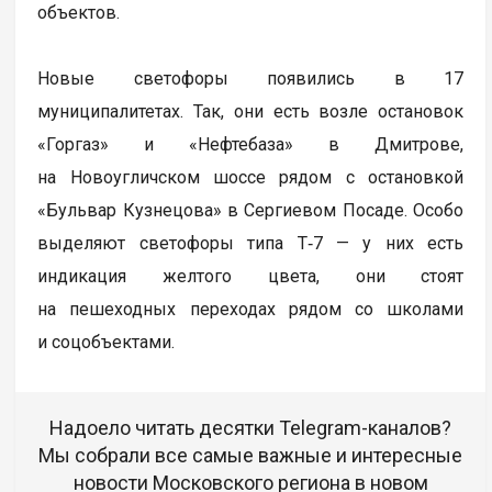
объектов.
Новые светофоры появились в 17
муниципалитетах. Так, они есть возле остановок
«Горгаз» и «Нефтебаза» в Дмитрове,
на Новоугличском шоссе рядом с остановкой
«Бульвар Кузнецова» в Сергиевом Посаде. Особо
выделяют светофоры типа Т‑7 — у них есть
индикация желтого цвета, они стоят
на пешеходных переходах рядом со школами
и соцобъектами.
Надоело читать десятки Telegram-каналов?
Мы собрали все самые важные и интересные
новости Московского региона в новом