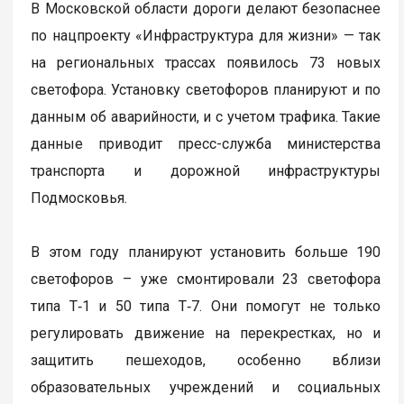
В Московской области дороги делают безопаснее
по нацпроекту «Инфраструктура для жизни» — так
на региональных трассах появилось 73 новых
светофора. Установку светофоров планируют и по
данным об аварийности, и с учетом трафика. Такие
данные приводит пресс-служба министерства
транспорта и дорожной инфраструктуры
Подмосковья.
В этом году планируют установить больше 190
светофоров – уже смонтировали 23 светофора
типа Т‑1 и 50 типа Т‑7. Они помогут не только
регулировать движение на перекрестках, но и
защитить пешеходов, особенно вблизи
образовательных учреждений и социальных