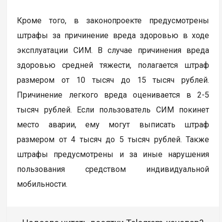
Кроме того, в законопроекте предусмотрены
штрафы за причинение вреда здоровью в ходе
эксплуатации СИМ. В случае причинения вреда
здоровью средней тяжести, полагается штраф
размером от 10 тысяч до 15 тысяч рублей.
Причинение легкого вреда оценивается в 2-5
тысяч рублей. Если пользователь СИМ покинет
место аварии, ему могут выписать штраф
размером от 4 тысяч до 5 тысяч рублей. Также
штрафы предусмотрены и за иные нарушения
пользования средством индивидуальной
мобильности.