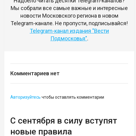
Надоело читать десятки Telegram-каналов?
Мы собрали все самые важные и интересные
новости Московского региона в новом
Telegram-канале. Не пропусти, подписывайся!
Telegram-канал издания "Вести
Подмосковья"
.
Комментариев нет
Авторизуйтесь
чтобы оставлять комментарии
С сентября в силу вступят
новые правила