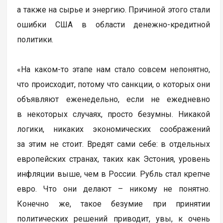
а также на сырье и энергию. Причиной этого стали
ошибки США в области денежно-кредитной
политики.
«На каком-то этапе нам стало совсем непонятно,
что происходит, потому что санкции, о которых они
объявляют еженедельно, если не ежедневно
в некоторых случаях, просто безумны. Никакой
логики, никаких экономических соображений
за этим не стоит. Вредят сами себе: в отдельных
европейских странах, таких как Эстония, уровень
инфляции выше, чем в России. Рубль стал крепче
евро. Что они делают – никому не понятно.
Конечно же, такое безумие при принятии
политических решений приводит, увы, к очень