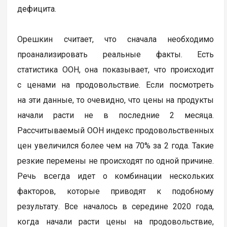
дефицита.
Орешкин считает, что сначала необходимо
проанализировать реальные факты. Есть
статистика ООН, она показывает, что происходит
с ценами на продовольствие. Если посмотреть
на эти данные, то очевидно, что цены на продукты
начали расти не в последние 2 месяца.
Рассчитываемый ООН индекс продовольственных
цен увеличился более чем на 70% за 2 года. Такие
резкие перемены не происходят по одной причине.
Речь всегда идет о комбинации нескольких
факторов, которые приводят к подобному
результату. Все началось в середине 2020 года,
когда начали расти цены на продовольствие,