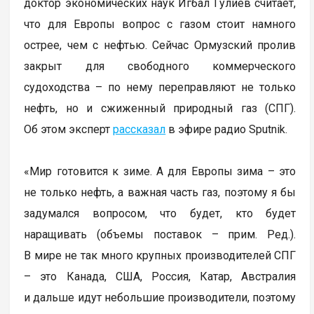
доктор экономических наук Игбал Гулиев считает,
что для Европы вопрос с газом стоит намного
острее, чем с нефтью. Сейчас Ормузский пролив
закрыт для свободного коммерческого
судоходства – по нему переправляют не только
нефть, но и сжиженный природный газ (СПГ).
Об этом эксперт
рассказал
в эфире радио Sputnik.
«Мир готовится к зиме. А для Европы зима – это
не только нефть, а важная часть газ, поэтому я бы
задумался вопросом, что будет, кто будет
наращивать (объемы поставок – прим. Ред.).
В мире не так много крупных производителей СПГ
– это Канада, США, Россия, Катар, Австралия
и дальше идут небольшие производители, поэтому