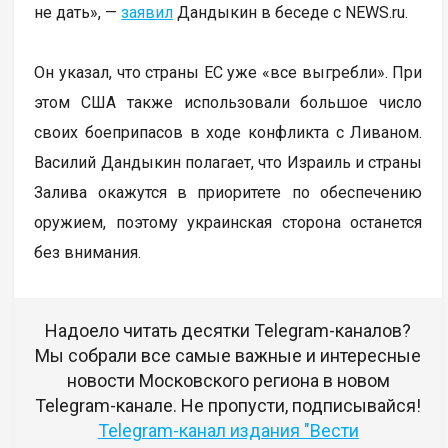
не дать», —
заявил
Дандыкин в беседе с NEWS.ru.
Он указал, что страны ЕС уже «все выгребли». При
этом США также использовали большое число
своих боеприпасов в ходе конфликта с Ливаном.
Василий Дандыкин полагает, что Израиль и страны
Залива окажутся в приоритете по обеспечению
оружием, поэтому украинская сторона останется
без внимания.
Надоело читать десятки Telegram-каналов?
Мы собрали все самые важные и интересные
новости Московского региона в новом
Telegram-канале. Не пропусти, подписывайся!
Telegram-канал издания "Вести