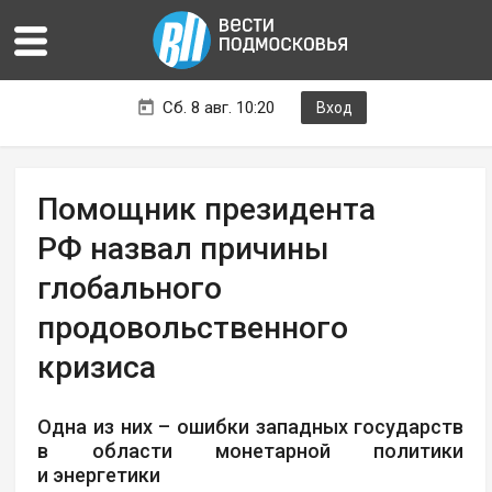
Сб. 8 авг. 10:20
Вход
Помощник президента
РФ назвал причины
глобального
продовольственного
кризиса
Одна из них – ошибки западных государств
в области монетарной политики
и энергетики