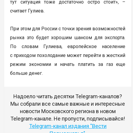
тут ситуация тоже достаточно остро стоит», –
считает Гулиев.
При этом для России с точки зрения возможностей
рынка это будет хорошим шансом для экспорта.
По словам Гулиева, европейское население
с приходом похолодание может перейти в жесткий
режим экономии и начать платить за газ еще
больше денег.
Надоело читать десятки Telegram-каналов?
Мы собрали все самые важные и интересные
новости Московского региона в новом
Telegram-канале. Не пропусти, подписывайся!
Telegram-канал издания "Вести