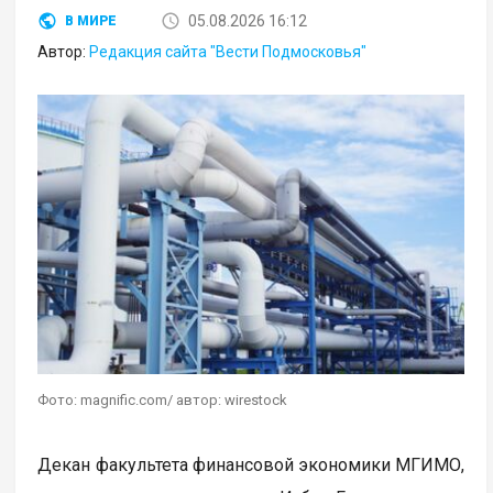
05.08.2026 16:12
В МИРЕ
Автор:
Редакция сайта "Вести Подмосковья"
Фото: magnific.com/ автор: wirestock
Декан факультета финансовой экономики МГИМО,