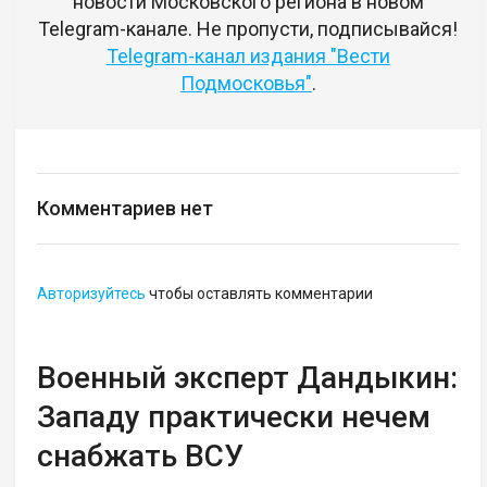
новости Московского региона в новом
Telegram-канале. Не пропусти, подписывайся!
Telegram-канал издания "Вести
Подмосковья"
.
Комментариев нет
Авторизуйтесь
чтобы оставлять комментарии
Военный эксперт Дандыкин:
Западу практически нечем
снабжать ВСУ