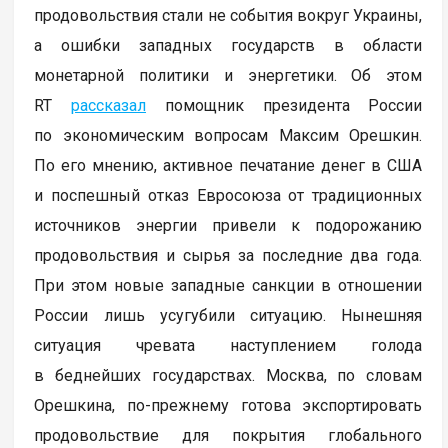
продовольствия стали не события вокруг Украины,
а ошибки западных государств в области
монетарной политики и энергетики. Об этом
RT
рассказал
помощник президента России
по экономическим вопросам Максим Орешкин.
По его мнению, активное печатание денег в США
и поспешный отказ Евросоюза от традиционных
источников энергии привели к подорожанию
продовольствия и сырья за последние два года.
При этом новые западные санкции в отношении
России лишь усугубили ситуацию. Нынешняя
ситуация чревата наступлением голода
в беднейших государствах. Москва, по словам
Орешкина, по-прежнему готова экспортировать
продовольствие для покрытия глобального