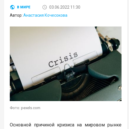
03.06.2022 11:30
В МИРЕ
Автор:
Анастасия Кочесокова
Фото: pexels.com
Основной причиной кризиса на мировом рынке