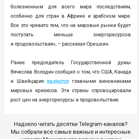
болезненным для всего мира последствиям,
особенно для стран в Африке и арабском мире.
Все это чревато тем, что на мировые рынки будет
поступать меньше энергоресурсов
и продовольствия», – рассказал Орешкин.
Ранее председатель Государственной думы
Вячеслав Володин сообщил о том, что США, Канада
и Швейцария
являются
главными виновниками
мировых кризисов. Эти страны спровоцировали
рост цен на энергоресурсы и продовольствие.
Надоело читать десятки Telegram-каналов?
Мы собрали все самые важные и интересные