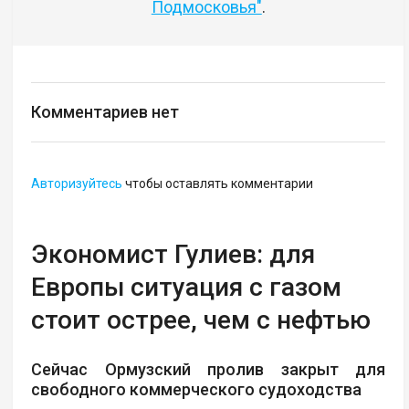
Подмосковья"
.
Комментариев нет
Авторизуйтесь
чтобы оставлять комментарии
Экономист Гулиев: для
Европы ситуация с газом
стоит острее, чем с нефтью
Сейчас Ормузский пролив закрыт для
свободного коммерческого судоходства