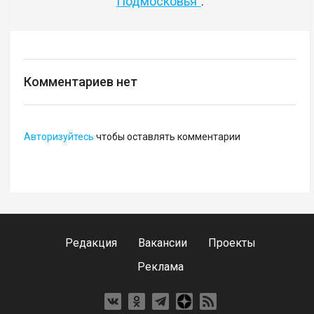
Подмосковья"
.
Комментариев нет
Авторизуйтесь
чтобы оставлять комментарии
Редакция
Вакансии
Проекты
Реклама