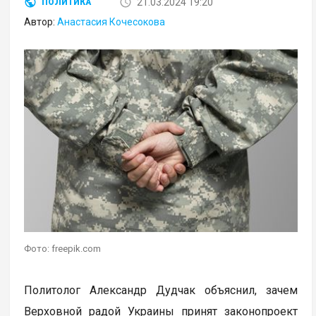
21.03.2024 19:20
ПОЛИТИКА
Автор:
Анастасия Кочесокова
Фото: freepik.com
Политолог Александр Дудчак объяснил, зачем
Верховной радой Украины принят законопроект