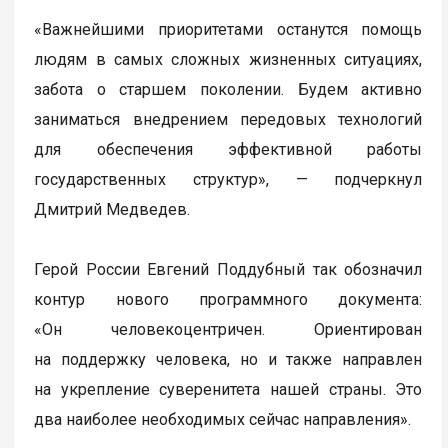
«Важнейшими приоритетами останутся помощь
людям в самых сложных жизненных ситуациях,
забота о старшем поколении. Будем активно
заниматься внедрением передовых технологий
для обеспечения эффективной работы
государственных структур», — подчеркнул
Дмитрий Медведев.
Герой России Евгений Поддубный так обозначил
контур нового программного документа:
«Он человекоцентричен. Ориентирован
на поддержку человека, но и также направлен
на укрепление суверенитета нашей страны. Это
два наиболее необходимых сейчас направления».