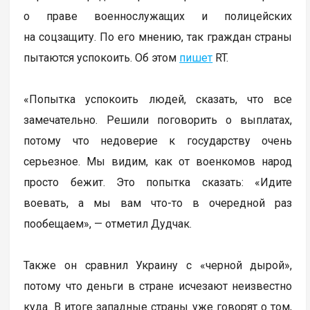
о праве военнослужащих и полицейских
на соцзащиту. По его мнению, так граждан страны
пытаются успокоить. Об этом
пишет
RT.
«Попытка успокоить людей, сказать, что все
замечательно. Решили поговорить о выплатах,
потому что недоверие к государству очень
серьезное. Мы видим, как от военкомов народ
просто бежит. Это попытка сказать: «Идите
воевать, а мы вам что-то в очередной раз
пообещаем», — отметил Дудчак.
Также он сравнил Украину с «черной дырой»,
потому что деньги в стране исчезают неизвестно
куда. В итоге западные страны уже говорят о том,