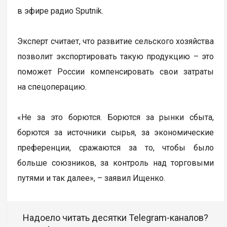
в эфире радио Sputnik.
Эксперт считает, что развитие сельского хозяйства
позволит экспортировать такую продукцию – это
поможет России компенсировать свои затраты
на спецоперацию.
«Не за это борются. Борются за рынки сбыта,
борются за источники сырья, за экономические
преференции, сражаются за то, чтобы было
больше союзников, за контроль над торговыми
путями и так далее», – заявил Ищенко.
Надоело читать десятки Telegram-каналов?