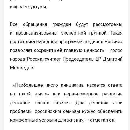
инфраструктуры.
Все обращения граждан будут рассмотрены
и проанализированы экспертной группой. Такая
подготовка Народной программы «Единой России»
позволяет сохранить её главную ценность — голос
народа России, считает Председатель ЕР Дмитрий
Медведев.
«Наибольшее число инициатив касается ответа
на такой вызов как неравномерное развитие
регионов нашей страны. Для решения этой
проблемы российским семьям нужно обеспечить
комфортные условия для жизни», — отметил он.