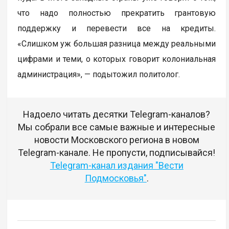
что надо полностью прекратить грантовую
поддержку и перевести все на кредиты.
«Слишком уж большая разница между реальными
цифрами и теми, о которых говорит колониальная
администрация», — подытожил политолог.
Надоело читать десятки Telegram-каналов?
Мы собрали все самые важные и интересные
новости Московского региона в новом
Telegram-канале. Не пропусти, подписывайся!
Telegram-канал издания "Вести
Подмосковья"
.