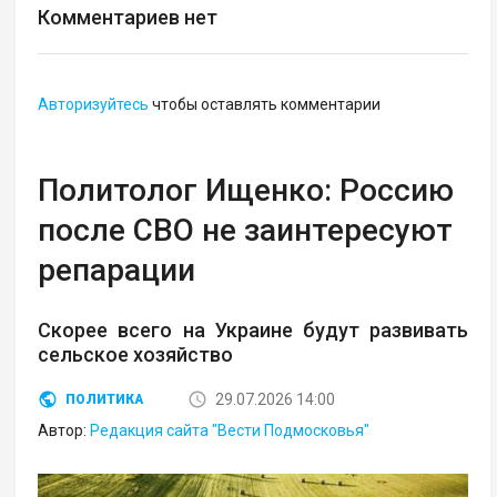
Комментариев нет
Авторизуйтесь
чтобы оставлять комментарии
Политолог Ищенко: Россию
после СВО не заинтересуют
репарации
Скорее всего на Украине будут развивать
сельское хозяйство
29.07.2026 14:00
ПОЛИТИКА
Автор:
Редакция сайта "Вести Подмосковья"