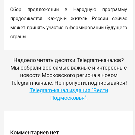
Сбор предложений в Народную программу
продолжается. Каждый житель России сейчас
может принять участие в формировании будущего
страны.
Надоело читать десятки Telegram-каналов?
Мы собрали все самые важные и интересные
новости Московского региона в новом
Telegram-канале. Не пропусти, подписывайся!
Telegram-канал издания "Вести
Подмосковья"
.
Комментариев нет