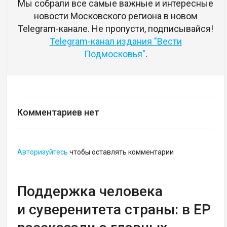
Мы собрали все самые важные и интересные
новости Московского региона в новом
Telegram-канале. Не пропусти, подписывайся!
Telegram-канал издания "Вести
Подмосковья"
.
Комментариев нет
Авторизуйтесь
чтобы оставлять комментарии
Поддержка человека
и суверенитета страны: в ЕР