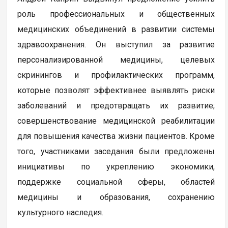
роль профессиональных и общественных
медицинских объединений в развитии системы
здравоохранения. Он выступил за развитие
персонализированной медицины, целевых
скринингов и профилактических программ,
которые позволят эффективнее выявлять риски
заболеваний и предотвращать их развитие;
совершенствование медицинской реабилитации
для повышения качества жизни пациентов. Кроме
того, участниками заседания были предложены
инициативы по укреплению экономики,
поддержке социальной сферы, областей
медицины и образования, сохранению
культурного наследия.