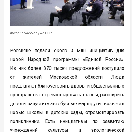
Фото: пресс-служба ЕР
Россияне подали около 3 млн инициатив для
новой Народной программы «Единой России».
Из них более 370 тысяч предложений поступило
от жителей Московской области. Люди
предлагают благоустроить дворы и общественные
пространства, отремонтировать трассы, расширить
дороги, запустить автобусные маршруты, возвести
новые школы и детские сады, отремонтировать
поликлиники. Есть инициативы по развитию
учреждений культуры и экологической