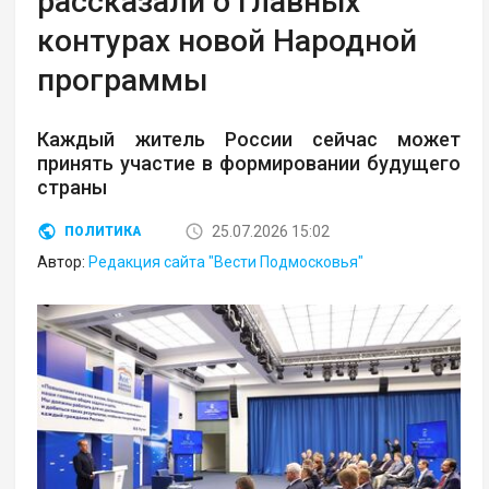
рассказали о главных
контурах новой Народной
программы
Каждый житель России сейчас может
принять участие в формировании будущего
страны
25.07.2026 15:02
ПОЛИТИКА
Автор:
Редакция сайта "Вести Подмосковья"