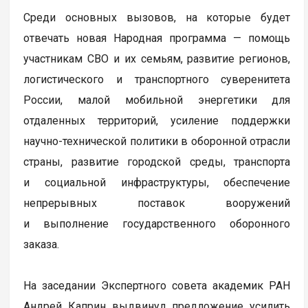
Среди основных вызовов, на которые будет
отвечать новая Народная программа — помощь
участникам СВО и их семьям, развитие регионов,
логистического и транспортного суверенитета
России, малой мобильной энергетики для
отдаленных территорий, усиление поддержки
научно-технической политики в оборонной отрасли
страны, развитие городской среды, транспорта
и социальной инфраструктуры, обеспечение
непрерывных поставок вооружений
и выполнение государственного оборонного
заказа.
На заседании Экспертного совета академик РАН
Андрей Каприн выдвинул предложение усилить