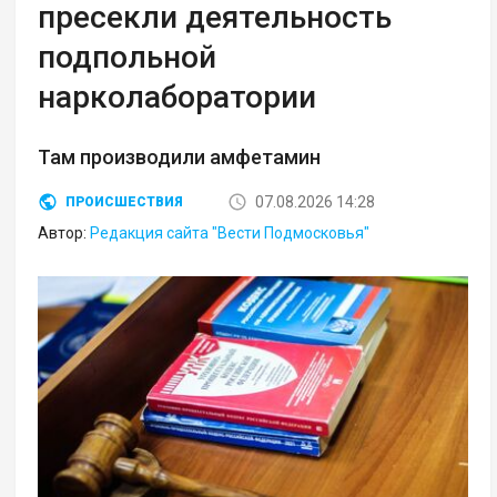
пресекли деятельность
подпольной
нарколаборатории
Там производили амфетамин
07.08.2026 14:28
ПРОИСШЕСТВИЯ
Автор:
Редакция сайта "Вести Подмосковья"