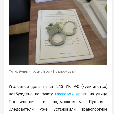
Фото: Эмилия Траум / Вести Подмосковья
Уголовное дело по ст. 213 УК РФ (хулиганство)
возбуждено по факту
массовой драки
на улице
Просвещения в подмосковном Пушкино.
Следователи уже установили транспортное