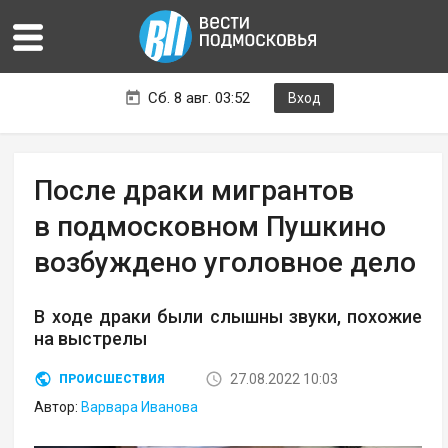
Сб. 8 авг. 03:52
Вход
После драки мигрантов
в подмосковном Пушкино
возбуждено уголовное дело
В ходе драки были слышны звуки, похожие
на выстрелы
27.08.2022 10:03
ПРОИСШЕСТВИЯ
Автор:
Варвара Иванова