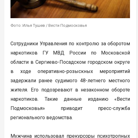
Фото: Илья Тушев / Вести Подмосковья
Сотрудники Управления по контролю за оборотом
наркотиков ГУ МВД России по Московской
области в Сергиево-Посадском городском округе
в ходе оперативно-розыскных мероприятий
задержали ранее судимого 48-летнего местного
жителя. Его подозревают в незаконном обороте
наркотиков. Такие данные изданию «Вести
Подмосковья» приводит пресс-служба
регионального ведомства.
Мужчина использовал прекурсоры психотропных