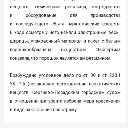
веществ, химические реактивы, ингредиенты
и оборудование для производства
и последующего сбыта наркотических средств.
В ходе осмотра у него изъяли электронные весы,
шприцы, упаковочный материал и пакет с белым
порошкообразным веществом. Экспертиза
показала, что порошок является амфетамином.
Возбуждено уголовное дело по ст. 30 и ст. 228.1
УК РФ (незаконное изготовление наркотических
веществ. Сергиево-Посадским городским судом
в отношении фигуранта избрана мера пресечения
в виде заключения под стражу.