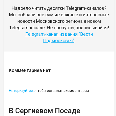
Надоело читать десятки Telegram-каналов?
Мы собрали все самые важные и интересные
новости Московского региона в новом
Telegram-канале. Не пропусти, подписывайся!
Telegram-канал издания "Вести
Подмосковья"
.
Комментариев нет
Авторизуйтесь
чтобы оставлять комментарии
В Сергиевом Посаде