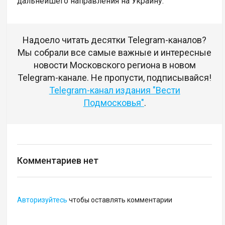
дальнейшего направления на Украину.
Надоело читать десятки Telegram-каналов?
Мы собрали все самые важные и интересные
новости Московского региона в новом
Telegram-канале. Не пропусти, подписывайся!
Telegram-канал издания "Вести
Подмосковья"
.
Комментариев нет
Авторизуйтесь
чтобы оставлять комментарии