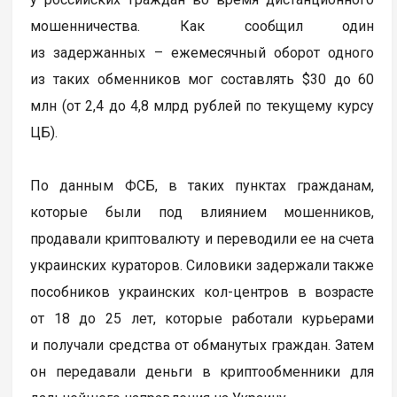
мошенничества. Как сообщил один
из задержанных – ежемесячный оборот одного
из таких обменников мог составлять $30 до 60
млн (от 2,4 до 4,8 млрд рублей по текущему курсу
ЦБ).
По данным ФСБ, в таких пунктах гражданам,
которые были под влиянием мошенников,
продавали криптовалюту и переводили ее на счета
украинских кураторов. Силовики задержали также
пособников украинских кол-центров в возрасте
от 18 до 25 лет, которые работали курьерами
и получали средства от обманутых граждан. Затем
он передавали деньги в криптообменники для