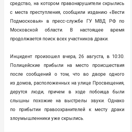
средство, на котором правонарушители скрылись
с места преступления, сообщили изданию «Вести
Подмосковья» в пресс-службе ГУ МВД РФ по
Московской области. В настоящее время
продолжается поиск всех участников драки.
Инцидент произошел вчера, 26 августа, в 10:30.
Полицейские прибыли на место происшествия
после сообщений о том, что во дворе одного
из домов, расположенных на улице Просвещения,
дерутся люди, причем в ходе побоища были
слышны похожие на выстрелы звуки. Однако
по прибытии правоохранителей к месту драки
злоумышленники уже скрылись.