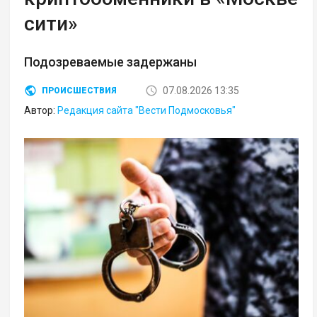
сити»
Подозреваемые задержаны
07.08.2026 13:35
ПРОИСШЕСТВИЯ
Автор:
Редакция сайта "Вести Подмосковья"