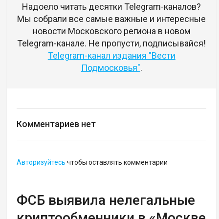
Надоело читать десятки Telegram-каналов?
Мы собрали все самые важные и интересные
новости Московского региона в новом
Telegram-канале. Не пропусти, подписывайся!
Telegram-канал издания "Вести
Подмосковья"
.
Комментариев нет
Авторизуйтесь
чтобы оставлять комментарии
ФСБ выявила нелегальные
криптообменники в «Москве