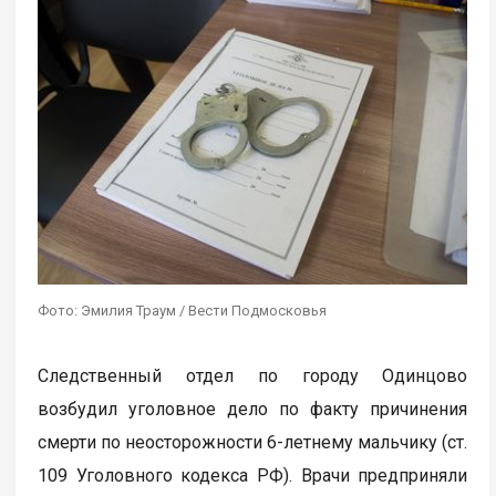
Фото: Эмилия Траум / Вести Подмосковья
Следственный отдел по городу Одинцово
возбудил уголовное дело по факту причинения
смерти по неосторожности 6-летнему мальчику (ст.
109 Уголовного кодекса РФ). Врачи предприняли