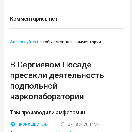
Комментариев нет
Авторизуйтесь
чтобы оставлять комментарии
В Сергиевом Посаде
пресекли деятельность
подпольной
нарколаборатории
Там производили амфетамин
07.08.2026 14:28
ПРОИСШЕСТВИЯ