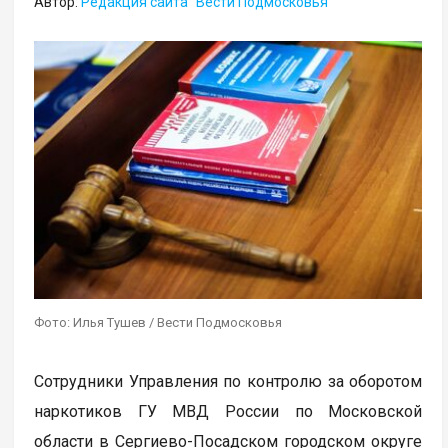
Автор:
Редакция сайта "Вести Подмосковья"
Фото: Илья Тушев / Вести Подмосковья
Сотрудники Управления по контролю за оборотом
наркотиков ГУ МВД России по Московской
области в Сергиево-Посадском городском округе