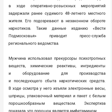
в ходе оперативно-розыскных мероприятий
задержали ранее судимого 48-летнего местного
жителя. Его подозревают в незаконном обороте
наркотиков. Такие данные изданию «Вести
Подмосковья» приводит пресс-служба
регионального ведомства.
Мужчина использовал прекурсоры психотропных
веществ, химические реактивы, ингредиенты
и оборудование для производства
и последующего сбыта наркотических средств.
В ходе осмотра у него изъяли электронные весы,
шприцы, упаковочный материал и пакет с белым
порошкообразным веществом. Экспертиза
показала, что порошок является амфетамином.