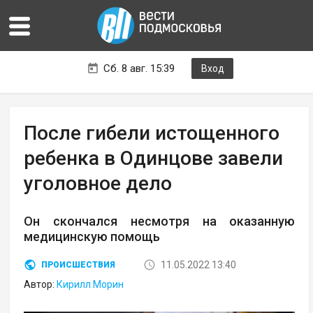
Сб. 8 авг. 15:39
Вход
После гибели истощенного
ребенка в Одинцове завели
уголовное дело
Он скончался несмотря на оказанную
медицинскую помощь
11.05.2022 13:40
ПРОИСШЕСТВИЯ
Автор:
Кирилл Морин