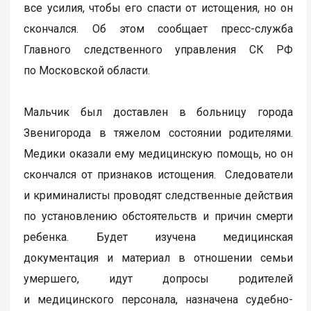
все усилия, чтобы его спасти от истощения, но он
скончался. Об этом сообщает пресс-служба
Главного следственного управления СК РФ
по Московской области.
Мальчик был доставлен в больницу города
Звенигорода в тяжелом состоянии родителями.
Медики оказали ему медицинскую помощь, но он
скончался от признаков истощения. Следователи
и криминалисты проводят следственные действия
по установлению обстоятельств и причин смерти
ребенка. Будет изучена медицинская
документация и материал в отношении семьи
умершего, идут допросы родителей
и медицинского персонала, назначена судебно-