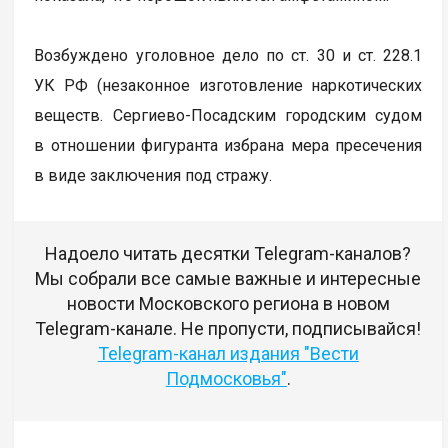
Возбуждено уголовное дело по ст. 30 и ст. 228.1
УК РФ (незаконное изготовление наркотических
веществ. Сергиево-Посадским городским судом
в отношении фигуранта избрана мера пресечения
в виде заключения под стражу.
Надоело читать десятки Telegram-каналов?
Мы собрали все самые важные и интересные
новости Московского региона в новом
Telegram-канале. Не пропусти, подписывайся!
Telegram-канал издания "Вести
Подмосковья"
.