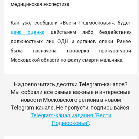
медицинская экспертиза.
Как уже сообщали «Вести Подмосковья», будет
дана оценка
действиям либо бездействию
должностных лиц ОДН и органов опеки. Ранее
была назначена проверка прокуратурой
Московской области по факту смерти мальчика.
Надоело читать десятки Telegram-каналов?
Мы собрали все самые важные и интересные
новости Московского региона в новом
Telegram-канале. Не пропусти, подписывайся!
Telegram-канал издания "Вести
Подмосковья"
.