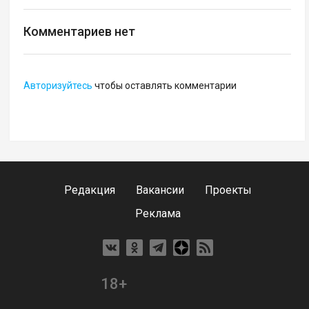
Комментариев нет
Авторизуйтесь
чтобы оставлять комментарии
Редакция
Вакансии
Проекты
Реклама
18+