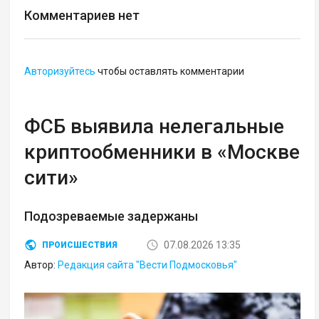
Комментариев нет
Авторизуйтесь
чтобы оставлять комментарии
ФСБ выявила нелегальные
криптообменники в «Москве
сити»
Подозреваемые задержаны
07.08.2026 13:35
ПРОИСШЕСТВИЯ
Автор:
Редакция сайта "Вести Подмосковья"