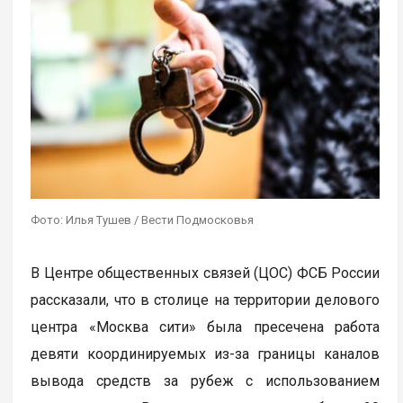
Фото: Илья Тушев / Вести Подмосковья
В Центре общественных связей (ЦОС) ФСБ России
рассказали, что в столице на территории делового
центра «Москва сити» была пресечена работа
девяти координируемых из-за границы каналов
вывода средств за рубеж с использованием