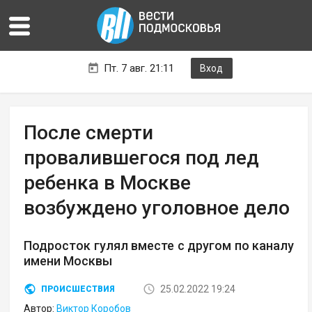
Пт. 7 авг. 21:11
Вход
После смерти
провалившегося под лед
ребенка в Москве
возбуждено уголовное дело
Подросток гулял вместе с другом по каналу
имени Москвы
25.02.2022 19:24
ПРОИСШЕСТВИЯ
Автор:
Виктор Коробов