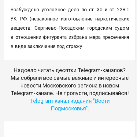
Возбуждено уголовное дело по ст. 30 и ст. 228.1
УК РФ (незаконное изготовление наркотических
веществ. Сергиево-Посадским городским судом
в отношении фигуранта избрана мера пресечения
в виде заключения под стражу.
Надоело читать десятки Telegram-каналов?
Мы собрали все самые важные и интересные
новости Московского региона в новом
Telegram-канале. Не пропусти, подписывайся!
Telegram-канал издания "Вести
Подмосковья"
.