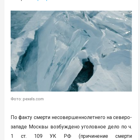
Фото: pexels.com
По факту смерти несовершеннолетнего на северо-
западе Москвы возбуждено уголовное дело по ч.
1 ст. 109 УК РФ (причинение смерти