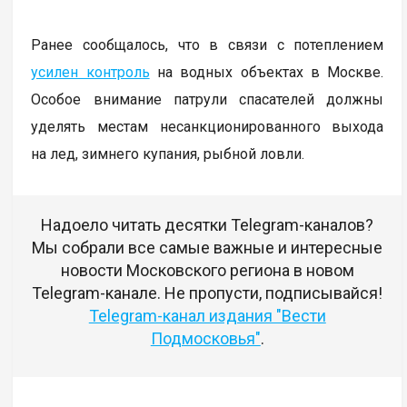
Ранее сообщалось, что в связи с потеплением
усилен контроль
на водных объектах в Москве.
Особое внимание патрули спасателей должны
уделять местам несанкционированного выхода
на лед, зимнего купания, рыбной ловли.
Надоело читать десятки Telegram-каналов?
Мы собрали все самые важные и интересные
новости Московского региона в новом
Telegram-канале. Не пропусти, подписывайся!
Telegram-канал издания "Вести
Подмосковья"
.