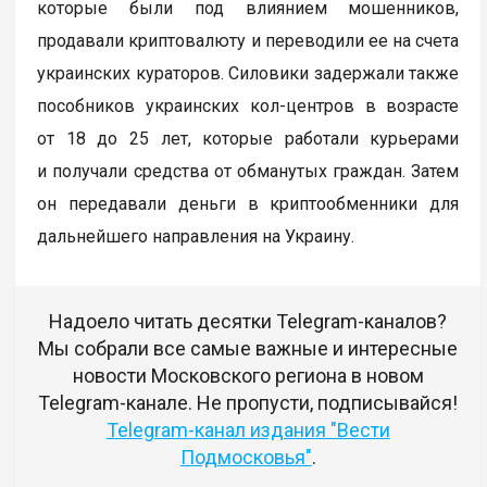
которые были под влиянием мошенников,
продавали криптовалюту и переводили ее на счета
украинских кураторов. Силовики задержали также
пособников украинских кол-центров в возрасте
от 18 до 25 лет, которые работали курьерами
и получали средства от обманутых граждан. Затем
он передавали деньги в криптообменники для
дальнейшего направления на Украину.
Надоело читать десятки Telegram-каналов?
Мы собрали все самые важные и интересные
новости Московского региона в новом
Telegram-канале. Не пропусти, подписывайся!
Telegram-канал издания "Вести
Подмосковья"
.