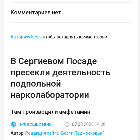
Комментариев нет
Авторизуйтесь
чтобы оставлять комментарии
В Сергиевом Посаде
пресекли деятельность
подпольной
нарколаборатории
Там производили амфетамин
07.08.2026 14:28
ПРОИСШЕСТВИЯ
Автор:
Редакция сайта "Вести Подмосковья"