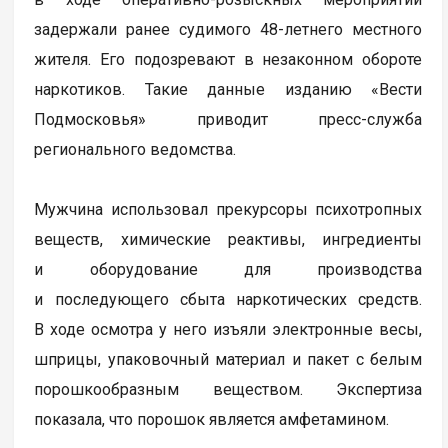
задержали ранее судимого 48-летнего местного
жителя. Его подозревают в незаконном обороте
наркотиков. Такие данные изданию «Вести
Подмосковья» приводит пресс-служба
регионального ведомства.
Мужчина использовал прекурсоры психотропных
веществ, химические реактивы, ингредиенты
и оборудование для производства
и последующего сбыта наркотических средств.
В ходе осмотра у него изъяли электронные весы,
шприцы, упаковочный материал и пакет с белым
порошкообразным веществом. Экспертиза
показала, что порошок является амфетамином.