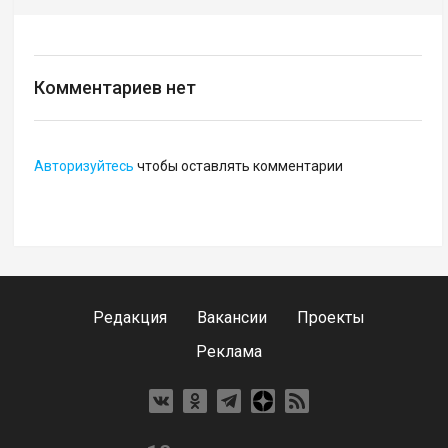
Комментариев нет
Авторизуйтесь
чтобы оставлять комментарии
Редакция
Вакансии
Проекты
Реклама