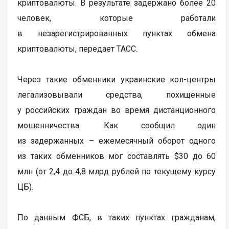
криптовалюты. В результате задержано более 20
человек, которые работали
в незарегистрированных пунктах обмена
криптовалюты, передает ТАСС.
Через такие обменники украинские кол-центры
легализовывали средства, похищенные
у российских граждан во время дистанционного
мошенничества. Как сообщил один
из задержанных – ежемесячный оборот одного
из таких обменников мог составлять $30 до 60
млн (от 2,4 до 4,8 млрд рублей по текущему курсу
ЦБ).
По данным ФСБ, в таких пунктах гражданам,