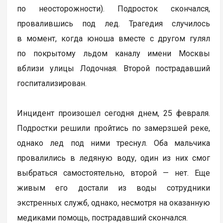
по неосторожности). Подросток скончался,
провалившись под лед. Трагедия случилось
в момент, когда юноша вместе с другом гулял
по покрытому льдом каналу имени Москвы
вблизи улицы Лодочная. Второй пострадавший
госпитализирован.
Инцидент произошел сегодня днем, 25 февраля.
Подростки решили пройтись по замерзшей реке,
однако лед под ними треснул. Оба мальчика
провалились в ледяную воду, один из них смог
выбраться самостоятельно, второй — нет. Еще
живым его достали из воды сотрудники
экстренных служб, однако, несмотря на оказанную
медиками помощь, пострадавший скончался.