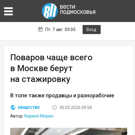
Пт. 7 авг. 03:05
Вход
Поваров чаще всего
в Москве берут
на стажировку
В топе также продавцы и разнорабочие
30.03.2026 09:58
ОБЩЕСТВО
Автор:
Кирилл Морин