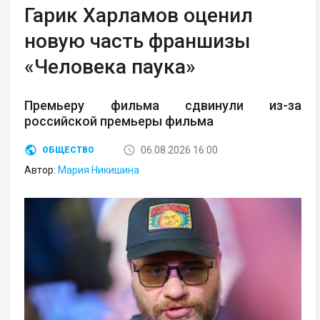
Гарик Харламов оценил
новую часть франшизы
«Человека паука»
Премьеру фильма сдвинули из-за
российской премьеры фильма
06.08.2026 16:00
ОБЩЕСТВО
Автор:
Мария Никишина