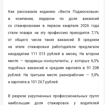
Как рассказали изданию «Вести Подмосковья»
в компании, лидером по доле вакансий
со стажировками в первом квартале 2026 года
стали повара: на эту профессию приходится 7,1%
от общего числа таких вакансий. В среднем
на этапе стажировки работодатели предлагали
кандидатам 111 013 рублей в месяц. На втором
месте — продавцы-консультанты, у которых 6,5%
подобных вакансий и средняя зарплата в 91 208
рублей. На третьем месте разнорабочие — 5,9%
и зарплата в 101 267 рублей.
В разрезе укрупненных профессиональных групп
наибольшая доля стажировок у водителей