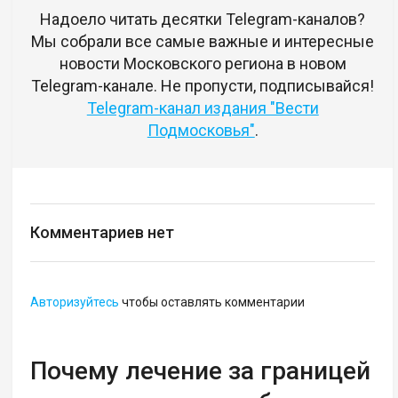
Надоело читать десятки Telegram-каналов?
Мы собрали все самые важные и интересные
новости Московского региона в новом
Telegram-канале. Не пропусти, подписывайся!
Telegram-канал издания "Вести
Подмосковья"
.
Комментариев нет
Авторизуйтесь
чтобы оставлять комментарии
Почему лечение за границей