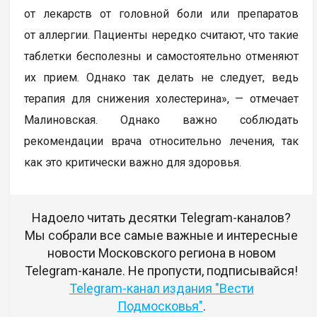
от лекарств от головной боли или препаратов
от аллергии. Пациенты нередко считают, что такие
таблетки бесполезны и самостоятельно отменяют
их прием. Однако так делать не следует, ведь
терапия для снижения холестерина», — отмечает
Малиновская. Однако важно соблюдать
рекомендации врача относительно лечения, так
как это критически важно для здоровья.
Надоело читать десятки Telegram-каналов?
Мы собрали все самые важные и интересные
новости Московского региона в новом
Telegram-канале. Не пропусти, подписывайся!
Telegram-канал издания "Вести
Подмосковья"
.