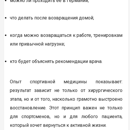
можно ли проходить ее в Германии;
что делать после возвращения домой;
когда можно возвращаться к работе, тренировкам
или привычной нагрузке;
кто будет объяснять рекомендации врача.
Опыт спортивной медицины показывает:
результат зависит не только от хирургического
этапа, но и от того, насколько грамотно выстроено
восстановление. Этот принцип важен не только
для спортсменов, но и для любого пациента,
который хочет вернуться к активной жизни.