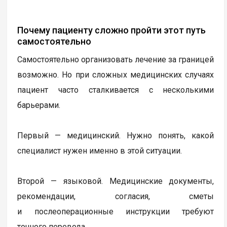
Почему пациенту сложно пройти этот путь
самостоятельно
Самостоятельно организовать лечение за границей
возможно. Но при сложных медицинских случаях
пациент часто сталкивается с несколькими
барьерами.
Первый — медицинский. Нужно понять, какой
специалист нужен именно в этой ситуации.
Второй — языковой. Медицинские документы,
рекомендации, согласия, сметы
и послеоперационные инструкции требуют
точного перевода.