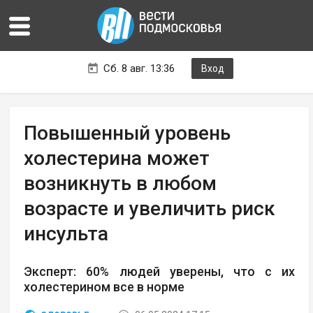
Сб. 8 авг. 13:36
Вход
Повышенный уровень
холестерина может
возникнуть в любом
возрасте и увеличить риск
инсульта
Эксперт: 60% людей уверены, что с их
холестерином все в норме