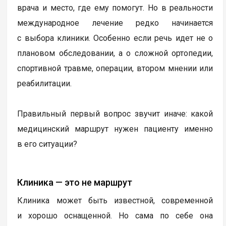
врача и место, где ему помогут. Но в реальности
международное лечение редко начинается
с выбора клиники. Особенно если речь идет не о
плановом обследовании, а о сложной ортопедии,
спортивной травме, операции, втором мнении или
реабилитации.
Правильный первый вопрос звучит иначе: какой
медицинский маршрут нужен пациенту именно
в его ситуации?
Клиника — это не маршрут
Клиника может быть известной, современной
и хорошо оснащенной. Но сама по себе она