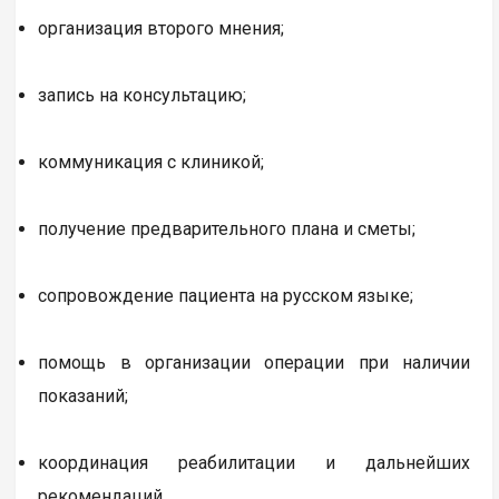
организация второго мнения;
запись на консультацию;
коммуникация с клиникой;
получение предварительного плана и сметы;
сопровождение пациента на русском языке;
помощь в организации операции при наличии
показаний;
координация реабилитации и дальнейших
рекомендаций.