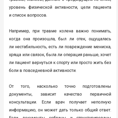
уровень физической активности, цели пациента
и список вопросов.
Например, при травме колена важно понимать,
когда она произошла, был ли отек, ощущалась
ли нестабильность, есть ли повреждение мениска,
хряща или связок, была ли операция раньше, хочет
ли пациент вернуться к спорту или просто жить без
боли в повседневной активности.
От того, насколько точно подготовлены
документы, зависит качество первичной
консультации. Если врач получает неполную
информацию, он может дать только общий ответ.
Если документы собраны и структурированы