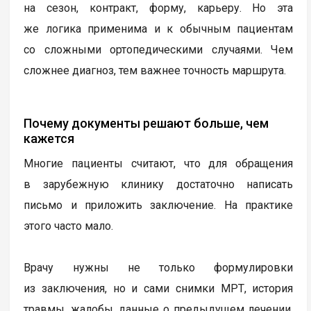
на сезон, контракт, форму, карьеру. Но эта
же логика применима и к обычным пациентам
со сложными ортопедическими случаями. Чем
сложнее диагноз, тем важнее точность маршрута.
Почему документы решают больше, чем
кажется
Многие пациенты считают, что для обращения
в зарубежную клинику достаточно написать
письмо и приложить заключение. На практике
этого часто мало.
Врачу нужны не только формулировки
из заключения, но и сами снимки МРТ, история
травмы, жалобы, данные о предыдущем лечении,