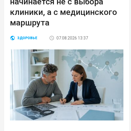
начинается не с выбора
клиники, а с медицинского
маршрута
07.08.2026 13:37
ЗДОРОВЬЕ