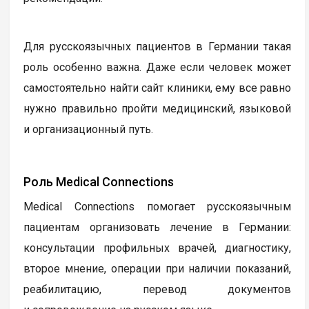
Для русскоязычных пациентов в Германии такая
роль особенно важна. Даже если человек может
самостоятельно найти сайт клиники, ему все равно
нужно правильно пройти медицинский, языковой
и организационный путь.
Роль Medical Connections
Medical Connections помогает русскоязычным
пациентам организовать лечение в Германии:
консультации профильных врачей, диагностику,
второе мнение, операции при наличии показаний,
реабилитацию, перевод документов