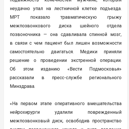
неудачно упал на лестничной клетке подъезда.
МРТ показало травматическую грыжу
межпозвонкового диска шейного отдела
позвоночника — она сдавливала спинной мозг,
в связи с чем пациент был лишен возможности
самостоятельно двигаться. Медики приняли
решение о проведении экстренной операции.
Об этом изданию «Вести Подмосковья»
рассказали в пресс-службе регионального
Минздрава.
«На первом этапе оперативного вмешательства
нейрохирурги удалили поврежденный
межпозвонковый диск, освободив пространство