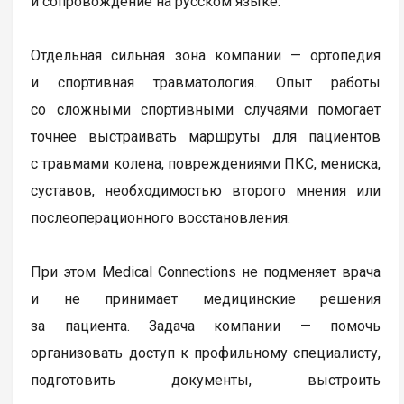
и сопровождение на русском языке.
Отдельная сильная зона компании — ортопедия
и спортивная травматология. Опыт работы
со сложными спортивными случаями помогает
точнее выстраивать маршруты для пациентов
с травмами колена, повреждениями ПКС, мениска,
суставов, необходимостью второго мнения или
послеоперационного восстановления.
При этом Medical Connections не подменяет врача
и не принимает медицинские решения
за пациента. Задача компании — помочь
организовать доступ к профильному специалисту,
подготовить документы, выстроить