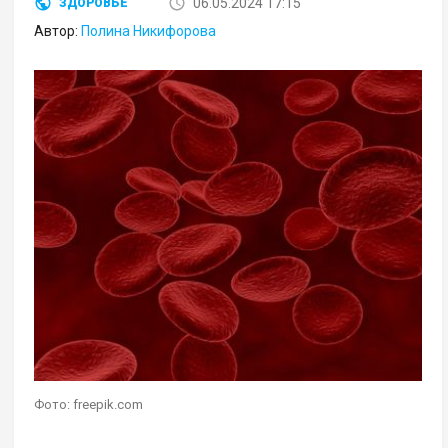
06.05.2024 17:15
ЗДОРОВЬЕ
Автор:
Полина Никифорова
Фото: freepik.com