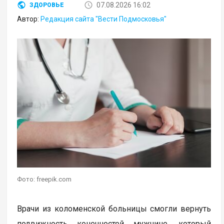
07.08.2026 16:02
ЗДОРОВЬЕ
Автор:
Редакция сайта "Вести Подмосковья"
Фото: freepik.com
Врачи из коломенской больницы смогли вернуть
подвижность конечностей мужчине, который