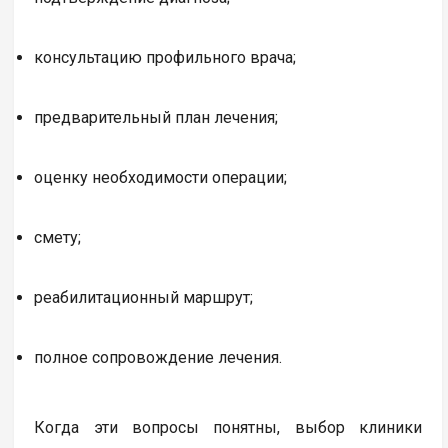
консультацию профильного врача;
предварительный план лечения;
оценку необходимости операции;
смету;
реабилитационный маршрут;
полное сопровождение лечения.
Когда эти вопросы понятны, выбор клиники