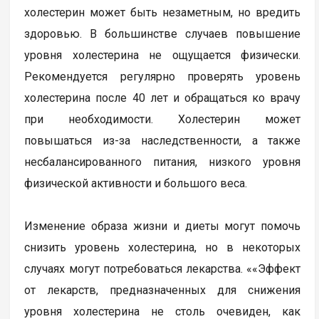
холестерин может быть незаметным, но вредить
здоровью. В большинстве случаев повышение
уровня холестерина не ощущается физически.
Рекомендуется регулярно проверять уровень
холестерина после 40 лет и обращаться ко врачу
при необходимости. Холестерин может
повышаться из-за наследственности, а также
несбалансированного питания, низкого уровня
физической активности и большого веса.
Изменение образа жизни и диеты могут помочь
снизить уровень холестерина, но в некоторых
случаях могут потребоваться лекарства. ««Эффект
от лекарств, предназначенных для снижения
уровня холестерина не столь очевиден, как