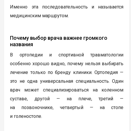
Именно эта последовательность и называется
медицинским маршрутом.
Почему выбор врача важнее громкого
названия
В ортопедии и спортивной травматологии
особенно хорошо видно, почему нельзя выбирать
лечение только по бренду клиники. Ортопедия —
это не одна универсальная специальность. Один
врач может специализироваться на коленном
суставе, другой — на плече, третий —
на позвоночнике, четвертый — на стопе
и голеностопе.