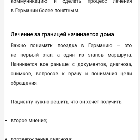
коммуникацию и сделать процесс лечения
в Германии более понятным.
Лечение за границей начинается дома
Важно понимать: поездка в Германию — это
не первый этап, а один из этапов маршрута.
Начинается все раньше: с документов, диагноза,
снимков, вопросов к врачу и понимания цели
обращения.
Пациенту нужно решить, что он хочет получить:
второе мнение;
подтверждение диагноза;