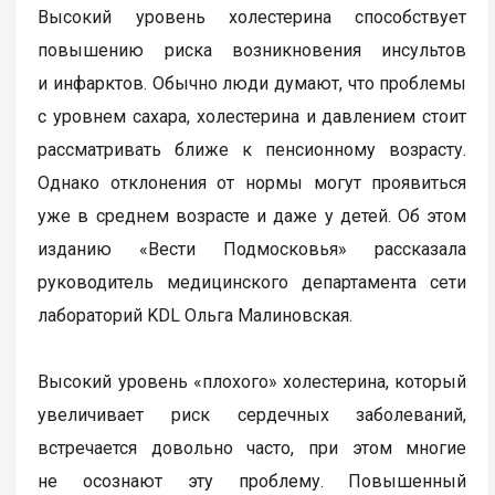
Высокий уровень холестерина способствует
повышению риска возникновения инсультов
и инфарктов. Обычно люди думают, что проблемы
с уровнем сахара, холестерина и давлением стоит
рассматривать ближе к пенсионному возрасту.
Однако отклонения от нормы могут проявиться
уже в среднем возрасте и даже у детей. Об этом
изданию «Вести Подмосковья» рассказала
руководитель медицинского департамента сети
лабораторий KDL Ольга Малиновская.
Высокий уровень «плохого» холестерина, который
увеличивает риск сердечных заболеваний,
встречается довольно часто, при этом многие
не осознают эту проблему. Повышенный