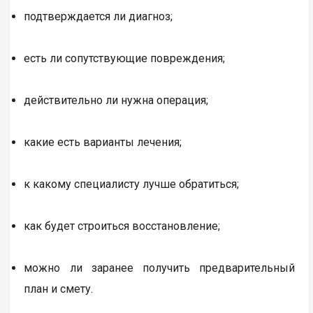
подтверждается ли диагноз;
есть ли сопутствующие повреждения;
действительно ли нужна операция;
какие есть варианты лечения;
к какому специалисту лучше обратиться;
как будет строиться восстановление;
можно ли заранее получить предварительный
план и смету.