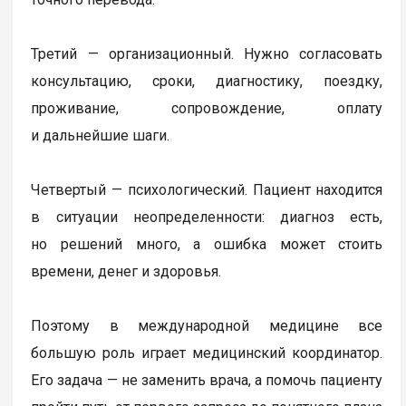
Третий — организационный. Нужно согласовать
консультацию, сроки, диагностику, поездку,
проживание, сопровождение, оплату
и дальнейшие шаги.
Четвертый — психологический. Пациент находится
в ситуации неопределенности: диагноз есть,
но решений много, а ошибка может стоить
времени, денег и здоровья.
Поэтому в международной медицине все
большую роль играет медицинский координатор.
Его задача — не заменить врача, а помочь пациенту