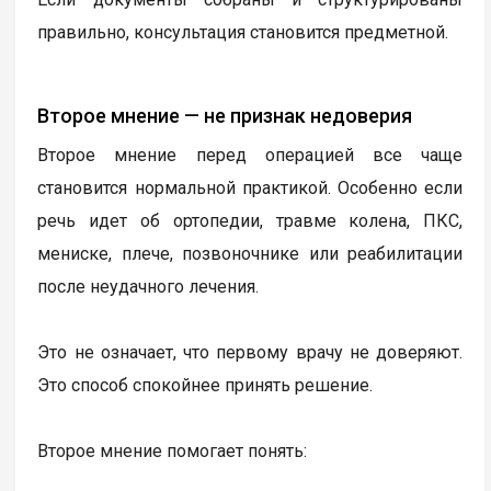
правильно, консультация становится предметной.
Второе мнение — не признак недоверия
Второе мнение перед операцией все чаще
становится нормальной практикой. Особенно если
речь идет об ортопедии, травме колена, ПКС,
мениске, плече, позвоночнике или реабилитации
после неудачного лечения.
Это не означает, что первому врачу не доверяют.
Это способ спокойнее принять решение.
Второе мнение помогает понять: