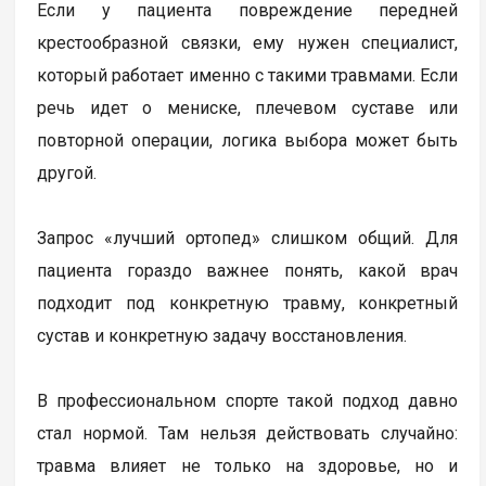
Если у пациента повреждение передней
крестообразной связки, ему нужен специалист,
который работает именно с такими травмами. Если
речь идет о мениске, плечевом суставе или
повторной операции, логика выбора может быть
другой.
Запрос «лучший ортопед» слишком общий. Для
пациента гораздо важнее понять, какой врач
подходит под конкретную травму, конкретный
сустав и конкретную задачу восстановления.
В профессиональном спорте такой подход давно
стал нормой. Там нельзя действовать случайно:
травма влияет не только на здоровье, но и