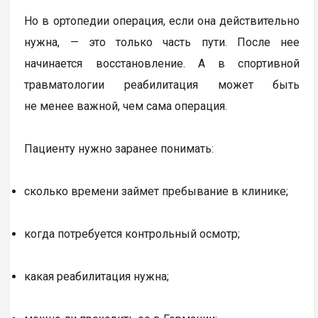
Но в ортопедии операция, если она действительно
нужна, — это только часть пути. После нее
начинается восстановление. А в спортивной
травматологии реабилитация может быть
не менее важной, чем сама операция.
Пациенту нужно заранее понимать:
сколько времени займет пребывание в клинике;
когда потребуется контрольный осмотр;
какая реабилитация нужна;