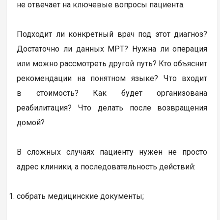
не отвечает на ключевые вопросы пациента.
Подходит ли конкретный врач под этот диагноз?
Достаточно ли данных МРТ? Нужна ли операция
или можно рассмотреть другой путь? Кто объяснит
рекомендации на понятном языке? Что входит
в стоимость? Как будет организована
реабилитация? Что делать после возвращения
домой?
В сложных случаях пациенту нужен не просто
адрес клиники, а последовательность действий:
собрать медицинские документы;