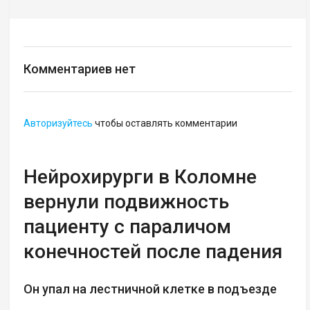
Комментариев нет
Авторизуйтесь
чтобы оставлять комментарии
Нейрохирурги в Коломне
вернули подвижность
пациенту с параличом
конечностей после падения
Он упал на лестничной клетке в подъезде