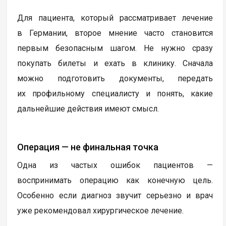
Для пациента, который рассматривает лечение
в Германии, второе мнение часто становится
первым безопасным шагом. Не нужно сразу
покупать билеты и ехать в клинику. Сначала
можно подготовить документы, передать
их профильному специалисту и понять, какие
дальнейшие действия имеют смысл.
Операция — не финальная точка
Одна из частых ошибок пациентов —
воспринимать операцию как конечную цель.
Особенно если диагноз звучит серьезно и врач
уже рекомендовал хирургическое лечение.