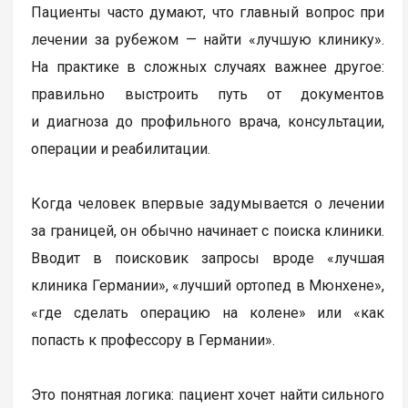
Пациенты часто думают, что главный вопрос при
лечении за рубежом — найти «лучшую клинику».
На практике в сложных случаях важнее другое:
правильно выстроить путь от документов
и диагноза до профильного врача, консультации,
операции и реабилитации.
Когда человек впервые задумывается о лечении
за границей, он обычно начинает с поиска клиники.
Вводит в поисковик запросы вроде «лучшая
клиника Германии», «лучший ортопед в Мюнхене»,
«где сделать операцию на колене» или «как
попасть к профессору в Германии».
Это понятная логика: пациент хочет найти сильного