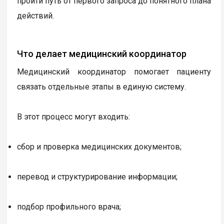
пройти путь от первого запроса до понятного плана
действий.
Что делает медицинский координатор
Медицинский координатор помогает пациенту
связать отдельные этапы в единую систему.
В этот процесс могут входить:
сбор и проверка медицинских документов;
перевод и структурирование информации;
подбор профильного врача;