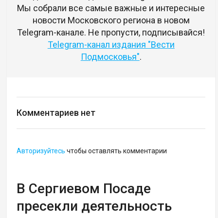
Мы собрали все самые важные и интересные
новости Московского региона в новом
Telegram-канале. Не пропусти, подписывайся!
Telegram-канал издания "Вести
Подмосковья"
.
Комментариев нет
Авторизуйтесь
чтобы оставлять комментарии
В Сергиевом Посаде
пресекли деятельность