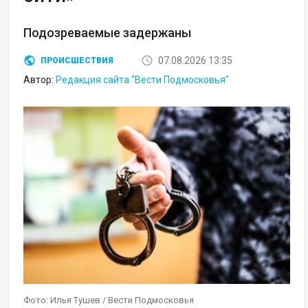
Подозреваемые задержаны
07.08.2026 13:35
ПРОИСШЕСТВИЯ
Автор:
Редакция сайта "Вести Подмосковья"
Фото: Илья Тушев / Вести Подмосковья