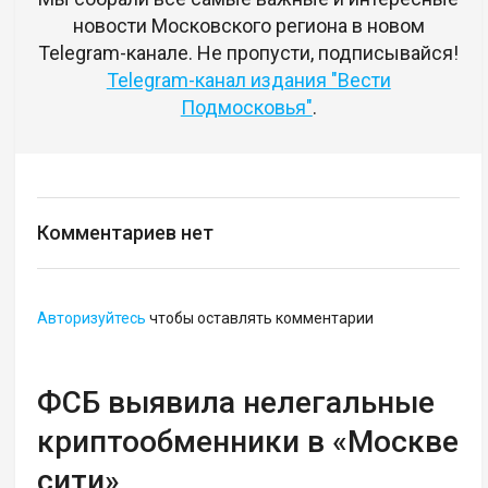
новости Московского региона в новом
Telegram-канале. Не пропусти, подписывайся!
Telegram-канал издания "Вести
Подмосковья"
.
Комментариев нет
Авторизуйтесь
чтобы оставлять комментарии
ФСБ выявила нелегальные
криптообменники в «Москве
сити»