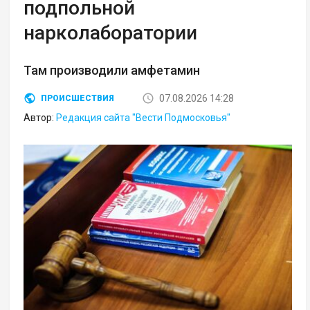
подпольной
нарколаборатории
Там производили амфетамин
07.08.2026 14:28
ПРОИСШЕСТВИЯ
Автор:
Редакция сайта "Вести Подмосковья"