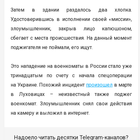
Затем в здании раздалось два хлопка.
Удостоверившись в исполнении своей «миссии»,
злоумышленник, закрыв лицо капюшоном,
сбегает с места происшествия. На данный момент
поджигателя не поймали, его ищут.
Это нападение на военкоматы в России стало уже
тринадцатым по счету с начала спецоперации
на Украине. Похожий инцидент
произошел
в марте
в Луховицах – неизвестный также поджег
военкомат. Злоумышленник снял свои действия
на камеру и выложил в интернет.
Надоело читать десятки Telegram-каналов?