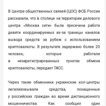
В Центре общественных связей (ЦОС) ФСБ России
рассказали, что в столице на территории делового
центра «Москва сити» была пресечена работа
девяти координируемых из-за границы каналов
вывода средств за рубеж с использованием
криптовалюты. В результате задержано более 20
человек, которые работали
в незарегистрированных пунктах обмена
криптовалюты, передает ТАСС.
Через такие обменники украинские кол-центры
легализовывали средства, похищенные
у российских граждан во время дистанционного
мошенничества. Как сообщил один