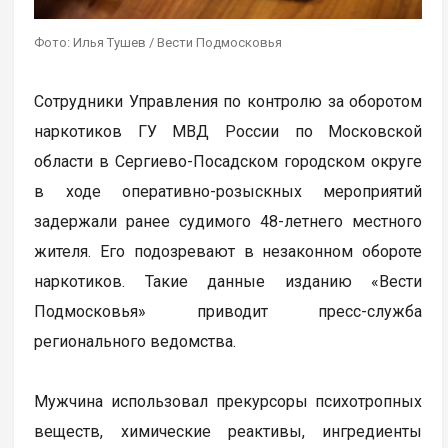
Фото: Илья Тушев / Вести Подмосковья
Сотрудники Управления по контролю за оборотом
наркотиков ГУ МВД России по Московской
области в Сергиево-Посадском городском округе
в ходе оперативно-розыскных мероприятий
задержали ранее судимого 48-летнего местного
жителя. Его подозревают в незаконном обороте
наркотиков. Такие данные изданию «Вести
Подмосковья» приводит пресс-служба
регионального ведомства.
Мужчина использовал прекурсоры психотропных
веществ, химические реактивы, ингредиенты