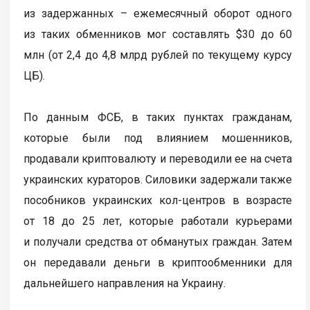
из задержанных – ежемесячный оборот одного
из таких обменников мог составлять $30 до 60
млн (от 2,4 до 4,8 млрд рублей по текущему курсу
ЦБ).
По данным ФСБ, в таких пунктах гражданам,
которые были под влиянием мошенников,
продавали криптовалюту и переводили ее на счета
украинских кураторов. Силовики задержали также
пособников украинских кол-центров в возрасте
от 18 до 25 лет, которые работали курьерами
и получали средства от обманутых граждан. Затем
он передавали деньги в криптообменники для
дальнейшего направления на Украину.