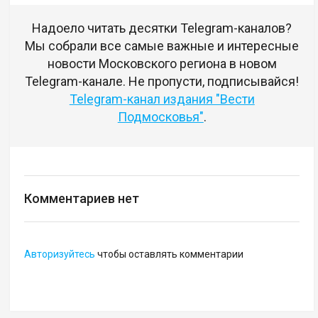
Надоело читать десятки Telegram-каналов?
Мы собрали все самые важные и интересные
новости Московского региона в новом
Telegram-канале. Не пропусти, подписывайся!
Telegram-канал издания "Вести
Подмосковья"
.
Комментариев нет
Авторизуйтесь
чтобы оставлять комментарии