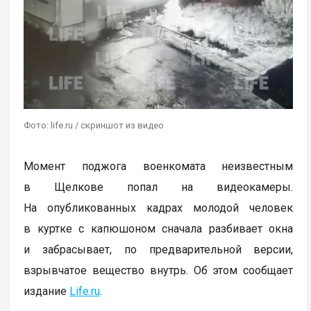
Фото: life.ru / скриншот из видео
Момент поджога военкомата неизвестным
в Щелкове попал на видеокамеры.
На опубликованных кадрах молодой человек
в куртке с капюшоном сначала разбивает окна
и забрасывает, по предварительной версии,
взрывчатое вещество внутрь. Об этом сообщает
издание
Life.ru
.