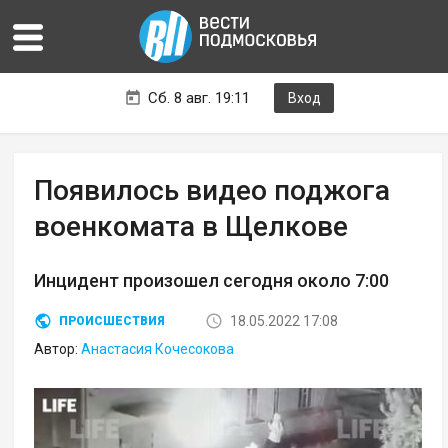
Сб. 8 авг. 19:11
Вход
Появилось видео поджога
военкомата в Щелкове
Инцидент произошел сегодня около 7:00
18.05.2022 17:08
ПРОИСШЕСТВИЯ
Автор:
Анастасия Кочесокова