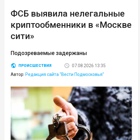
ФСБ выявила нелегальные
криптообменники в «Москве
сити»
Подозреваемые задержаны
07.08.2026 13:35
ПРОИСШЕСТВИЯ
Автор:
Редакция сайта "Вести Подмосковья"