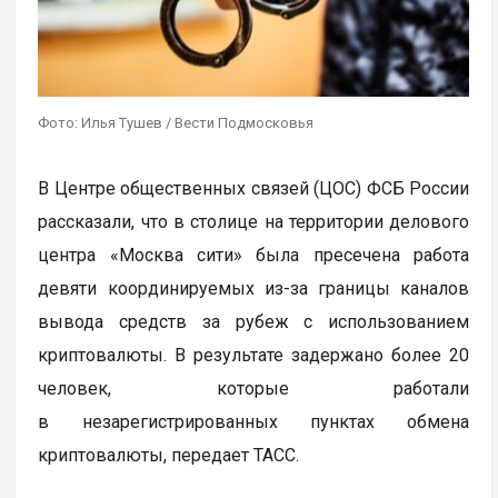
Фото: Илья Тушев / Вести Подмосковья
В Центре общественных связей (ЦОС) ФСБ России
рассказали, что в столице на территории делового
центра «Москва сити» была пресечена работа
девяти координируемых из-за границы каналов
вывода средств за рубеж с использованием
криптовалюты. В результате задержано более 20
человек, которые работали
в незарегистрированных пунктах обмена
криптовалюты, передает ТАСС.