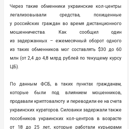
Через такие обменники украинские кол-центры
легализовывали средства, похищенные
у российских граждан во время дистанционного
мошенничества. Как сообщил один
из задержанных – ежемесячный оборот одного
из таких обменников мог составлять $30 до 60
млн (от 2,4 до 4,8 млрд рублей по текущему курсу
ЦБ).
По данным ФСБ, в таких пунктах гражданам,
которые были под влиянием мошенников,
продавали криптовалюту и переводили ее на счета
украинских кураторов. Силовики задержали также
пособников украинских кол-центров в возрасте
от 18 до 25 лет, которые работали курьерами