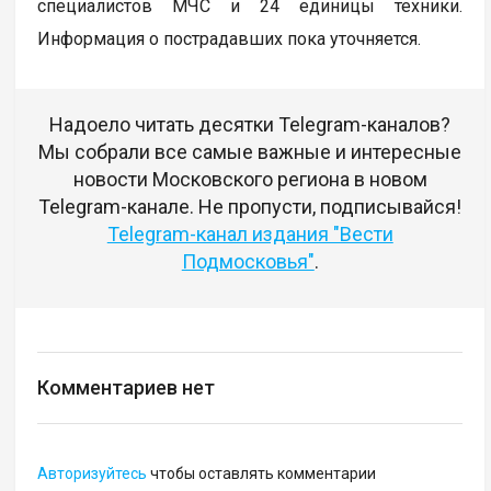
специалистов МЧС и 24 единицы техники.
Информация о пострадавших пока уточняется.
Надоело читать десятки Telegram-каналов?
Мы собрали все самые важные и интересные
новости Московского региона в новом
Telegram-канале. Не пропусти, подписывайся!
Telegram-канал издания "Вести
Подмосковья"
.
Комментариев нет
Авторизуйтесь
чтобы оставлять комментарии