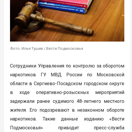
Фото: Илья Тушев / Вести Подмосковья
Сотрудники Управления по контролю за оборотом
наркотиков ГУ МВД России по Московской
области в Сергиево-Посадском городском округе
в ходе оперативно-розыскных мероприятий
задержали ранее судимого 48-летнего местного
жителя. Его подозревают в незаконном обороте
наркотиков. Такие данные изданию «Вести
Подмосковья» приводит пресс-служба