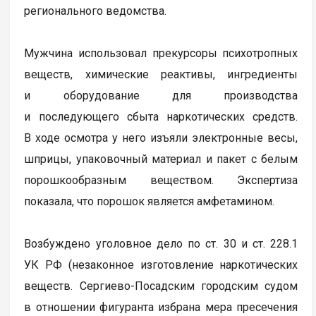
регионального ведомства.
Мужчина использовал прекурсоры психотропных
веществ, химические реактивы, ингредиенты
и оборудование для производства
и последующего сбыта наркотических средств.
В ходе осмотра у него изъяли электронные весы,
шприцы, упаковочный материал и пакет с белым
порошкообразным веществом. Экспертиза
показала, что порошок является амфетамином.
Возбуждено уголовное дело по ст. 30 и ст. 228.1
УК РФ (незаконное изготовление наркотических
веществ. Сергиево-Посадским городским судом
в отношении фигуранта избрана мера пресечения