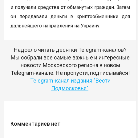
и получали средства от обманутых граждан. Затем
он передавали деньги в криптообменники для
дальнейшего направления на Украину.
Надоело читать десятки Telegram-каналов?
Мы собрали все самые важные и интересные
новости Московского региона в новом
Telegram-канале. Не пропусти, подписывайся!
Telegram-канал издания "Вести
Подмосковья"
.
Комментариев нет