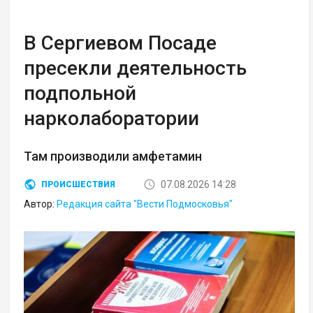
В Сергиевом Посаде
пресекли деятельность
подпольной
нарколаборатории
Там производили амфетамин
07.08.2026 14:28
ПРОИСШЕСТВИЯ
Автор:
Редакция сайта "Вести Подмосковья"