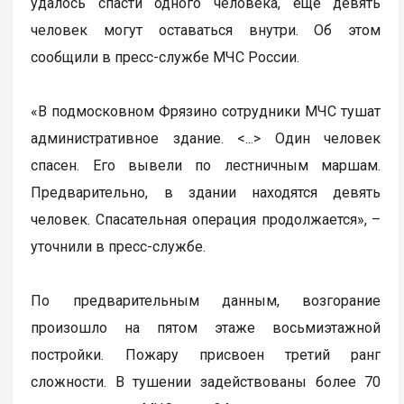
удалось спасти одного человека, еще девять
человек могут оставаться внутри. Об этом
сообщили в пресс-службе МЧС России.
«В подмосковном Фрязино сотрудники МЧС тушат
административное здание. <...> Один человек
спасен. Его вывели по лестничным маршам.
Предварительно, в здании находятся девять
человек. Спасательная операция продолжается», –
уточнили в пресс-службе.
По предварительным данным, возгорание
произошло на пятом этаже восьмиэтажной
постройки. Пожару присвоен третий ранг
сложности. В тушении задействованы более 70