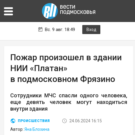
Вс. 9 авг. 18:49
Вход
Пожар произошел в здании
НИИ «Платан»
в подмосковном Фрязино
Сотрудники МЧС спасли одного человека,
еще девять человек могут находиться
внутри здания
24.06.2024 16:15
ПРОИСШЕСТВИЯ
Автор:
Яна Блохина