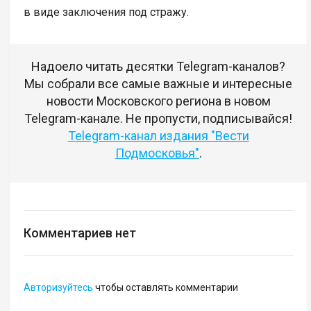
в виде заключения под стражу.
Надоело читать десятки Telegram-каналов?
Мы собрали все самые важные и интересные
новости Московского региона в новом
Telegram-канале. Не пропусти, подписывайся!
Telegram-канал издания "Вести
Подмосковья"
.
Комментариев нет
Авторизуйтесь
чтобы оставлять комментарии