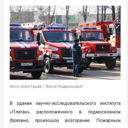
Фото: Илья Тушев / "Вести Подмосковья"
В здании научно-исследовательского института
«Платан», расположенного в подмосковном
Фрязино, произошло возгорание. Пожарным