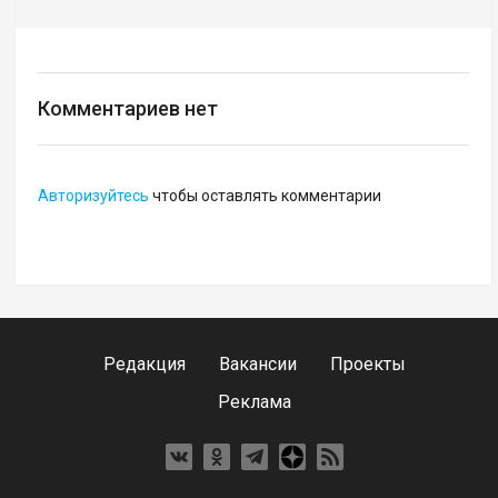
Комментариев нет
Авторизуйтесь
чтобы оставлять комментарии
Редакция
Вакансии
Проекты
Реклама