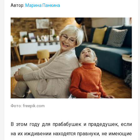
Автор:
Марина Панкина
Фото: freepik.com
В этом году для прабабушек и прадедушек, если
на их иждивении находятся правнуки, не имеющие