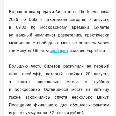
Вторая волна продажи билетов на The International
2026 по Dota 2 стартовала сегодня, 7 августа,
в 09:00 по московскому времени. Билеты
на важный чемпионат разлетелись практически
мгновенно – свободных мест не осталось через
три минуты. Об этом
сообщает
издание Esports.ru.
Большую часть билетов раскупили на первый
день плей-офф, который пройдет 20 августа,
а также финальные матчи в субботу
и воскресенье. Оставшиеся места на пятницу
также закончились спустя несколько минут.
Посещение финального дня обошлось фанатам
игры в сумму около 32 тысячи рублей.