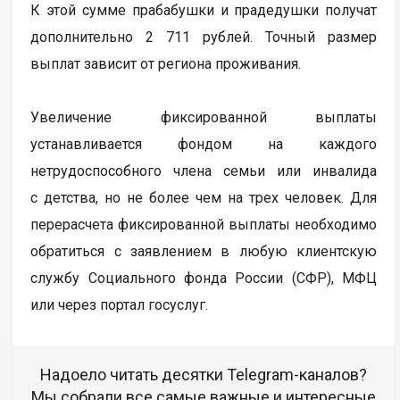
К этой сумме прабабушки и прадедушки получат
дополнительно 2 711 рублей. Точный размер
выплат зависит от региона проживания.
Увеличение фиксированной выплаты
устанавливается фондом на каждого
нетрудоспособного члена семьи или инвалида
с детства, но не более чем на трех человек. Для
перерасчета фиксированной выплаты необходимо
обратиться с заявлением в любую клиентскую
службу Социального фонда России (СФР), МФЦ
или через портал госуслуг.
Надоело читать десятки Telegram-каналов?
Мы собрали все самые важные и интересные