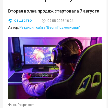
Вторая волна продаж стартовала 7 августа
07.08.2026 16:24
ОБЩЕСТВО
Автор:
Редакция сайта "Вести Подмосковья"
Фото: freepik.com