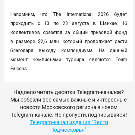
Напомним, что The International 2026 будет
проходить с 13 по 23 августа в Шанхае. 16
коллективов сразятся за общий призовой фонд
в размере $2,6 млн, который продолжает расти
благодаря выходу компендиума. На данный
момент чемпионами турнира являются Team
Falcons.
Надоело читать десятки Telegram-каналов?
Мы собрали все самые важные и интересные
новости Московского региона в новом
Telegram-канале. Не пропусти, подписывайся!
Telegram-канал издания "Вести
Подмосковья"
.