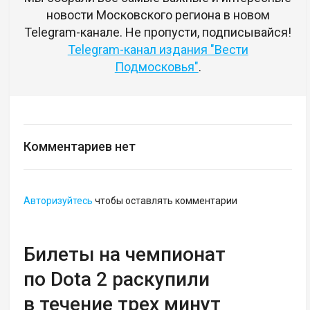
новости Московского региона в новом
Telegram-канале. Не пропусти, подписывайся!
Telegram-канал издания "Вести
Подмосковья"
.
Комментариев нет
Авторизуйтесь
чтобы оставлять комментарии
Билеты на чемпионат
по Dota 2 раскупили
в течение трех минут