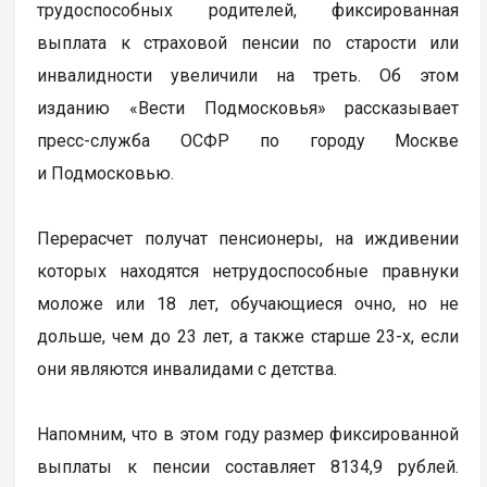
трудоспособных родителей, фиксированная
выплата к страховой пенсии по старости или
инвалидности увеличили на треть. Об этом
изданию «Вести Подмосковья» рассказывает
пресс-служба ОСФР по городу Москве
и Подмосковью.
Перерасчет получат пенсионеры, на иждивении
которых находятся нетрудоспособные правнуки
моложе или 18 лет, обучающиеся очно, но не
дольше, чем до 23 лет, а также старше 23-х, если
они являются инвалидами с детства.
Напомним, что в этом году размер фиксированной
выплаты к пенсии составляет 8134,9 рублей.