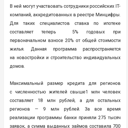
В ней могут участвовать сотрудники российских IT-
компаний, аккредитованных в реестре Минцифры.
Для таких специалистов ставка по ипотеке
составляет теперь 5% годовых при
первоначальном взносе 20% от общей стоимости
жилья. Данная программа распространяется
на новостройки и строительство индивидуальных
домов.
Максимальный размер кредита для регионов
с численностью жителей свыше1 млн человек
составляет 18 млн рублей, а для остальных
регионов — 9 млн рублей. За все время
реализации программы банки приняли 275 тысяч
заявок, а сумма выданных займов составила 700