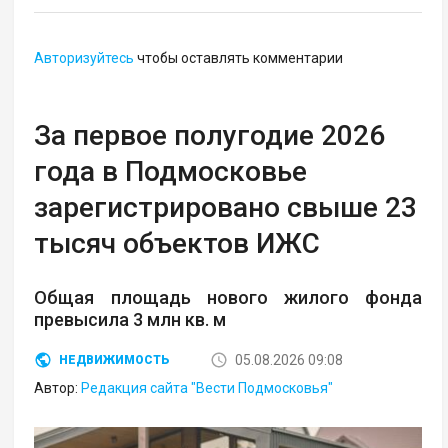
Авторизуйтесь
чтобы оставлять комментарии
За первое полугодие 2026
года в Подмосковье
зарегистрировано свыше 23
тысяч объектов ИЖС
Общая площадь нового жилого фонда
превысила 3 млн кв. м
05.08.2026 09:08
НЕДВИЖИМОСТЬ
Автор:
Редакция сайта "Вести Подмосковья"