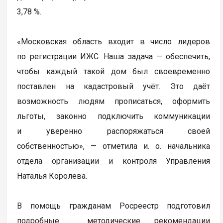
3,78 %.
«Московская область входит в число лидеров
по регистрации ИЖС. Наша задача — обеспечить,
чтобы каждый такой дом был своевременно
поставлен на кадастровый учёт. Это даёт
возможность людям прописаться, оформить
льготы, законно подключить коммуникации
и уверенно распоряжаться своей
собственностью», — отметила и. о. начальника
отдела организации и контроля Управления
Наталья Королева.
В помощь гражданам Росреестр подготовил
подробные методические рекомендации