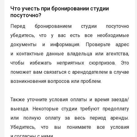
Что учесть при бронировании студии
посуточно?
Перед бронированием студии посуточно
убедитесь, что у вас есть все необходимые
документы и информация. Проверьте адрес
и контактные данные владельца или агентства,
чтобы избежать неприятных сюрпризов. Это
поможет вам связаться с арендодателем в случае
возникновения вопросов или проблем.
Также уточните условия оплаты и время заезда/
выезда. Некоторые студии требуют предоплату
или полную оплату за весь период аренды.
Убедитесь, что вы понимаете все условия
и согласны с ними.