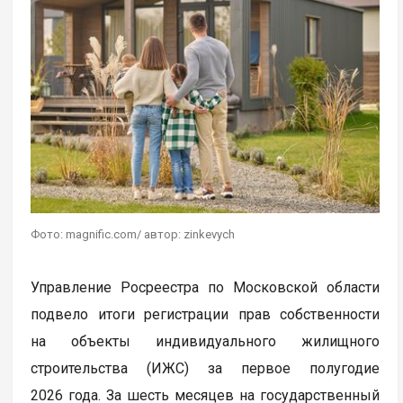
Фото: magnific.com/ автор: zinkevych
Управление Росреестра по Московской области
подвело итоги регистрации прав собственности
на объекты индивидуального жилищного
строительства (ИЖС) за первое полугодие
2026 года. За шесть месяцев на государственный