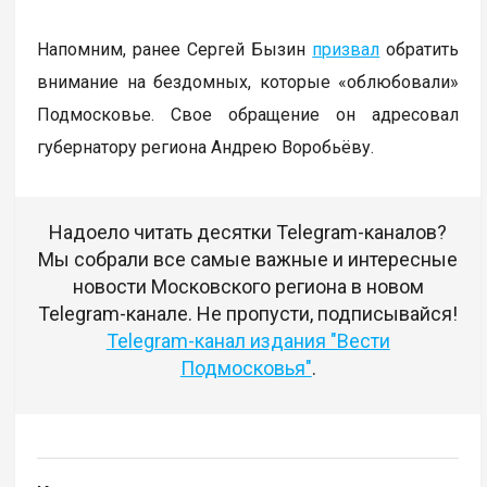
Напомним, ранее Сергей Бызин
призвал
обратить
внимание на бездомных, которые «облюбовали»
Подмосковье. Свое обращение он адресовал
губернатору региона Андрею Воробьёву.
Надоело читать десятки Telegram-каналов?
Мы собрали все самые важные и интересные
новости Московского региона в новом
Telegram-канале. Не пропусти, подписывайся!
Telegram-канал издания "Вести
Подмосковья"
.