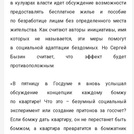
в кулуарах власти идет обсуждение возможности
предоставлять бесплатное жилье и пособие
по безработице лицам без определенного места
жительства. Как считают авторы инициативы, имя
которых не называется, эти меры помогут
в социальной адаптации бездомных. Но Сергей
Бызин считает, что эффект будет
противоположным.
«В пятницу в Госдуме я вновь услышал
обсуждение концепции: каждому бомжу
по квартире! Что это – безумный социальный
эксперимент или создание притонов за госсчет?
Если бомжу дать квартиру, он не перестанет быть
бомжом, а квартира превратится в бомжатник