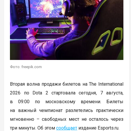
Фото: freepik.com
Вторая волна продажи билетов на The International
2026 по Dota 2 стартовала сегодня, 7 августа,
в 09:00 по московскому времени. Билеты
на важный чемпионат разлетелись практически
мгновенно – свободных мест не осталось через
три минуты. Об этом
сообщает
издание Esports.ru.