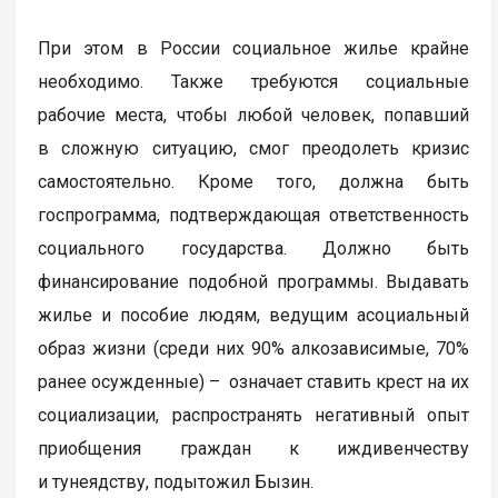
При этом в России социальное жилье крайне
необходимо. Также требуются социальные
рабочие места, чтобы любой человек, попавший
в сложную ситуацию, смог преодолеть кризис
самостоятельно. Кроме того, должна быть
госпрограмма, подтверждающая ответственность
социального государства. Должно быть
финансирование подобной программы. Выдавать
жилье и пособие людям, ведущим асоциальный
образ жизни (среди них 90% алкозависимые, 70%
ранее осужденные) – означает ставить крест на их
социализации, распространять негативный опыт
приобщения граждан к иждивенчеству
и тунеядству, подытожил Бызин.