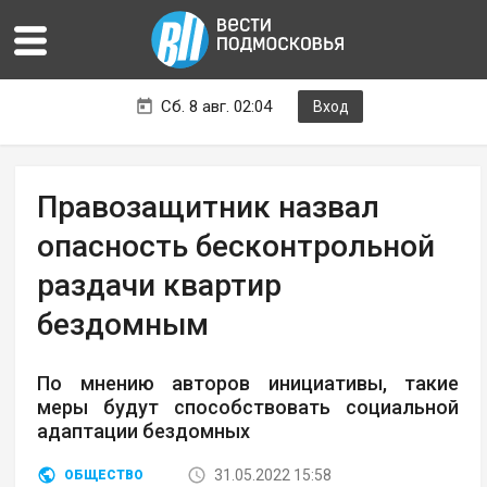
Сб. 8 авг. 02:04
Вход
Правозащитник назвал
опасность бесконтрольной
раздачи квартир
бездомным
По мнению авторов инициативы, такие
меры будут способствовать социальной
адаптации бездомных
31.05.2022 15:58
ОБЩЕСТВО