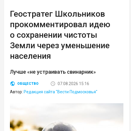
Геостратег Школьников
прокомментировал идею
о сохранении чистоты
Земли через уменьшение
населения
Лучше «не устраивать свинарник»
07.08.2026 15:16
ОБЩЕСТВО
Автор:
Редакция сайта "Вести Подмосковья"