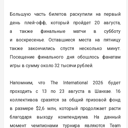
Большую часть билетов раскупили на первый
день плей-офф, который пройдет 20 августа,
а также финальные матчи в субботу
и воскресенье. Оставшиеся места на пятницу
также закончились спустя несколько минут.
Посещение финального дня обошлось фанатам
игры в сумму около 32 тысячи рублей.
Напомним, что The International 2026 будет
проходить с 13 по 23 августа в Шанхае. 16
коллективов сразятся за общий призовой фонд
в размере $2,6 млн, который продолжает расти
благодаря выходу компендиума. На данный
момент чемпионами турнира являются Team