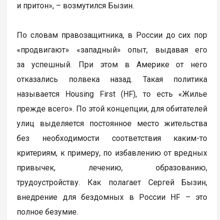
и притон», – возмутился Бызин.
По словам правозащитника, в России до сих пор
«продвигают» «западный» опыт, выдавая его
за успешный. При этом в Америке от него
отказались полвека назад. Такая политика
называется Housing First (HF), то есть «Жилье
прежде всего». По этой концепции, для обитателей
улиц выделяется постоянное место жительства
без необходимости соответствия каким-то
критериям, к примеру, по избавлению от вредных
привычек, лечению, образованию,
трудоустройству. Как полагает Сергей Бызин,
внедрение для бездомных в России НF – это
полное безумие.