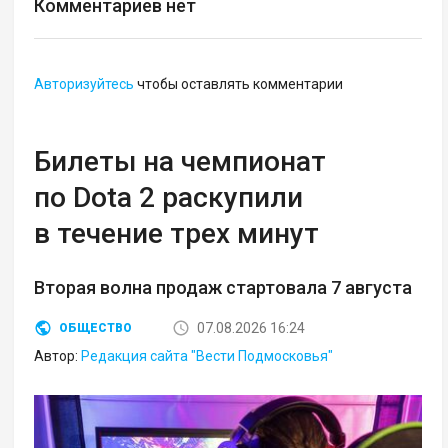
Комментариев нет
Авторизуйтесь
чтобы оставлять комментарии
Билеты на чемпионат
по Dota 2 раскупили
в течение трех минут
Вторая волна продаж стартовала 7 августа
07.08.2026 16:24
ОБЩЕСТВО
Автор:
Редакция сайта "Вести Подмосковья"