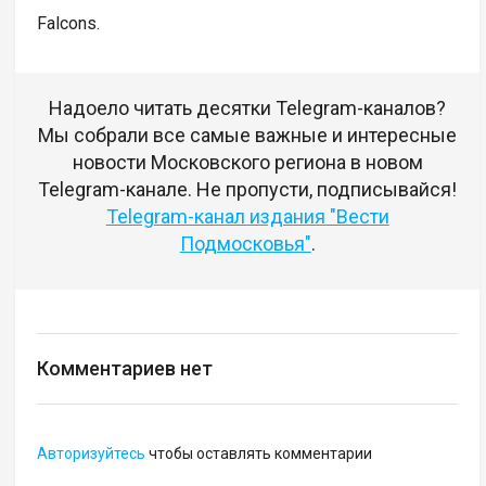
Falcons.
Надоело читать десятки Telegram-каналов?
Мы собрали все самые важные и интересные
новости Московского региона в новом
Telegram-канале. Не пропусти, подписывайся!
Telegram-канал издания "Вести
Подмосковья"
.
Комментариев нет
Авторизуйтесь
чтобы оставлять комментарии