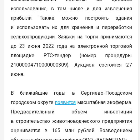
использование, в том числе и для извлечения
прибыли. Также можно построить здания
и использовать их для хранения и переработки
сельхозпродукции. Заявки на торги принимаются
до 23 июня 2022 года на электронной торговой
площадке РТС-тендер (номер процедуры
21000004710000000309). Аукцион состоится 27
июня.
В ближайшие годы в Сергиево-Посадском
городском округе
появится
масштабная экоферма.
Предварительный объем инвестиций
в строительство животноводческого предприятия
оценивается в 165 млн рублей. Возведением
объекта займется застройщик ООО «ЗЕЛЕНГРАД».