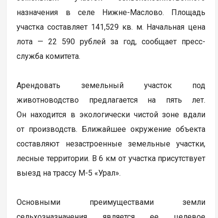
назначения в селе Нижне-Маслово. Площадь
участка составляет 141,529 кв. м. Начальная цена
лота — 22 590 рублей за год, сообщает пресс-
служба комитета.
Арендовать земельный участок под
животноводство предлагается на пять лет.
Он находится в экологически чистой зоне вдали
от производств. Ближайшее окружение объекта
составляют незастроенные земельные участки,
лесные территории. В 6 км от участка присутствует
выезд на трассу М-5 «Урал».
Основными преимуществами земли
сельхозназначения является ее целевое