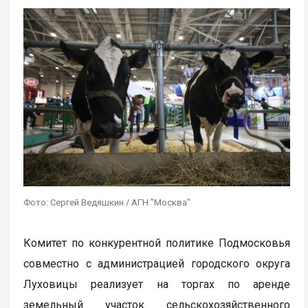
Фото: Сергей Ведяшкин / АГН "Москва"
Комитет по конкурентной политике Подмосковья
совместно с администрацией городского округа
Луховицы реализует на торгах по аренде
земельный участок сельскохозяйственного