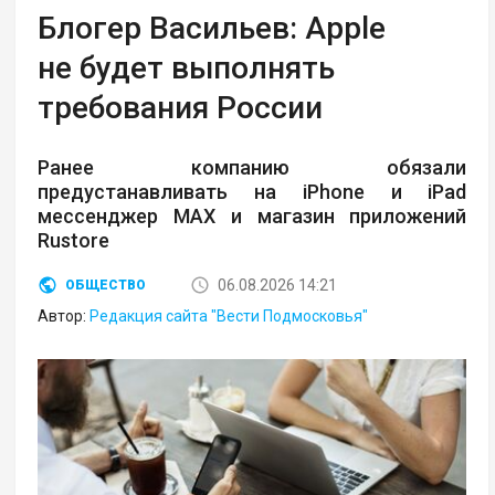
Блогер Васильев: Apple
не будет выполнять
требования России
Ранее компанию обязали
предустанавливать на iPhone и iPad
мессенджер MAX и магазин приложений
Rustore
06.08.2026 14:21
ОБЩЕСТВО
Автор:
Редакция сайта "Вести Подмосковья"