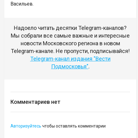
Васильев.
Надоело читать десятки Telegram-каналов?
Мы собрали все самые важные и интересные
новости Московского региона в новом
Telegram-канале. Не пропусти, подписывайся!
Telegram-канал издания "Вести
Подмосковья"
.
Комментариев нет
Авторизуйтесь
чтобы оставлять комментарии