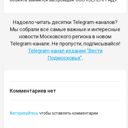
Надоело читать десятки Telegram-каналов?
Мы собрали все самые важные и интересные
новости Московского региона в новом
Telegram-канале. Не пропусти, подписывайся!
Telegram-канал издания "Вести
Подмосковья"
.
Комментариев нет
Авторизуйтесь
чтобы оставлять комментарии