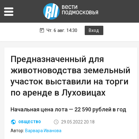
Чт. 6 авг. 14:30
Вход
Предназначенный для
животноводства земельный
участок выставили на торги
по аренде в Луховицах
Начальная цена лота — 22 590 рублей в год
29.05.2022 20:18
ОБЩЕСТВО
Автор:
Варвара Иванова