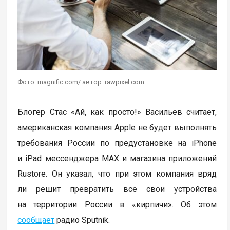
Фото: magnific.com/ автор: rawpixel.com
Блогер Стас «Ай, как просто!» Васильев считает,
американская компания Apple не будет выполнять
требования России по предустановке на iPhone
и iPad мессенджера MAX и магазина приложений
Rustore. Он указал, что при этом компания вряд
ли решит превратить все свои устройства
на территории России в «кирпичи». Об этом
сообщает
радио Sputnik.