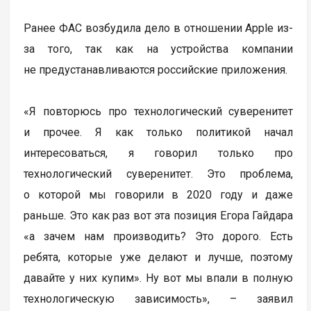
Ранее ФАС возбудила дело в отношении Apple из-
за того, так как на устройства компании
не предустанавливаются российские приложения.
«Я повторюсь про технологический суверенитет
и прочее. Я как только политикой начал
интересоваться, я говорил только про
технологический суверенитет. Это проблема,
о которой мы говорили в 2020 году и даже
раньше. Это как раз вот эта позиция Егора Гайдара
«а зачем нам производить? Это дорого. Есть
ребята, которые уже делают и лучше, поэтому
давайте у них купим». Ну вот мы впали в полную
технологическую зависимость», – заявил