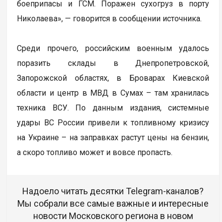
боеприпасы и ГСМ. Поражен сухогруз в порту
Николаева», — говорится в сообщении источника.
Среди прочего, российским военным удалось
поразить склады в Днепропетровской,
Запорожской областях, в Броварах Киевской
области и центр в МВД в Сумах – там хранилась
техника ВСУ. По данным издания, системные
удары ВС России привели к топливному кризису
на Украине – на заправках растут цены на бензин,
а скоро топливо может и вовсе пропасть.
Надоело читать десятки Telegram-каналов?
Мы собрали все самые важные и интересные
новости Московского региона в новом