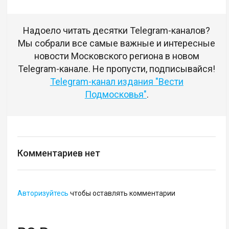
Надоело читать десятки Telegram-каналов?
Мы собрали все самые важные и интересные
новости Московского региона в новом
Telegram-канале. Не пропусти, подписывайся!
Telegram-канал издания "Вести
Подмосковья"
.
Комментариев нет
Авторизуйтесь
чтобы оставлять комментарии