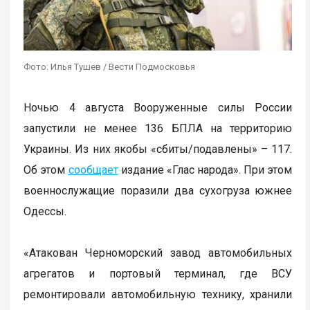
Фото: Илья Тушев / Вести Подмосковья
Ночью 4 августа Вооруженные силы России
запустили не менее 136 БПЛА на территорию
Украины. Из них якобы «сбиты/подавлены» – 117.
Об этом
сообщает
издание «Глас народа». При этом
военнослужащие поразили два сухогруза южнее
Одессы.
«Атакован Черноморский завод автомобильных
агрегатов и портовый терминал, где ВСУ
ремонтировали автомобильную технику, хранили