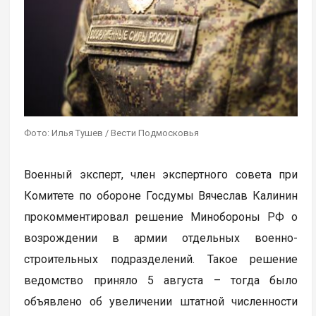
Фото: Илья Тушев / Вести Подмосковья
Военный эксперт, член экспертного совета при
Комитете по обороне Госдумы Вячеслав Калинин
прокомментировал решение Минобороны РФ о
возрождении в армии отдельных военно-
строительных подразделений. Такое решение
ведомство приняло 5 августа – тогда было
объявлено об увеличении штатной численности