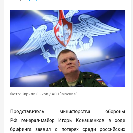
Фото: Кирилл Зыков / АГН "Москва"
Представитель министерства обороны
РФ генерал-майор Игорь Конашенков в ходе
брифинга заявил о потерях среди российских