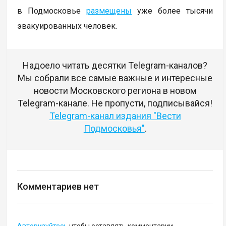
в Подмосковье
размещены
уже более тысячи
эвакуированных человек.
Надоело читать десятки Telegram-каналов?
Мы собрали все самые важные и интересные
новости Московского региона в новом
Telegram-канале. Не пропусти, подписывайся!
Telegram-канал издания "Вести
Подмосковья"
.
Комментариев нет
Авторизуйтесь
чтобы оставлять комментарии