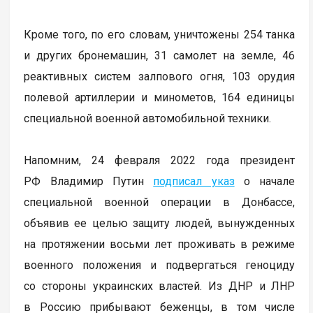
Кроме того, по его словам, уничтожены 254 танка
и других бронемашин, 31 самолет на земле, 46
реактивных систем залпового огня, 103 орудия
полевой артиллерии и минометов, 164 единицы
специальной военной автомобильной техники.
Напомним, 24 февраля 2022 года президент
РФ Владимир Путин
подписал указ
о начале
специальной военной операции в Донбассе,
объявив ее целью защиту людей, вынужденных
на протяжении восьми лет проживать в режиме
военного положения и подвергаться геноциду
со стороны украинских властей. Из ДНР и ЛНР
в Россию прибывают беженцы, в том числе