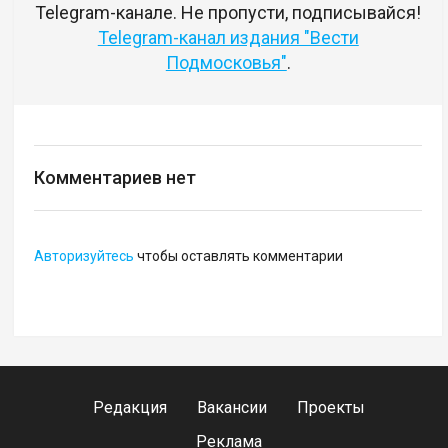
Telegram-канале. Не пропусти, подписывайся!
Telegram-канал издания "Вести
Подмосковья"
.
Комментариев нет
Авторизуйтесь
чтобы оставлять комментарии
Редакция
Вакансии
Проекты
Реклама