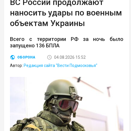
ВС России продолжают
наносить удары по военным
объектам Украины
Всего с территории РФ за ночь было
запущено 136 БПЛА
04.08.2026 15:52
ОБОРОНА
Автор:
Редакция сайта "Вести Подмосковья"