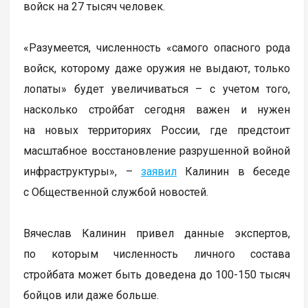
войск на 27 тысяч человек.
«Разумеется, численность «самого опасного рода
войск, которому даже оружия не выдают, только
лопаты» будет увеличиваться – с учетом того,
насколько стройбат сегодня важен и нужен
на новых территориях России, где предстоит
масштабное восстановление разрушенной войной
инфраструктуры», –
заявил
Калинин в беседе
с Общественной службой новостей.
Вячеслав Калинин привел данные экспертов,
по которым численность личного состава
стройбата может быть доведена до 100-150 тысяч
бойцов или даже больше.