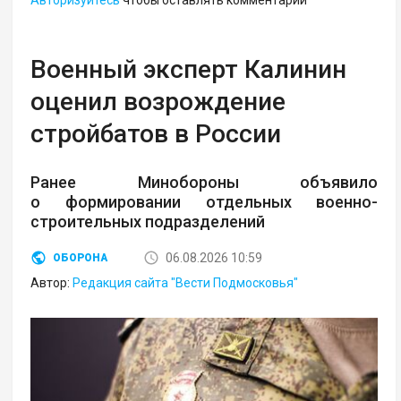
Военный эксперт Калинин
оценил возрождение
стройбатов в России
Ранее Минобороны объявило
о формировании отдельных военно-
строительных подразделений
06.08.2026 10:59
ОБОРОНА
Автор:
Редакция сайта "Вести Подмосковья"