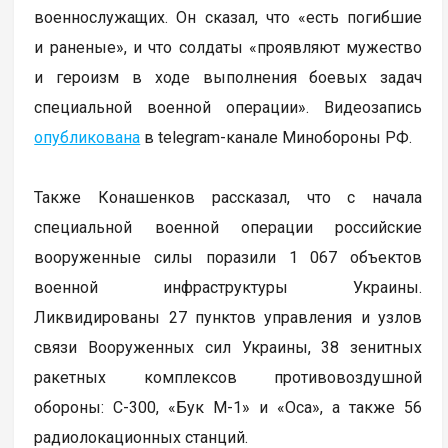
военнослужащих. Он сказал, что «есть погибшие
и раненые», и что солдаты «проявляют мужество
и героизм в ходе выполнения боевых задач
специальной военной операции». Видеозапись
опубликована
в telegram-канале Минобороны РФ.
Также Конашенков рассказал, что с начала
специальной военной операции российские
вооруженные силы поразили 1 067 объектов
военной инфраструктуры Украины.
Ликвидированы 27 пунктов управления и узлов
связи Вооруженных сил Украины, 38 зенитных
ракетных комплексов противовоздушной
обороны: С-300, «Бук М-1» и «Оса», а также 56
радиолокационных станций.