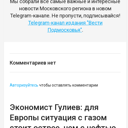
Мы собрали все самые важные и интересные
новости Московского региона в новом
Telegram-канале. Не пропусти, подписывайся!
Telegram-канал издания "Вести
Подмосковья"
.
Комментариев нет
Авторизуйтесь
чтобы оставлять комментарии
Экономист Гулиев: для
Европы ситуация с газом
стоит острее, чем с нефтью