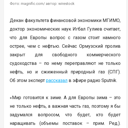
Фото: magnific.com/ автор: wirestock
Декан факультета финансовой экономики МГИМО,
доктор экономических наук Игбал Гулиев считает,
что для Европы вопрос с газом стоит намного
острее, чем с нефтью. Сейчас Ормузский пролив
закрыт для свободного коммерческого
судоходства – по нему переправляют не только
нефть, но и сжиженный природный газ (СПГ).
Об этом эксперт
рассказал
в эфире радио Sputnik.
«Мир готовится к зиме. А для Европы зима – это
не только нефть, а важная часть газ, поэтому я бы
задумался вопросом, что будет, кто будет
наращивать (объемы поставок – прим. Ред.).