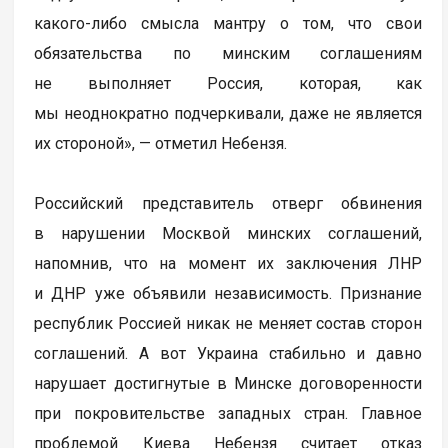
какого-либо смысла мантру о том, что свои
обязательства по минским соглашениям
не выполняет Россия, которая, как
мы неоднократно подчеркивали, даже не является
их стороной», — отметил Небензя.
Российский представитель отверг обвинения
в нарушении Москвой минских соглашений,
напомнив, что на момент их заключения ЛНР
и ДНР уже объявили независимость. Признание
республик Россией никак не меняет состав сторон
соглашений. А вот Украина стабильно и давно
нарушает достигнутые в Минске договоренности
при покровительстве западных стран. Главное
проблемой Киева Небензя считает отказ