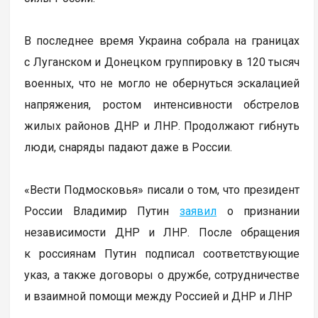
В последнее время Украина собрала на границах
с Луганском и Донецком группировку в 120 тысяч
военных, что не могло не обернуться эскалацией
напряжения, ростом интенсивности обстрелов
жилых районов ДНР и ЛНР. Продолжают гибнуть
люди, снаряды падают даже в России.
«Вести Подмосковья» писали о том, что президент
России Владимир Путин
заявил
о признании
независимости ДНР и ЛНР. После обращения
к россиянам Путин подписал соответствующие
указ, а также договоры о дружбе, сотрудничестве
и взаимной помощи между Россией и ДНР и ЛНР