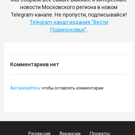
новости Московского региона в новом
Telegram-канале. Не пропусти, подписывайся!
Telegram-канал издания "Вести
Подмосковья"
.
Комментариев нет
Авторизуйтесь
чтобы оставлять комментарии
Редакция
Вакансии
Проекты