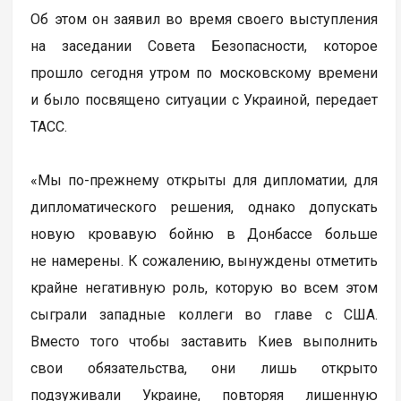
Об этом он заявил во время своего выступления
на заседании Совета Безопасности, которое
прошло сегодня утром по московскому времени
и было посвящено ситуации с Украиной, передает
ТАСС.
«Мы по-прежнему открыты для дипломатии, для
дипломатического решения, однако допускать
новую кровавую бойню в Донбассе больше
не намерены. К сожалению, вынуждены отметить
крайне негативную роль, которую во всем этом
сыграли западные коллеги во главе с США.
Вместо того чтобы заставить Киев выполнить
свои обязательства, они лишь открыто
подзуживали Украине, повторяя лишенную