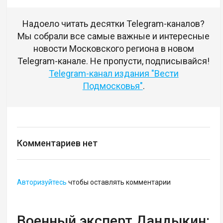
Надоело читать десятки Telegram-каналов?
Мы собрали все самые важные и интересные
новости Московского региона в новом
Telegram-канале. Не пропусти, подписывайся!
Telegram-канал издания "Вести
Подмосковья"
.
Комментариев нет
Авторизуйтесь
чтобы оставлять комментарии
Военный эксперт Дандыкин: