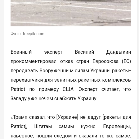
Фото: freepik.com
Военный эксперт Василий Дандыкин
прокомментировал отказ стран Евросоюза (ЕС)
передавать Вооруженным силам Украины ракеты-
перехватчики для зенитных ракетных комплексов
Patriot по примеру США. Эксперт считает, что
Западу уже нечем снабжать Украину.
«Трамп сказал, что [Украине] не дадут [ракеты для
Patriot], Штатам самим нужно. Европейцы,
наверное, пошли следом и сказали то же самое.