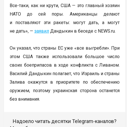
Все-таки, как ни крути, США — это главный хозяин
НАТО до сей поры. Американцы делают
и поставляют эти ракеты: могут дать, а могут
не дать», —
заявил
Дандыкин в беседе с NEWS.ru.
Он указал, что страны ЕС уже «все выгребли». При
этом США также использовали большое число
своих боеприпасов в ходе конфликта с Ливаном.
Василий Дандыкин полагает, что Израиль и страны
Залива окажутся в приоритете по обеспечению
оружием, поэтому украинская сторона останется
без внимания.
Надоело читать десятки Telegram-каналов?