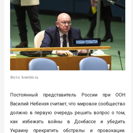
Фото: kremlin.ru
Постоянный представитель России при ООН
Василий Небензя считает, что мировое сообщество
должно в первую очередь решить вопрос о том,
как избежать войны в Донбассе и убедить
Украину прекратить обстрелы и провокации.