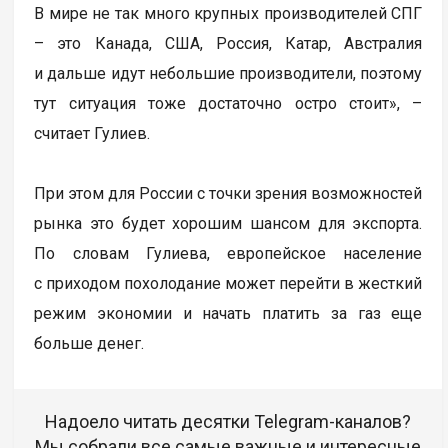
В мире не так много крупных производителей СПГ
– это Канада, США, Россия, Катар, Австралия
и дальше идут небольшие производители, поэтому
тут ситуация тоже достаточно остро стоит», –
считает Гулиев.
При этом для России с точки зрения возможностей
рынка это будет хорошим шансом для экспорта.
По словам Гулиева, европейское население
с приходом похолодание может перейти в жесткий
режим экономии и начать платить за газ еще
больше денег.
Надоело читать десятки Telegram-каналов?
Мы собрали все самые важные и интересные