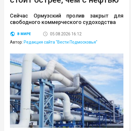
Сейчас Ормузский пролив закрыт для
свободного коммерческого судоходства
05.08.2026 16:12
В МИРЕ
Автор:
Редакция сайта "Вести Подмосковья"