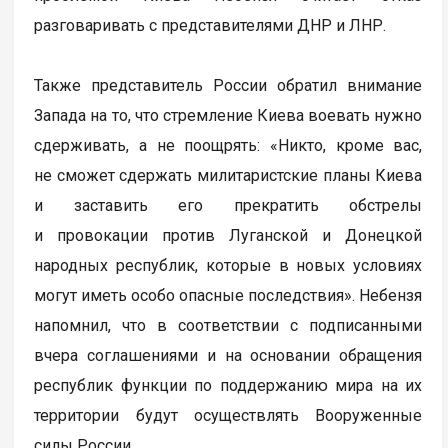
разговаривать с представителями ДНР и ЛНР.
Также представитель России обратил внимание
Запада на то, что стремление Киева воевать нужно
сдерживать, а не поощрять: «Никто, кроме вас,
не сможет сдержать милитаристские планы Киева
и заставить его прекратить обстрелы
и провокации против Луганской и Донецкой
народных республик, которые в новых условиях
могут иметь особо опасные последствия». Небензя
напомнил, что в соответствии с подписанными
вчера соглашениями и на основании обращения
республик функции по поддержанию мира на их
территории будут осуществлять Вооруженные
силы России.