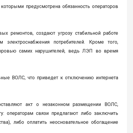
 которыми предусмотрена обязанность операторов
х ремонтов, создают угрозу стабильной работе
 электроснабжения потребителей. Кроме того,
доровью самих нарушителей, ведь ЛЭП во время
ьные ВОЛС, что приведет к отключению интернета
оставляют акт о незаконном размещении ВОЛС,
у: операторам связи предлагают либо заключить
тва), либо оплатить неосновательное обогащение