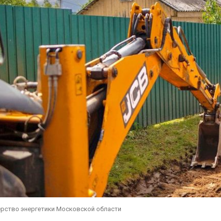
ерство энергетики Московской области