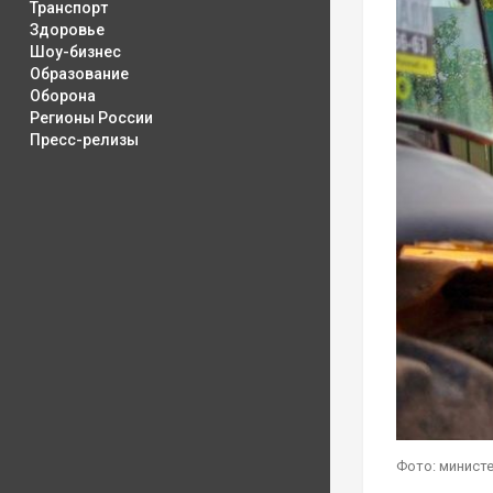
Транспорт
Здоровье
Шоу-бизнес
Образование
Оборона
Регионы России
Пресс-релизы
Фото: минист