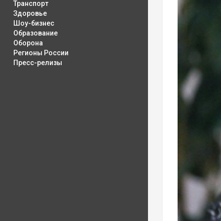
Транспорт
Здоровье
Шоу-бизнес
Образование
Оборона
Регионы России
Пресс-релизы