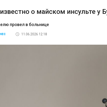
известно о майском инсульте у 
елю провел в больнице
11.06.2026 12:18
НЕС