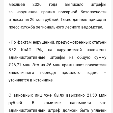
месяцев 2026 года выписало штрафы
за нарушение правил пожарной безопасности
в лесах на 26 млн рублей. Такие данные приводит
пресс-служба регионального лесного ведомства.
«По фактам нарушений, предусмотренных статьей
8.32 КоАП РФ, на нарушителей наложены
административные штрафы на общую сумму
₽26,71 млн. Это на ₽6 млн превышает показатели
аналогичного периода прошлого года», —
уточняется в источнике.
С виновных лиц уже было взыскано 21,58 млн
рублей. В комитете напомнили, что
административный штраф должен быть уплачен