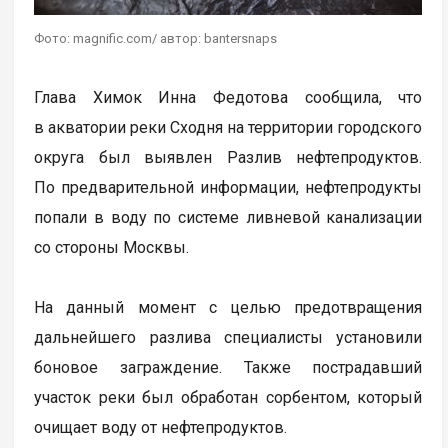
Фото: magnific.com/ автор: bantersnaps
Глава Химок Инна Федотова сообщила, что
в акватории реки Сходня на территории городского
округа был выявлен Разлив нефтепродуктов.
По предварительной информации, нефтепродукты
попали в воду по системе ливневой канализации
со стороны Москвы.
На данный момент с целью предотвращения
дальнейшего разлива специалисты установили
боновое заграждение. Также пострадавший
участок реки был обработан сорбентом, который
очищает воду от нефтепродуктов.