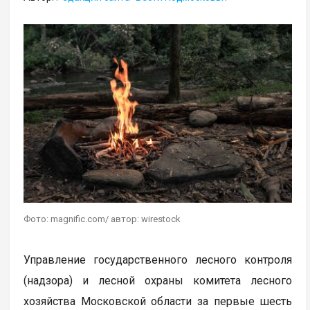
Фото: magnific.com/ автор: wirestock
Управление государственного лесного контроля
(надзора) и лесной охраны комитета лесного
хозяйства Московской области за первые шесть