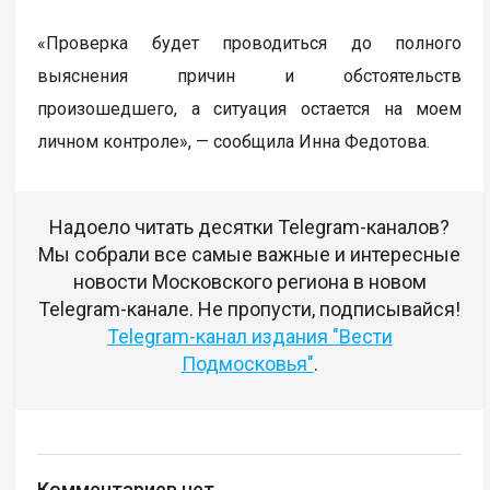
«Проверка будет проводиться до полного
выяснения причин и обстоятельств
произошедшего, а ситуация остается на моем
личном контроле», — сообщила Инна Федотова.
Надоело читать десятки Telegram-каналов?
Мы собрали все самые важные и интересные
новости Московского региона в новом
Telegram-канале. Не пропусти, подписывайся!
Telegram-канал издания "Вести
Подмосковья"
.
Комментариев нет