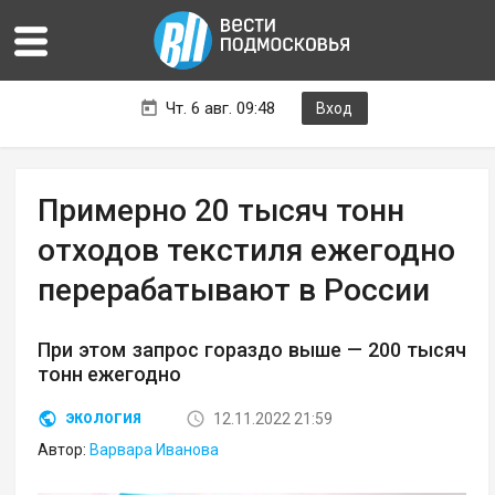
Чт. 6 авг. 09:48
Вход
Примерно 20 тысяч тонн
отходов текстиля ежегодно
перерабатывают в России
При этом запрос гораздо выше — 200 тысяч
тонн ежегодно
12.11.2022 21:59
ЭКОЛОГИЯ
Автор:
Варвара Иванова