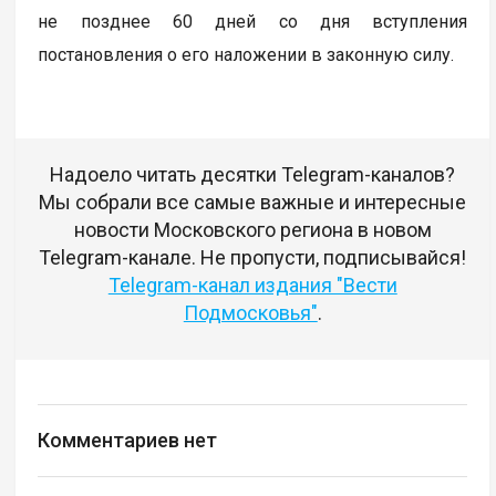
не позднее 60 дней со дня вступления
постановления о его наложении в законную силу.
Надоело читать десятки Telegram-каналов?
Мы собрали все самые важные и интересные
новости Московского региона в новом
Telegram-канале. Не пропусти, подписывайся!
Telegram-канал издания "Вести
Подмосковья"
.
Комментариев нет