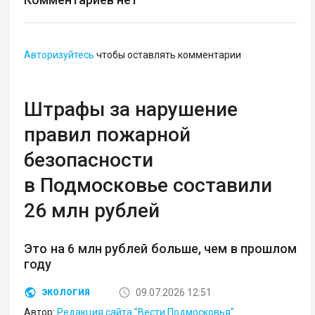
Авторизуйтесь
чтобы оставлять комментарии
Штрафы за нарушение
правил пожарной
безопасности
в Подмосковье составили
26 млн рублей
Это на 6 млн рублей больше, чем в прошлом
году
09.07.2026 12:51
ЭКОЛОГИЯ
Автор:
Редакция сайта "Вести Подмосковья"