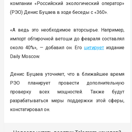
компании «Российский экологический оператор»
(РЭО) Денис Буцаев в ходе беседы с «360».
«А ведь это необходимое вторсырье. Например,
импорт обтирочной ветоши до февраля составлял
около 40%», — добавил он. Его
цитирует
издание
Daily Moscow.
Денис Буцаев уточняет, что в ближайшее время
РЭО планирует провести дополнительную
проверку всех мощностей. Также будут
разрабатываться меры поддержки этой сферы,
констатировал он.