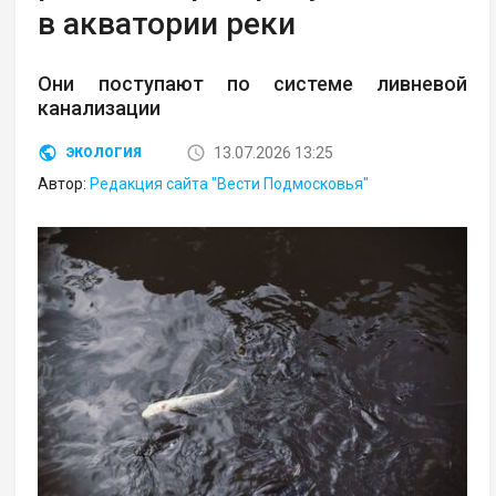
в акватории реки
Они поступают по системе ливневой
канализации
13.07.2026 13:25
ЭКОЛОГИЯ
Автор:
Редакция сайта "Вести Подмосковья"