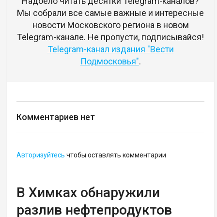
Надоело читать десятки Telegram-каналов?
Мы собрали все самые важные и интересные
новости Московского региона в новом
Telegram-канале. Не пропусти, подписывайся!
Telegram-канал издания "Вести
Подмосковья"
.
Комментариев нет
Авторизуйтесь
чтобы оставлять комментарии
В Химках обнаружили
разлив нефтепродуктов