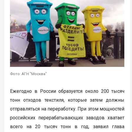
Фото: АГН "Москва"
Ежегодно в России образуется около 200 тысяч
тонн отходов текстиля, которые затем должны
отправляться на переработку. При этом мощностей
российских перерабатывающих заводов хватает
всего на 20 тысяч тонн в год, заявил глава