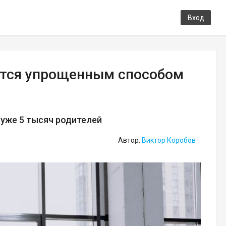
Вход
ются упрощенным способом
 уже 5 тысяч родителей
Автор:
Виктор Коробов