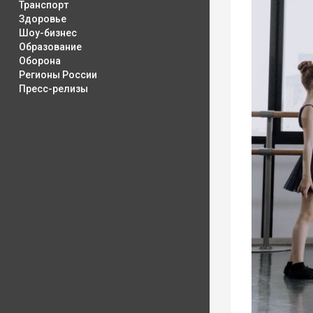
Транспорт
Здоровье
Шоу-бизнес
Образование
Оборона
Регионы России
Пресс-релизы