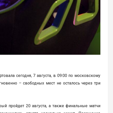
артовала сегодня, 7 августа, в 09:00 по московскому
гновенно – свободных мест не осталось через три
рый пройдет 20 августа, а также финальные матчи