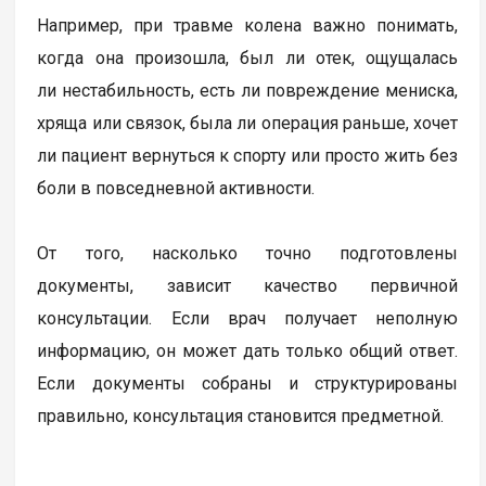
Например, при травме колена важно понимать,
когда она произошла, был ли отек, ощущалась
ли нестабильность, есть ли повреждение мениска,
хряща или связок, была ли операция раньше, хочет
ли пациент вернуться к спорту или просто жить без
боли в повседневной активности.
От того, насколько точно подготовлены
документы, зависит качество первичной
консультации. Если врач получает неполную
информацию, он может дать только общий ответ.
Если документы собраны и структурированы
правильно, консультация становится предметной.