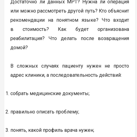
Достаточно ли данных МРТ? Нужна ли операция
или можно рассмотреть другой путь? Кто объяснит
рекомендации на понятном языке? Что входит
в стоимость? Как будет организована
реабилитация? Что делать после возвращения
домой?
В сложных случаях пациенту нужен не просто
адрес клиники, а последовательность действий:
собрать медицинские документы;
правильно описать проблему;
понять, какой профиль врача нужен;