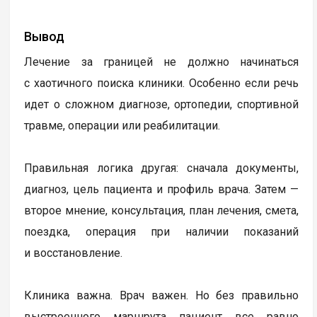
Вывод
Лечение за границей не должно начинаться
с хаотичного поиска клиники. Особенно если речь
идет о сложном диагнозе, ортопедии, спортивной
травме, операции или реабилитации.
Правильная логика другая: сначала документы,
диагноз, цель пациента и профиль врача. Затем —
второе мнение, консультация, план лечения, смета,
поездка, операция при наличии показаний
и восстановление.
Клиника важна. Врач важен. Но без правильно
выстроенного маршрута пациент все равно