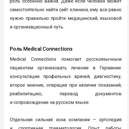
роль особенно важна. Даже если человек может
самостоятельно найти сайт клиники, ему все равно
нужно правильно пройти медицинский, языковой
и организационный путь.
Роль Medical Connections
Medical Connections помогает русскоязычным
пациентам организовать лечение в Германии:
консультации профильных врачей, диагностику,
второе мнение, операции при наличии показаний,
реабилитацию, перевод документов
и сопровождение на русском языке.
Отдельная сильная зона компании — ортопедия
и спортивная травматология. Опыт работы