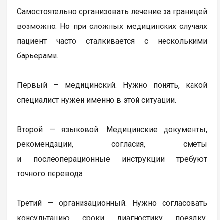
Самостоятельно организовать лечение за границей
возможно. Но при сложных медицинских случаях
пациент часто сталкивается с несколькими
барьерами.
Первый — медицинский. Нужно понять, какой
специалист нужен именно в этой ситуации.
Второй — языковой. Медицинские документы,
рекомендации, согласия, сметы
и послеоперационные инструкции требуют
точного перевода.
Третий — организационный. Нужно согласовать
консультацию, сроки, диагностику, поездку,