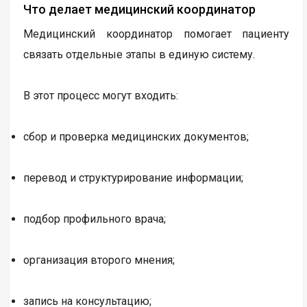
Что делает медицинский координатор
Медицинский координатор помогает пациенту
связать отдельные этапы в единую систему.
В этот процесс могут входить:
сбор и проверка медицинских документов;
перевод и структурирование информации;
подбор профильного врача;
организация второго мнения;
запись на консультацию;