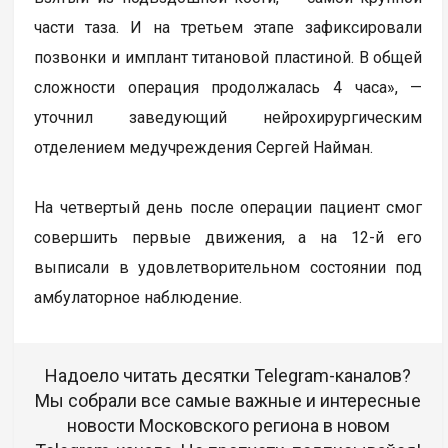
части таза. И на третьем этапе зафиксировали
позвонки и имплант титановой пластиной. В общей
сложности операция продолжалась 4 часа», —
уточнил заведующий нейрохирургическим
отделением медучреждения Сергей Найман.
На четвертый день после операции пациент смог
совершить первые движения, а на 12-й его
выписали в удовлетворительном состоянии под
амбулаторное наблюдение.
Надоело читать десятки Telegram-каналов?
Мы собрали все самые важные и интересные
новости Московского региона в новом