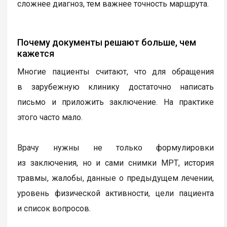
сложнее диагноз, тем важнее точность маршрута.
Почему документы решают больше, чем
кажется
Многие пациенты считают, что для обращения
в зарубежную клинику достаточно написать
письмо и приложить заключение. На практике
этого часто мало.
Врачу нужны не только формулировки
из заключения, но и сами снимки МРТ, история
травмы, жалобы, данные о предыдущем лечении,
уровень физической активности, цели пациента
и список вопросов.