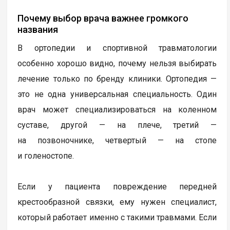
Почему выбор врача важнее громкого
названия
В ортопедии и спортивной травматологии
особенно хорошо видно, почему нельзя выбирать
лечение только по бренду клиники. Ортопедия —
это не одна универсальная специальность. Один
врач может специализироваться на коленном
суставе, другой — на плече, третий —
на позвоночнике, четвертый — на стопе
и голеностопе.
Если у пациента повреждение передней
крестообразной связки, ему нужен специалист,
который работает именно с такими травмами. Если