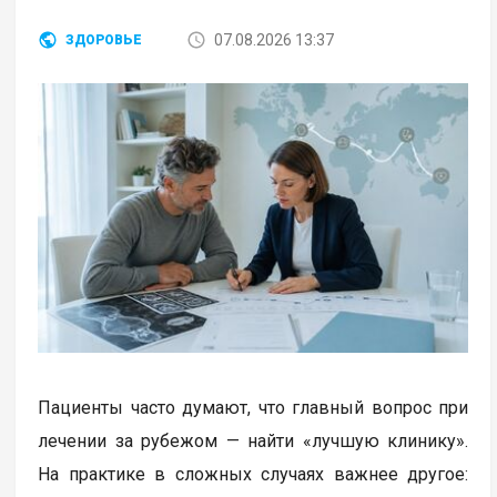
07.08.2026 13:37
ЗДОРОВЬЕ
Пациенты часто думают, что главный вопрос при
лечении за рубежом — найти «лучшую клинику».
На практике в сложных случаях важнее другое: