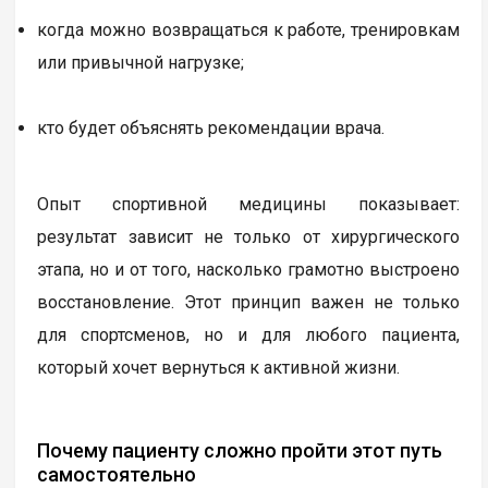
когда можно возвращаться к работе, тренировкам
или привычной нагрузке;
кто будет объяснять рекомендации врача.
Опыт спортивной медицины показывает:
результат зависит не только от хирургического
этапа, но и от того, насколько грамотно выстроено
восстановление. Этот принцип важен не только
для спортсменов, но и для любого пациента,
который хочет вернуться к активной жизни.
Почему пациенту сложно пройти этот путь
самостоятельно