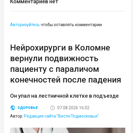
Комментариев нет
Авторизуйтесь
чтобы оставлять комментарии
Нейрохирурги в Коломне
вернули подвижность
пациенту с параличом
конечностей после падения
Он упал на лестничной клетке в подъезде
07.08.2026 16:02
ЗДОРОВЬЕ
Автор:
Редакция сайта "Вести Подмосковья"