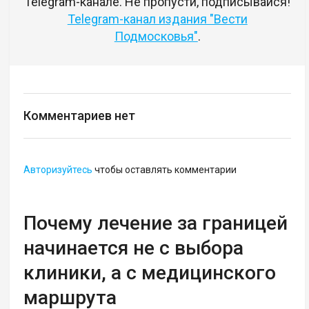
Telegram-канале. Не пропусти, подписывайся!
Telegram-канал издания "Вести
Подмосковья"
.
Комментариев нет
Авторизуйтесь
чтобы оставлять комментарии
Почему лечение за границей
начинается не с выбора
клиники, а с медицинского
маршрута