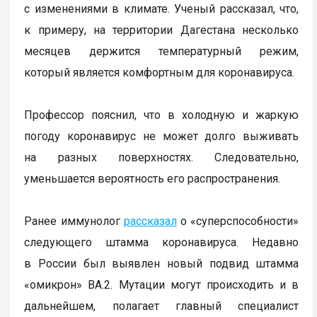
с изменениями в климате. Ученый рассказал, что,
к примеру, на территории Дагестана несколько
месяцев держится температурный режим,
который является комфортным для коронавируса.
Профессор пояснил, что в холодную и жаркую
погоду коронавирус не может долго выживать
на разных поверхностях. Следовательно,
уменьшается вероятность его распространения.
Ранее иммунолог
рассказал
о «суперспособности»
следующего штамма коронавируса. Недавно
в России был выявлен новый подвид штамма
«омикрон» BA.2. Мутации могут происходить и в
дальнейшем, полагает главный специалист