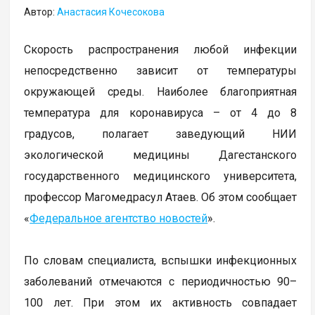
Автор:
Анастасия Кочесокова
Скорость распространения любой инфекции
непосредственно зависит от температуры
окружающей среды. Наиболее благоприятная
температура для коронавируса – от 4 до 8
градусов, полагает заведующий НИИ
экологической медицины Дагестанского
государственного медицинского университета,
профессор Магомедрасул Атаев. Об этом сообщает
«
Федеральное агентство новостей
».
По словам специалиста, вспышки инфекционных
заболеваний отмечаются с периодичностью 90–
100 лет. При этом их активность совпадает