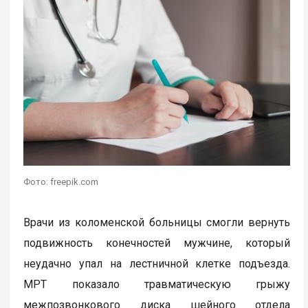
Фото: freepik.com
Врачи из коломенской больницы смогли вернуть
подвижность конечностей мужчине, который
неудачно упал на лестничной клетке подъезда.
МРТ показало травматическую грыжу
межпозвонкового диска шейного отдела