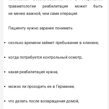
травматологии реабилитация может быть
не менее важной, чем сама операция.
Пациенту нужно заранее понимать:
сколько времени займет пребывание в клинике;
когда потребуется контрольный осмотр;
какая реабилитация нужна;
можно ли проходить ее в Германии;
что делать после возвращения домой;