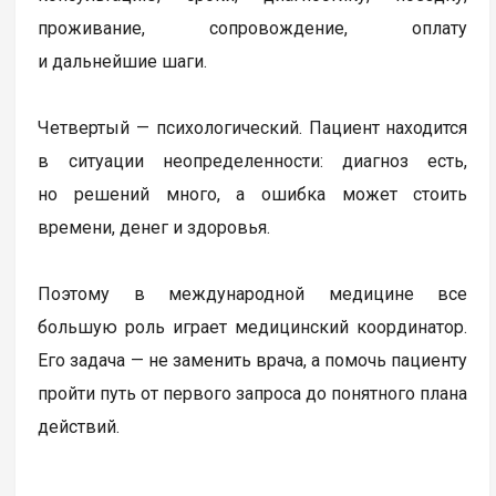
проживание, сопровождение, оплату
и дальнейшие шаги.
Четвертый — психологический. Пациент находится
в ситуации неопределенности: диагноз есть,
но решений много, а ошибка может стоить
времени, денег и здоровья.
Поэтому в международной медицине все
большую роль играет медицинский координатор.
Его задача — не заменить врача, а помочь пациенту
пройти путь от первого запроса до понятного плана
действий.