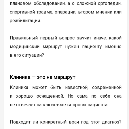
плановом обследовании, а о сложной ортопедии,
спортивной травме, операции, втором мнении или
реабилитации.
Правильный первый вопрос звучит иначе: какой
медицинский маршрут нужен пациенту именно
в его ситуации?
Клиника — это не маршрут
Клиника может быть известной, современной
и хорошо оснащенной. Но сама по себе она
не отвечает на ключевые вопросы пациента.
Подходит ли конкретный врач под этот диагноз?