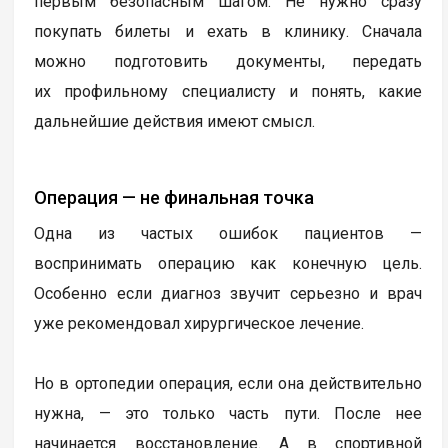
первым безопасным шагом. Не нужно сразу
покупать билеты и ехать в клинику. Сначала
можно подготовить документы, передать
их профильному специалисту и понять, какие
дальнейшие действия имеют смысл.
Операция — не финальная точка
Одна из частых ошибок пациентов —
воспринимать операцию как конечную цель.
Особенно если диагноз звучит серьезно и врач
уже рекомендовал хирургическое лечение.
Но в ортопедии операция, если она действительно
нужна, — это только часть пути. После нее
начинается восстановление. А в спортивной