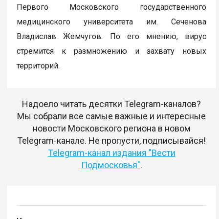
Первого Московского государственного
медицинского университета им. Сеченова
Владислав Жемчугов. По его мнению, вирус
стремится к размножению и захвату новых
территорий.
Надоело читать десятки Telegram-каналов?
Мы собрали все самые важные и интересные
новости Московского региона в новом
Telegram-канале. Не пропусти, подписывайся!
Telegram-канал издания "Вести
Подмосковья"
.