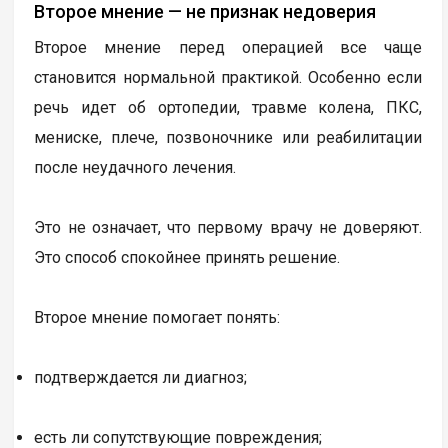
Второе мнение — не признак недоверия
Второе мнение перед операцией все чаще
становится нормальной практикой. Особенно если
речь идет об ортопедии, травме колена, ПКС,
мениске, плече, позвоночнике или реабилитации
после неудачного лечения.
Это не означает, что первому врачу не доверяют.
Это способ спокойнее принять решение.
Второе мнение помогает понять:
подтверждается ли диагноз;
есть ли сопутствующие повреждения;