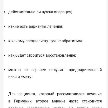
действительно ли нужна операция;
какие есть варианты лечения;
к какому специалисту лучше обратиться;
как будет строиться восстановление;
можно ли заранее получить предварительный
план и смету.
Для пациента, который рассматривает лечение
в Германии, второе мнение часто становится