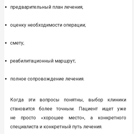
предварительный план лечения;
оценку необходимости операции;
смету;
реабилитационный маршрут;
полное сопровождение лечения.
Когда эти вопросы понятны, выбор клиники
становится более точным. Пациент ищет уже
не просто «хорошее место», а конкретного
специалиста и конкретный путь лечения.