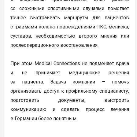
со сложными спортивными случаями помогает
точнее выстраивать маршруты для пациентов
с травмами колена, повреждениями ПКС, мениска,
суставов, необходимостью второго мнения или
послеоперационного восстановления.
При этом Medical Connections не подменяет врача
и не принимает медицинские решения
за пациента. Задача компании — помочь
организовать доступ к профильному специалисту,
подготовить документы, выстроить
коммуникацию и сделать процесс лечения
в Германии более понятным.