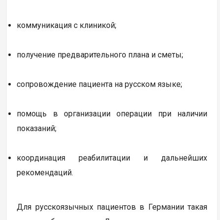
коммуникация с клиникой;
получение предварительного плана и сметы;
сопровождение пациента на русском языке;
помощь в организации операции при наличии
показаний;
координация реабилитации и дальнейших
рекомендаций.
Для русскоязычных пациентов в Германии такая