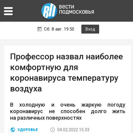
Сб. 8 авг. 19:50
Вход
Профессор назвал наиболее
комфортную для
коронавируса температуру
воздуха
В холодную и очень жаркую погоду
коронавирус не способен долго жить
на различных поверхностях
04.02.2022 15:33
ЗДОРОВЬЕ