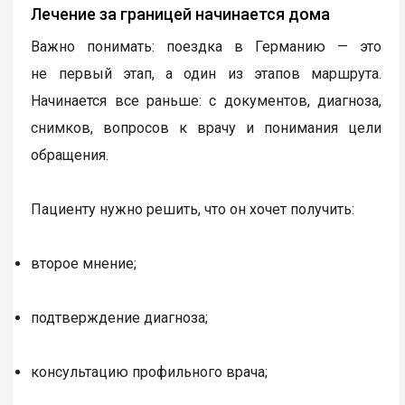
Лечение за границей начинается дома
Важно понимать: поездка в Германию — это
не первый этап, а один из этапов маршрута.
Начинается все раньше: с документов, диагноза,
снимков, вопросов к врачу и понимания цели
обращения.
Пациенту нужно решить, что он хочет получить:
второе мнение;
подтверждение диагноза;
консультацию профильного врача;