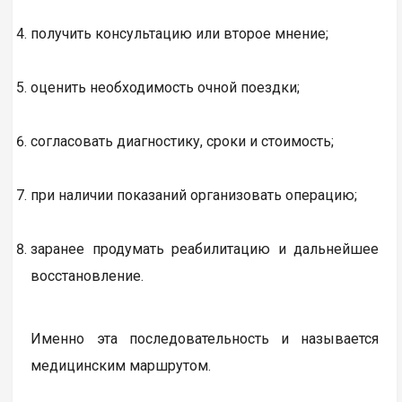
получить консультацию или второе мнение;
оценить необходимость очной поездки;
согласовать диагностику, сроки и стоимость;
при наличии показаний организовать операцию;
заранее продумать реабилитацию и дальнейшее
восстановление.
Именно эта последовательность и называется
медицинским маршрутом.