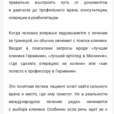
правильно выстроить путь от документов
и диагноза до профильного врача, консультации,
операции и реабилитации.
Когда человек впервые задумывается о лечении
за границей, он обычно начинает с поиска клиники.
Вводит в поисковик запросы вроде «лучшая
клиника Германии», «лучший ортопед в Мюнхене»,
«где сделать операцию на колене» или «как
попасть к профессору в Германии».
Это понятная логика: пациент хочет найти сильного
врача и место, где ему помогут. Но в реальности
международное лечение редко начинается
с выбора клиники. Особенно если речь идет не о