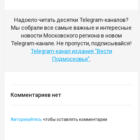
Надоело читать десятки Telegram-каналов?
Мы собрали все самые важные и интересные
новости Московского региона в новом
Telegram-канале. Не пропусти, подписывайся!
Telegram-канал издания "Вести
Подмосковья"
.
Комментариев нет
Авторизуйтесь
чтобы оставлять комментарии