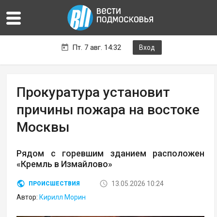
Пт. 7 авг. 14:32
Вход
Прокуратура установит
причины пожара на востоке
Москвы
Рядом с горевшим зданием расположен
«Кремль в Измайлово»
13.05.2026 10:24
ПРОИСШЕСТВИЯ
Автор:
Кирилл Морин