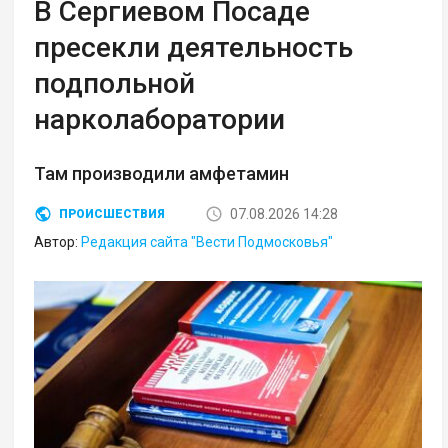
В Сергиевом Посаде
пресекли деятельность
подпольной
нарколаборатории
Там производили амфетамин
07.08.2026 14:28
ПРОИСШЕСТВИЯ
Автор:
Редакция сайта "Вести Подмосковья"