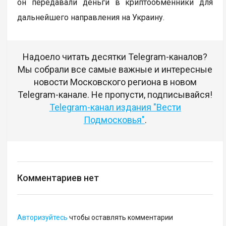
он передавали деньги в криптообменники для
дальнейшего направления на Украину.
Надоело читать десятки Telegram-каналов?
Мы собрали все самые важные и интересные
новости Московского региона в новом
Telegram-канале. Не пропусти, подписывайся!
Telegram-канал издания "Вести
Подмосковья"
.
Комментариев нет
Авторизуйтесь
чтобы оставлять комментарии