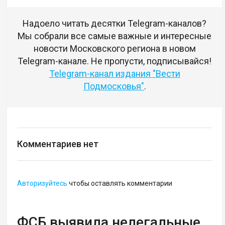
Надоело читать десятки Telegram-каналов?
Мы собрали все самые важные и интересные
новости Московского региона в новом
Telegram-канале. Не пропусти, подписывайся!
Telegram-канал издания "Вести
Подмосковья"
.
Комментариев нет
Авторизуйтесь
чтобы оставлять комментарии
ФСБ выявила нелегальные