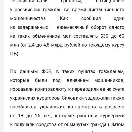
легализовывали средства, похищенные
у российских граждан во время дистанционного
мошенничества. Как сообщил один
из задержанных – ежемесячный оборот одного
из таких обменников мог составлять $30 до 60
млн (от 2,4 до 4,8 млрд рублей по текущему курсу
ЦБ).
По данным ФСБ, в таких пунктах гражданам,
которые были под влиянием мошенников,
продавали криптовалюту и переводили ее на счета
украинских кураторов. Силовики задержали также
пособников украинских кол-центров в возрасте
от 18 до 25 лет, которые работали курьерами
и получали средства от обманутых граждан. Затем