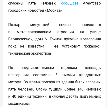
спасены пять человек,
сообщает
Агентство
городских новостей «Москва».
Пожар минувшей ночью произошел
в металлокаркасном строении на улице
Вернисажной, дом 6. Точная причина возгорания
пока не известна — ее установит пожарно-
техническая экспертиза.
По предварительным оценкам, площадь
возгорания составила 3 тысячи квадратных
метров. Во время пожара из здания были спасены
пять человек. Огонь тушили более 140 человек
и 40 единиц техники, включая десять подъемных
механизмов.