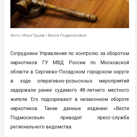
Фото: Илья Тушев / Вести Подмосковья
Сотрудники Управления по контролю за оборотом
наркотиков ГУ МВД России по Московской
области в Сергиево-Посадском городском округе
в ходе оперативно-розыскных мероприятий
задержали ранее судимого 48-летнего местного
жителя. Его подозревают в незаконном обороте
наркотиков. Такие данные изданию «Вести
Подмосковья» приводит пресс-служба
регионального ведомства.