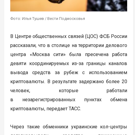
Фото: Илья Тушев / Вести Подмосковья
В Центре общественных связей (ЦОС) ФСБ России
рассказали, что в столице на территории делового
центра «Москва сити» была пресечена работа
девяти координируемых из-за границы каналов
вывода средств за рубеж с использованием
криптовалюты. В результате задержано более 20
человек, которые работали
в незарегистрированных пунктах обмена
криптовалюты, передает ТАСС.
Через такие обменники украинские кол-центры