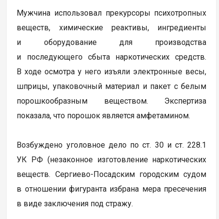
Мужчина использовал прекурсоры психотропных
веществ, химические реактивы, ингредиенты
и оборудование для производства
и последующего сбыта наркотических средств.
В ходе осмотра у него изъяли электронные весы,
шприцы, упаковочный материал и пакет с белым
порошкообразным веществом. Экспертиза
показала, что порошок является амфетамином.
Возбуждено уголовное дело по ст. 30 и ст. 228.1
УК РФ (незаконное изготовление наркотических
веществ. Сергиево-Посадским городским судом
в отношении фигуранта избрана мера пресечения
в виде заключения под стражу.