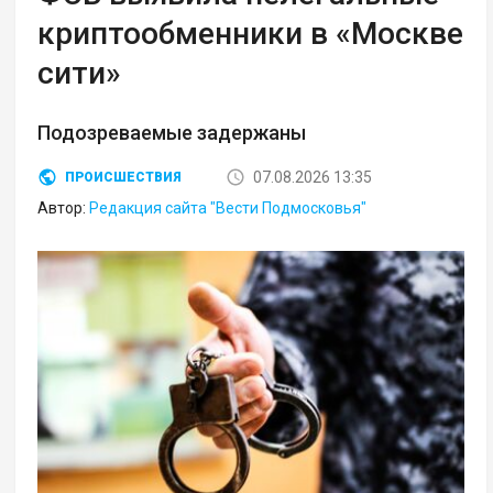
криптообменники в «Москве
сити»
Подозреваемые задержаны
07.08.2026 13:35
ПРОИСШЕСТВИЯ
Автор:
Редакция сайта "Вести Подмосковья"