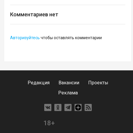
Комментариев нет
Авторизуйтесь
чтобы оставлять комментарии
Редакция
Вакансии
Проекты
Реклама
18+