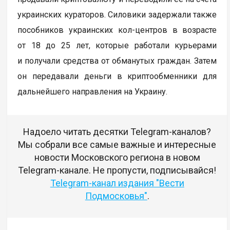
украинских кураторов. Силовики задержали также
пособников украинских кол-центров в возрасте
от 18 до 25 лет, которые работали курьерами
и получали средства от обманутых граждан. Затем
он передавали деньги в криптообменники для
дальнейшего направления на Украину.
Надоело читать десятки Telegram-каналов?
Мы собрали все самые важные и интересные
новости Московского региона в новом
Telegram-канале. Не пропусти, подписывайся!
Telegram-канал издания "Вести
Подмосковья"
.