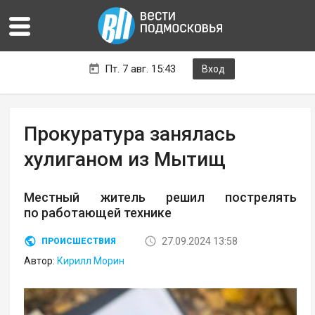
Пт. 7 авг. 15:43
Вход
Прокуратура занялась
хулиганом из Мытищ
Местный житель решил пострелять
по работающей технике
27.09.2024 13:58
ПРОИСШЕСТВИЯ
Автор:
Кирилл Морин