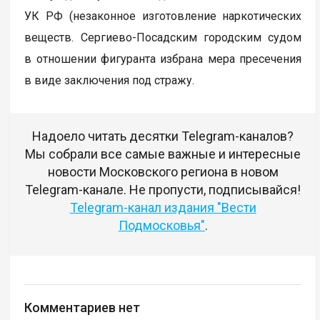
УК РФ (незаконное изготовление наркотических
веществ. Сергиево-Посадским городским судом
в отношении фигуранта избрана мера пресечения
в виде заключения под стражу.
Надоело читать десятки Telegram-каналов?
Мы собрали все самые важные и интересные
новости Московского региона в новом
Telegram-канале. Не пропусти, подписывайся!
Telegram-канал издания "Вести
Подмосковья"
.
Комментариев нет