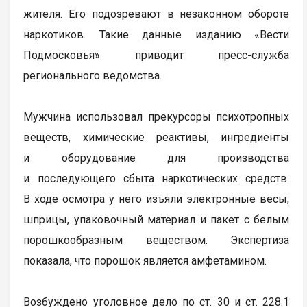
жителя. Его подозревают в незаконном обороте
наркотиков. Такие данные изданию «Вести
Подмосковья» приводит пресс-служба
регионального ведомства.
Мужчина использовал прекурсоры психотропных
веществ, химические реактивы, ингредиенты
и оборудование для производства
и последующего сбыта наркотических средств.
В ходе осмотра у него изъяли электронные весы,
шприцы, упаковочный материал и пакет с белым
порошкообразным веществом. Экспертиза
показала, что порошок является амфетамином.
Возбуждено уголовное дело по ст. 30 и ст. 228.1