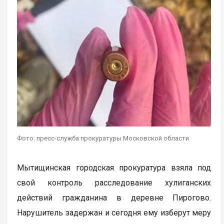
Фото: пресс-служба прокуратуры Московской области
Мытищинская городская прокуратура взяла под
свой контроль расследование хулиганских
действий гражданина в деревне Пирогово.
Нарушитель задержан и сегодня ему изберут меру