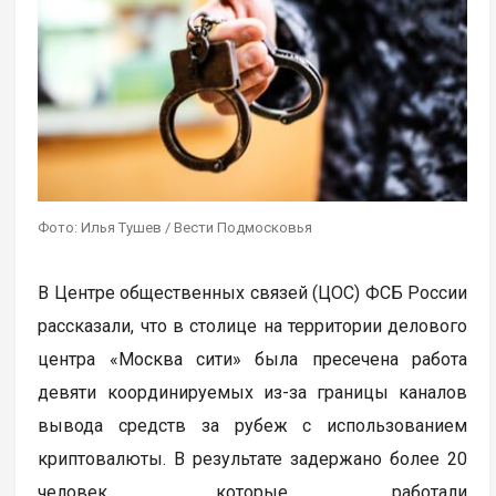
Фото: Илья Тушев / Вести Подмосковья
В Центре общественных связей (ЦОС) ФСБ России
рассказали, что в столице на территории делового
центра «Москва сити» была пресечена работа
девяти координируемых из-за границы каналов
вывода средств за рубеж с использованием
криптовалюты. В результате задержано более 20
человек, которые работали