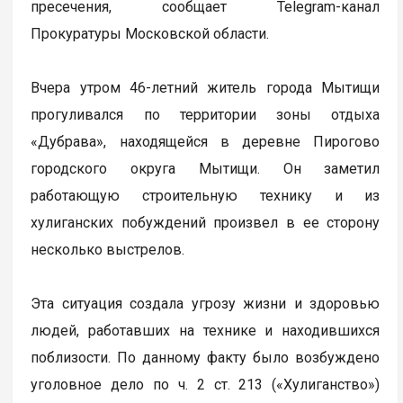
пресечения, сообщает Telegram-канал
Прокуратуры Московской области.
Вчера утром 46-летний житель города Мытищи
прогуливался по территории зоны отдыха
«Дубрава», находящейся в деревне Пирогово
городского округа Мытищи. Он заметил
работающую строительную технику и из
хулиганских побуждений произвел в ее сторону
несколько выстрелов.
Эта ситуация создала угрозу жизни и здоровью
людей, работавших на технике и находившихся
поблизости. По данному факту было возбуждено
уголовное дело по ч. 2 ст. 213 («Хулиганство»)