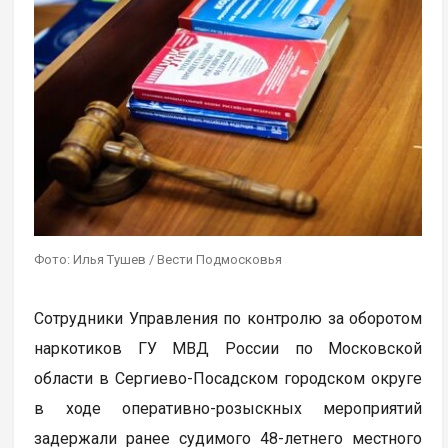
Фото: Илья Тушев / Вести Подмосковья
Сотрудники Управления по контролю за оборотом
наркотиков ГУ МВД России по Московской
области в Сергиево-Посадском городском округе
в ходе оперативно-розыскных мероприятий
задержали ранее судимого 48-летнего местного