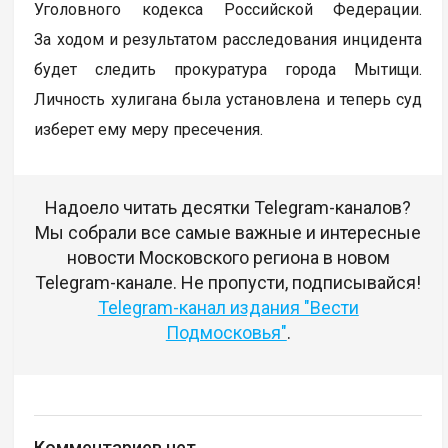
Уголовного кодекса Российской Федерации.
За ходом и результатом расследования инцидента
будет следить прокуратура города Мытищи.
Личность хулигана была установлена и теперь суд
изберет ему меру пресечения.
Надоело читать десятки Telegram-каналов?
Мы собрали все самые важные и интересные
новости Московского региона в новом
Telegram-канале. Не пропусти, подписывайся!
Telegram-канал издания "Вести
Подмосковья"
.
Комментариев нет