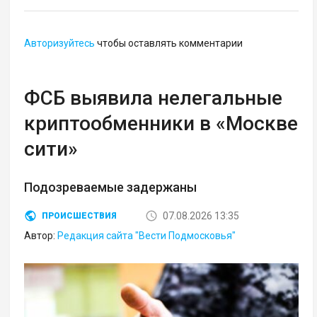
Авторизуйтесь
чтобы оставлять комментарии
ФСБ выявила нелегальные
криптообменники в «Москве
сити»
Подозреваемые задержаны
07.08.2026 13:35
ПРОИСШЕСТВИЯ
Автор:
Редакция сайта "Вести Подмосковья"