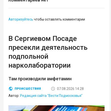
Авторизуйтесь
чтобы оставлять комментарии
В Сергиевом Посаде
пресекли деятельность
подпольной
нарколаборатории
Там производили амфетамин
07.08.2026 14:28
ПРОИСШЕСТВИЯ
Автор:
Редакция сайта "Вести Подмосковья"