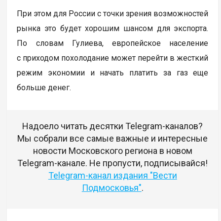
При этом для России с точки зрения возможностей
рынка это будет хорошим шансом для экспорта.
По словам Гулиева, европейское население
с приходом похолодание может перейти в жесткий
режим экономии и начать платить за газ еще
больше денег.
Надоело читать десятки Telegram-каналов?
Мы собрали все самые важные и интересные
новости Московского региона в новом
Telegram-канале. Не пропусти, подписывайся!
Telegram-канал издания "Вести
Подмосковья"
.