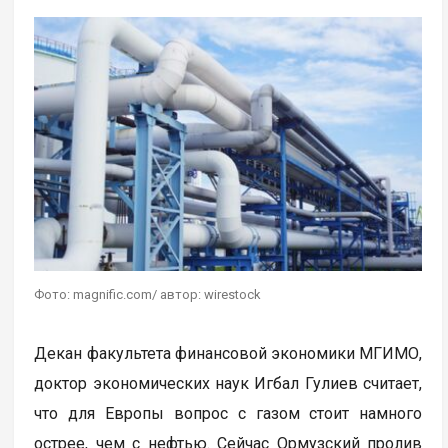
Фото: magnific.com/ автор: wirestock
Декан факультета финансовой экономики МГИМО,
доктор экономических наук Игбал Гулиев считает,
что для Европы вопрос с газом стоит намного
острее, чем с нефтью. Сейчас Ормузский пролив