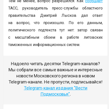
Тем не менее, вопрос разрешился. Как
сообщает
ТАСС, руководитель пресс-службы областного
правительства Дмитрий Лысков дал ответ
на вопрос, что произошло. По его данным,
политического подтекста тут нет: затор связан
с масштабным сбоем в работе литовских
таможенных информационных систем.
Надоело читать десятки Telegram-каналов?
Мы собрали все самые важные и интересные
новости Московского региона в новом
Telegram-канале. Не пропусти, подписывайся!
Telegram-канал издания "Вести
Подмосковья"
.