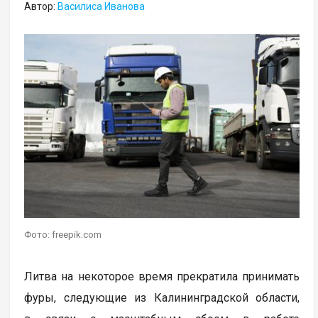
Автор:
Василиса Иванова
Фото: freepik.com
Литва на некоторое время прекратила принимать
фуры, следующие из Калининградской области,