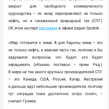
закрыт для свободного коммерческого
судоходства – по нему переправляют не только
нефть, но и сжиженный природный газ (СПГ).
Об этом эксперт
рассказал
в эфире радио Sputnik.
«Мир готовится к зиме. А для Европы зима – это
не только нефть, а важная часть газ, поэтому я бы
задумался вопросом, что будет, кто будет
наращивать (объемы поставок – прим. Ред.).
В мире не так много крупных производителей СПГ
– это Канада, США, Россия, Катар, Австралия
и дальше идут небольшие производители, поэтому
тут ситуация тоже достаточно остро стоит», –
считает Гулиев.