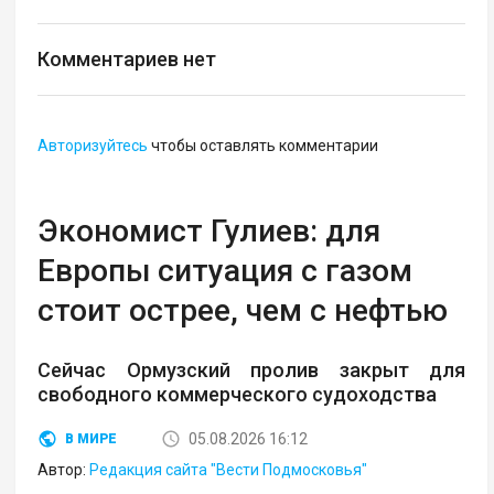
Комментариев нет
Авторизуйтесь
чтобы оставлять комментарии
Экономист Гулиев: для
Европы ситуация с газом
стоит острее, чем с нефтью
Сейчас Ормузский пролив закрыт для
свободного коммерческого судоходства
05.08.2026 16:12
В МИРЕ
Автор:
Редакция сайта "Вести Подмосковья"