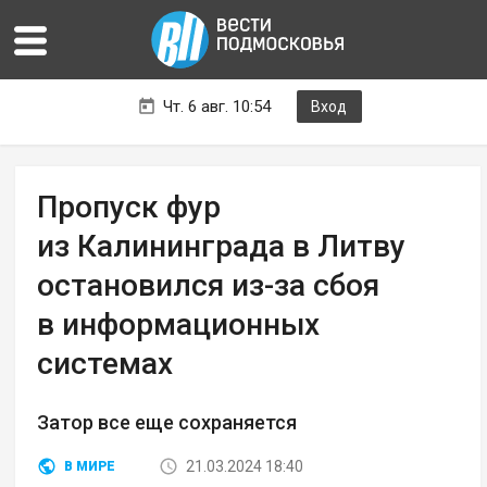
Чт. 6 авг. 10:54
Вход
Пропуск фур
из Калининграда в Литву
остановился из-за сбоя
в информационных
системах
Затор все еще сохраняется
21.03.2024 18:40
В МИРЕ