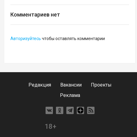
Комментариев нет
Авторизуйтесь
чтобы оставлять комментарии
Редакция
Вакансии
Проекты
Реклама
18+