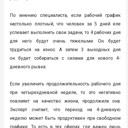
По мнению специалиста, если рабочий график
настолько плотный, что человек за 5 дней еле
успевает выполнить свои задачи, то 4 рабочих дня
для него будут очень тяжелыми. Он будет
трудиться на износ. А затем 3 выходных дня
он будет собираться с силами для нового 4-
дневного рывка.
Если увеличить продолжительность рабочего дня
при четырехдневной неделе, то это негативно
повлияет на качество жизни, продолжила она.
Эксперт считает, что переход на 4-дневную
неделю может быть продуктивен при свободном
графике. То есть в тех сферах, где важен лишь