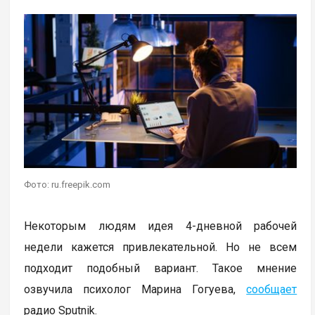
Фото: ru.freepik.com
Некоторым людям идея 4-дневной рабочей
недели кажется привлекательной. Но не всем
подходит подобный вариант. Такое мнение
озвучила психолог Марина Гогуева,
сообщает
радио Sputnik.