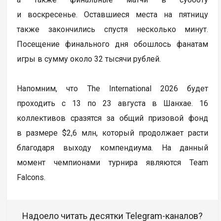
и воскресенье. Оставшиеся места на пятницу
также закончились спустя несколько минут.
Посещение финального дня обошлось фанатам
игры в сумму около 32 тысячи рублей.
Напомним, что The International 2026 будет
проходить с 13 по 23 августа в Шанхае. 16
коллективов сразятся за общий призовой фонд
в размере $2,6 млн, который продолжает расти
благодаря выходу компендиума. На данный
момент чемпионами турнира являются Team
Falcons.
Надоело читать десятки Telegram-каналов?