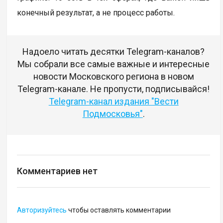
конечный результат, а не процесс работы.
Надоело читать десятки Telegram-каналов?
Мы собрали все самые важные и интересные
новости Московского региона в новом
Telegram-канале. Не пропусти, подписывайся!
Telegram-канал издания "Вести
Подмосковья"
.
Комментариев нет
Авторизуйтесь
чтобы оставлять комментарии