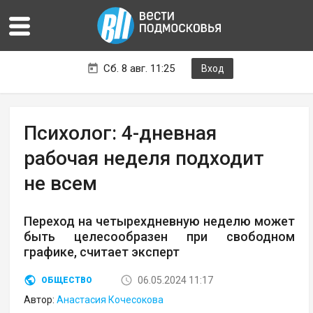
Сб. 8 авг. 11:25
Вход
Психолог: 4-дневная
рабочая неделя подходит
не всем
Переход на четырехдневную неделю может
быть целесообразен при свободном
графике, считает эксперт
06.05.2024 11:17
ОБЩЕСТВО
Автор:
Анастасия Кочесокова