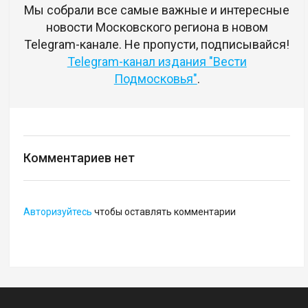
Мы собрали все самые важные и интересные
новости Московского региона в новом
Telegram-канале. Не пропусти, подписывайся!
Telegram-канал издания "Вести
Подмосковья"
.
Комментариев нет
Авторизуйтесь
чтобы оставлять комментарии