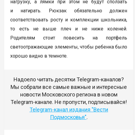
нагрузку, а лямки при этом не будут сползать
и натирать. Рюкзак обязательно должен
соответствовать росту и комплекции школьника,
то есть не выше плеч и не ниже коленей.
Родителям стоит повесить на портфель
светоотражающие элементы, чтобы ребенка было
хорошо видно в темноте.
Надоело читать десятки Telegram-каналов?
Мы собрали все самые важные и интересные
новости Московского региона в новом
Telegram-канале. Не пропусти, подписывайся!
Telegram-канал издания "Вести
Подмосковья"
.