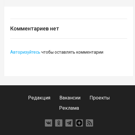
Комментариев нет
Авторизуйтесь
чтобы оставлять комментарии
Редакция
Вакансии
Проекты
Реклама