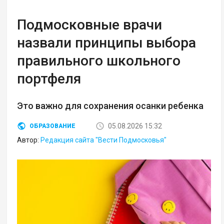
Подмосковные врачи
назвали принципы выбора
правильного школьного
портфеля
Это важно для сохранения осанки ребенка
05.08.2026 15:32
ОБРАЗОВАНИЕ
Автор:
Редакция сайта "Вести Подмосковья"