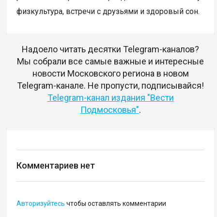
физкультура, встречи с друзьями и здоровый сон.
Надоело читать десятки Telegram-каналов?
Мы собрали все самые важные и интересные
новости Московского региона в новом
Telegram-канале. Не пропусти, подписывайся!
Telegram-канал издания "Вести
Подмосковья"
.
Комментариев нет
Авторизуйтесь
чтобы оставлять комментарии