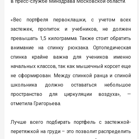
в пресс-службе Минздрава Московской области.
«Вес портфеля первоклашки, с учетом всех
застежек, пропиток и учебников, не должен
превышать 1,5 килограмма. Также стоит обратить
внимание на спинку рюкзака. Ортопедическая
спинка крайне важна для учеников именно
начальных классов, так как мышечный корсет еще
не сформирован. Между спинкой ранца и спиной
школьника должно оставаться небольшое
пространство для циркуляции воздуха», —
отметила Григорьева.
Лучше всего подбирать портфель с застежкой-
перетяжкой на груди – это позволит распределить