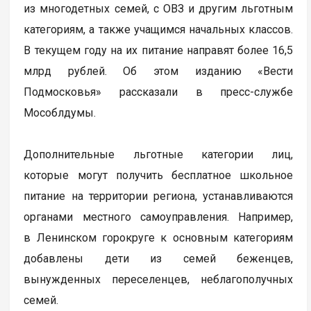
из многодетных семей, с ОВЗ и другим льготным
категориям, а также учащимся начальных классов.
В текущем году на их питание направят более 16,5
млрд рублей. Об этом изданию «Вести
Подмосковья» рассказали в пресс-службе
Мособлдумы.
Дополнительные льготные категории лиц,
которые могут получить бесплатное школьное
питание на территории региона, устанавливаются
органами местного самоуправления. Например,
в Ленинском горокруге к основным категориям
добавлены дети из семей беженцев,
вынужденных переселенцев, неблагополучных
семей.