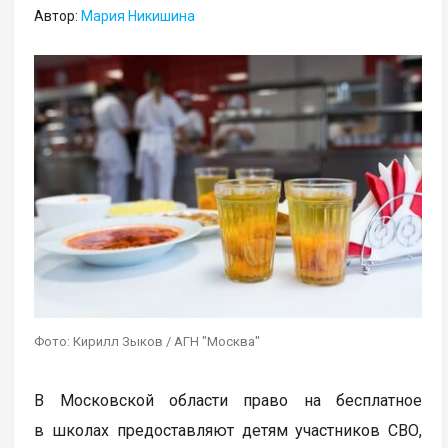
Автор:
Мария Никишина
Фото: Кирилл Зыков / АГН "Москва"
В Московской области право на бесплатное
в школах предоставляют детям участников СВО,