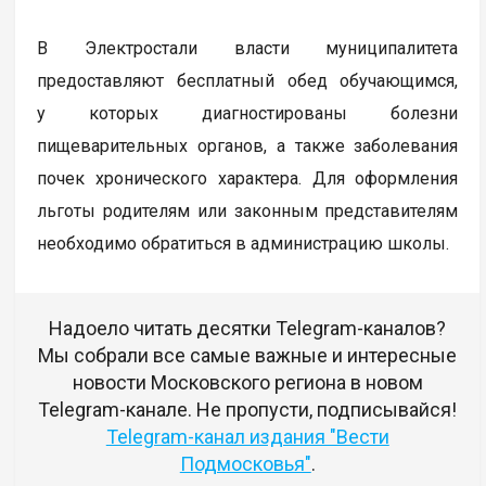
В Электростали власти муниципалитета
предоставляют бесплатный обед обучающимся,
у которых диагностированы болезни
пищеварительных органов, а также заболевания
почек хронического характера. Для оформления
льготы родителям или законным представителям
необходимо обратиться в администрацию школы.
Надоело читать десятки Telegram-каналов?
Мы собрали все самые важные и интересные
новости Московского региона в новом
Telegram-канале. Не пропусти, подписывайся!
Telegram-канал издания "Вести
Подмосковья"
.