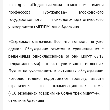
кафедры «Педагогическая психология имени
профессора Гуружапова» Московского
государственного психолого-педагогического
университета (МГППУ) Анна Адаскина.
«Стараемся отвлечься. Все, что ты мог, ты уже
сделал. Обсуждение ответов и сравнение их с
решениями одноклассников (а они могут быть
неправильными) только усиливают волнение.
Лучше не участвовать в активных обсуждениях,
которые только подогревают тревогу, ввести
ограничение на экзаменационные темы
(«Об экзаменах говорим не более трех минут»)», —
отметила Адаскина.