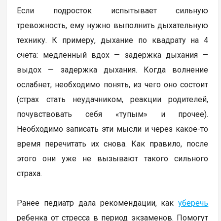
Если подросток испытывает сильную
тревожность, ему нужно выполнить дыхательную
технику. К примеру, дыхание по квадрату на 4
счета: медленный вдох — задержка дыхания —
выдох — задержка дыхания. Когда волнение
ослабнет, необходимо понять, из чего оно состоит
(страх стать неудачником, реакции родителей,
почувствовать себя «тупым» и прочее).
Необходимо записать эти мысли и через какое-то
время перечитать их снова. Как правило, после
этого они уже не вызывают такого сильного
страха.
Ранее педиатр дала рекомендации, как
уберечь
ребенка от стресса в период экзаменов. Помогут