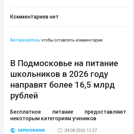
Комментариев нет
Авторизуйтесь
чтобы оставлять комментарии
В Подмосковье на питание
школьников в 2026 году
направят более 16,5 млрд
рублей
Бесплатное питание предоставляют
некоторым категориям учеников
04.08.2026 12:37
ОБРАЗОВАНИЕ