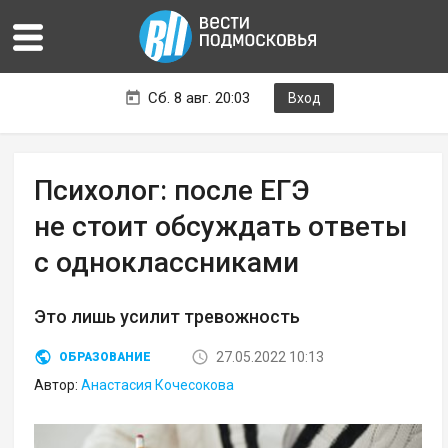
Сб. 8 авг. 20:03
Вход
Психолог: после ЕГЭ
не стоит обсуждать ответы
с одноклассниками
Это лишь усилит тревожность
27.05.2022 10:13
ОБРАЗОВАНИЕ
Автор:
Анастасия Кочесокова