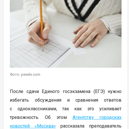
Фото: pexels.com
После сдачи Единого госэкзамена (ЕГЭ) нужно
избегать обсуждения и сравнения ответов
с одноклассниками, так как это усиливает
тревожность. Об этом
Агентству городских
новостей «Москва»
рассказала преподаватель