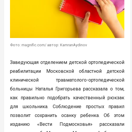
Фото: magnific.com/ автор: KamranAydinov
Заведующая отделением детской ортопедической
реабилитации Московской областной детской
клинической травматолого-ортопедической
больницы Наталья Григорьева рассказала о том,
как правильно подобрать качественный рюкзак
для школьника. Соблюдение простых правил
позволит сохранить осанку ребенка. Об этом
изданию «Вести Подмосковья» рассказали