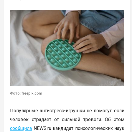
Фото: freepik.com
Популярные антистресс-игрушки не помогут, если
человек страдает от сильной тревоги. Об этом
сообщила
NEWS.ru кандидат психологических наук