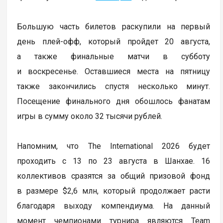
Большую часть билетов раскупили на первый
день плей-офф, который пройдет 20 августа,
а также финальные матчи в субботу
и воскресенье. Оставшиеся места на пятницу
также закончились спустя несколько минут.
Посещение финального дня обошлось фанатам
игры в сумму около 32 тысячи рублей.
Напомним, что The International 2026 будет
проходить с 13 по 23 августа в Шанхае. 16
коллективов сразятся за общий призовой фонд
в размере $2,6 млн, который продолжает расти
благодаря выходу компендиума. На данный
момент чемпионами турнира являются Team