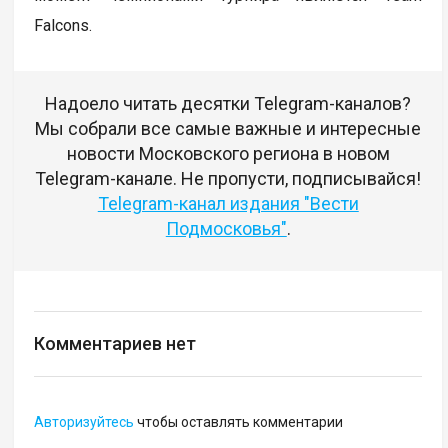
Falcons.
Надоело читать десятки Telegram-каналов?
Мы собрали все самые важные и интересные
новости Московского региона в новом
Telegram-канале. Не пропусти, подписывайся!
Telegram-канал издания "Вести
Подмосковья"
.
Комментариев нет
Авторизуйтесь
чтобы оставлять комментарии