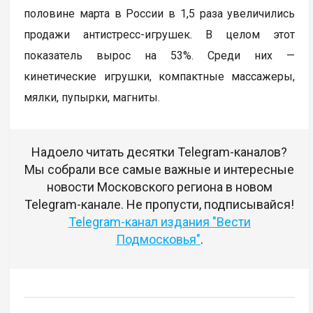
половине марта в России в 1,5 раза увеличились
продажи антистресс-игрушек. В целом этот
показатель вырос на 53%. Среди них —
кинетические игрушки, компактные массажеры,
мялки, пупырки, магниты.
Надоело читать десятки Telegram-каналов?
Мы собрали все самые важные и интересные
новости Московского региона в новом
Telegram-канале. Не пропусти, подписывайся!
Telegram-канал издания "Вести
Подмосковья"
.