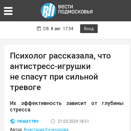
Сб. 8 авг. 17:34
Вход
Психолог рассказала, что
антистресс-игрушки
не спасут при сильной
тревоге
Их эффективность зависит от глубины
стресса
21.03.2024 18:51
ОБЩЕСТВО
Автор:
Анастасия Кочесокова