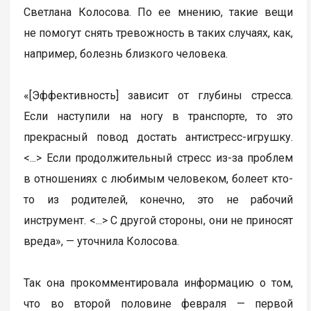
Светлана Колосова. По ее мнению, такие вещи
не помогут снять тревожность в таких случаях, как,
например, болезнь близкого человека.
«[Эффективность] зависит от глубины стресса.
Если наступили на ногу в транспорте, то это
прекрасный повод достать антистресс-игрушку.
<...> Если продолжительный стресс из-за проблем
в отношениях с любимым человеком, болеет кто-
то из родителей, конечно, это не рабочий
инструмент. <...> С другой стороны, они не приносят
вреда», — уточнила Колосова.
Так она прокомментировала информацию о том,
что во второй половине февраля — первой