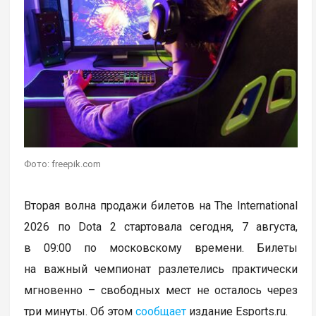
Фото: freepik.com
Вторая волна продажи билетов на The International
2026 по Dota 2 стартовала сегодня, 7 августа,
в 09:00 по московскому времени. Билеты
на важный чемпионат разлетелись практически
мгновенно – свободных мест не осталось через
три минуты. Об этом
сообщает
издание Esports.ru.