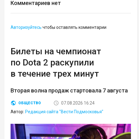
Комментариев нет
Авторизуйтесь
чтобы оставлять комментарии
Билеты на чемпионат
по Dota 2 раскупили
в течение трех минут
Вторая волна продаж стартовала 7 августа
07.08.2026 16:24
ОБЩЕСТВО
Автор:
Редакция сайта "Вести Подмосковья"