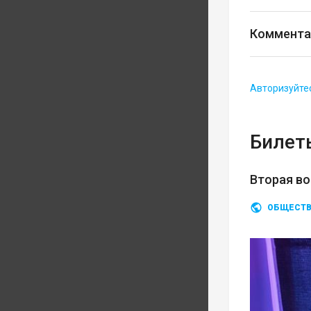
Коммента
Авторизуйте
Билеты
Вторая во
ОБЩЕСТ