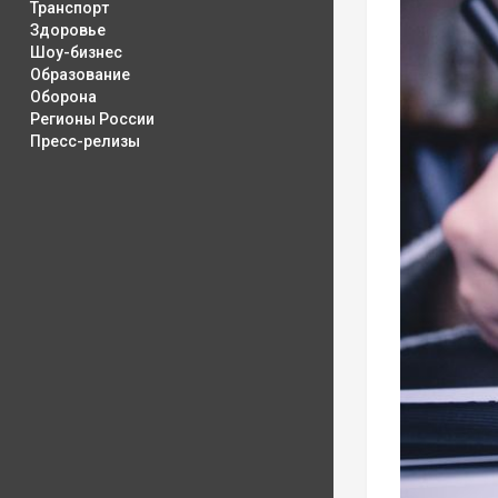
Транспорт
Здоровье
Шоу-бизнес
Образование
Оборона
Регионы России
Пресс-релизы