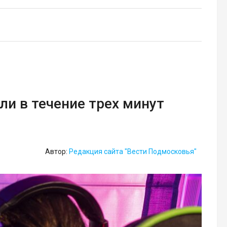
ли в течение трех минут
Автор:
Редакция сайта "Вести Подмосковья"