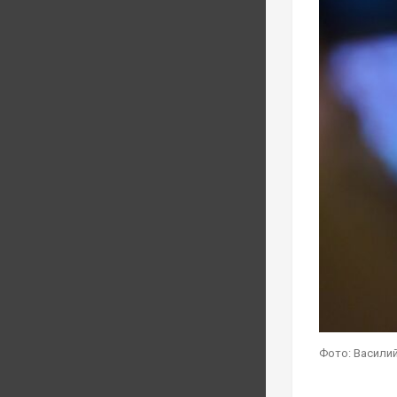
Фото: Василий