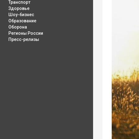
Транспорт
Здоровье
Шоу-бизнес
Образование
Оборона
Регионы России
Пресс-релизы