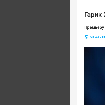
Гарик
Премьеру
ОБЩЕСТ