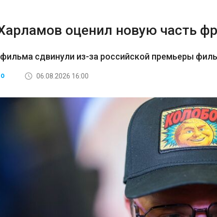
 Харламов оценил новую часть ф
 фильма сдвинули из-за российской премьеры фил
06.08.2026 16:00
ВО