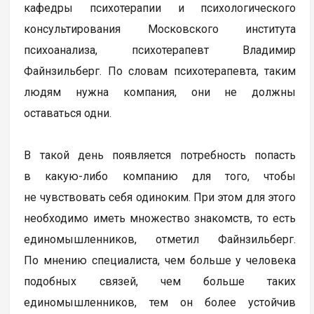
кафедры психотерапии и психологического
консультирования Московского института
психоанализа, психотерапевт Владимир
Файнзильберг. По словам психотерапевта, таким
людям нужна компания, они не должны
оставаться одни.
В такой день появляется потребность попасть
в какую-либо компанию для того, чтобы
не чувствовать себя одиноким. При этом для этого
необходимо иметь множество знакомств, то есть
единомышленников, отметил Файнзильберг.
По мнению специалиста, чем больше у человека
подобных связей, чем больше таких
единомышленников, тем он более устойчив