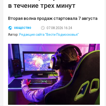
в течение трех минут
Вторая волна продаж стартовала 7 августа
07.08.2026 16:24
ОБЩЕСТВО
Автор:
Редакция сайта "Вести Подмосковья"