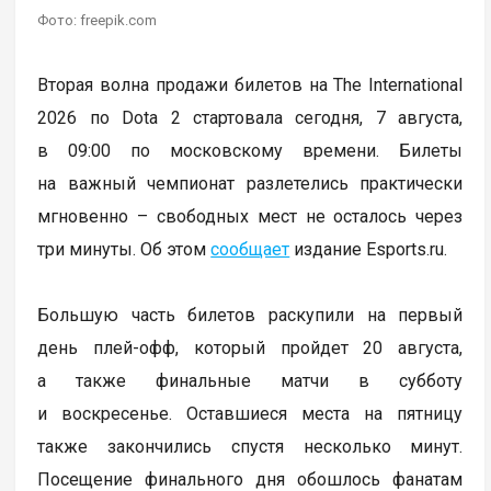
Фото: freepik.com
Вторая волна продажи билетов на The International
2026 по Dota 2 стартовала сегодня, 7 августа,
в 09:00 по московскому времени. Билеты
на важный чемпионат разлетелись практически
мгновенно – свободных мест не осталось через
три минуты. Об этом
сообщает
издание Esports.ru.
Большую часть билетов раскупили на первый
день плей-офф, который пройдет 20 августа,
а также финальные матчи в субботу
и воскресенье. Оставшиеся места на пятницу
также закончились спустя несколько минут.
Посещение финального дня обошлось фанатам