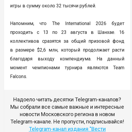
игры в сумму около 32 тысячи рублей.
Напомним, что The International 2026 будет
проходить с 13 по 23 августа в Шанхае. 16
коллективов сразятся за общий призовой фонд
в размере $2,6 млн, который продолжает расти
благодаря выходу компендиума. На данный
момент чемпионами турнира являются Team
Falcons.
Надоело читать десятки Telegram-каналов?
Мы собрали все самые важные и интересные
новости Московского региона в новом
Telegram-канале. Не пропусти, подписывайся!
Telegram-канал издания "Вести