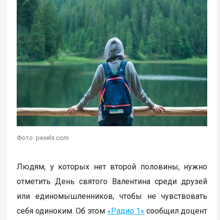
Фото: pexels.com
Людям, у которых нет второй половины, нужно
отметить День святого Валентина среди друзей
или единомышленников, чтобы не чувствовать
себя одиноким. Об этом
«Радио 1»
сообщил доцент