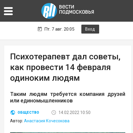
Пт. 7 авг. 20:05
Вход
Психотерапевт дал советы,
как провести 14 февраля
одиноким людям
Таким людям требуется компания друзей
или единомышленников
14.02.2022 10:50
ОБЩЕСТВО
Автор:
Анастасия Кочесокова