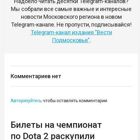
Надоело читать десятки Telegram-каналов?
Мы собрали все самые важные и интересные
новости Московского региона в новом
Telegram-канале. Не пропусти, подписывайся!
Telegram-канал издания "Вести
Подмосковья"
.
Комментариев нет
Авторизуйтесь
чтобы оставлять комментарии
Билеты на чемпионат
по Dota 2 раскупили