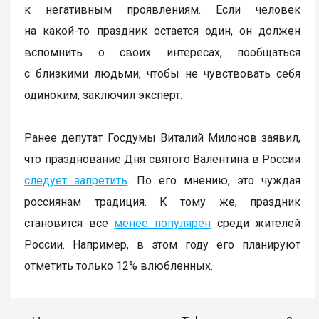
к негативным проявлениям. Если человек
на какой-то праздник остается один, он должен
вспомнить о своих интересах, пообщаться
с близкими людьми, чтобы не чувствовать себя
одиноким, заключил эксперт.
Ранее депутат Госдумы Виталий Милонов заявил,
что празднование Дня святого Валентина в России
следует запретить
. По его мнению, это чуждая
россиянам традиция. К тому же, праздник
становится все
менее популярен
среди жителей
России. Например, в этом году его планируют
отметить только 12% влюбленных.