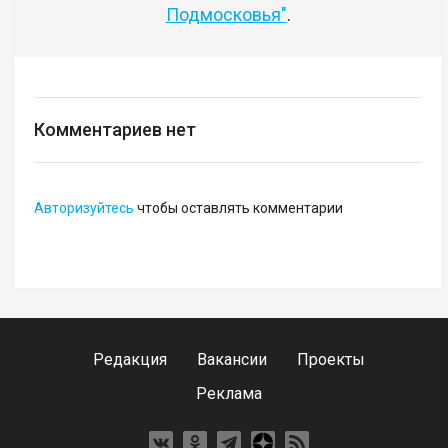
Подмосковья"
.
Комментариев нет
Авторизуйтесь
чтобы оставлять комментарии
Редакция
Вакансии
Проекты
Реклама