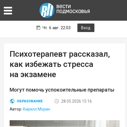
Чт. 6 авг. 22:03
Вход
Психотерапевт рассказал,
как избежать стресса
на экзамене
Могут помочь успокоительные препараты
28.05.2026 15:16
ОБРАЗОВАНИЕ
Автор:
Кирилл Морин