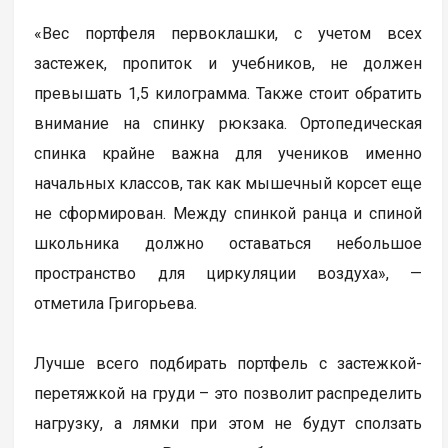
«Вес портфеля первоклашки, с учетом всех
застежек, пропиток и учебников, не должен
превышать 1,5 килограмма. Также стоит обратить
внимание на спинку рюкзака. Ортопедическая
спинка крайне важна для учеников именно
начальных классов, так как мышечный корсет еще
не сформирован. Между спинкой ранца и спиной
школьника должно оставаться небольшое
пространство для циркуляции воздуха», —
отметила Григорьева.
Лучше всего подбирать портфель с застежкой-
перетяжкой на груди – это позволит распределить
нагрузку, а лямки при этом не будут сползать