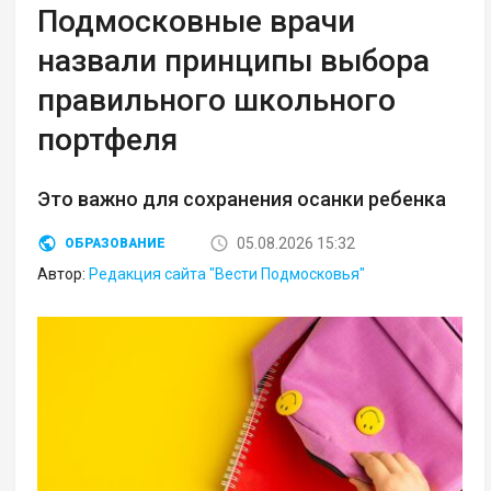
Подмосковные врачи
назвали принципы выбора
правильного школьного
портфеля
Это важно для сохранения осанки ребенка
05.08.2026 15:32
ОБРАЗОВАНИЕ
Автор:
Редакция сайта "Вести Подмосковья"