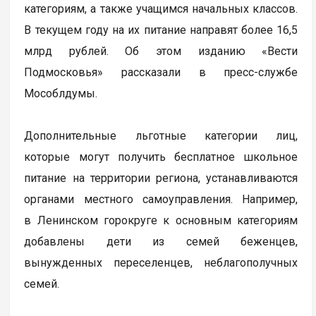
категориям, а также учащимся начальных классов.
В текущем году на их питание направят более 16,5
млрд рублей. Об этом изданию «Вести
Подмосковья» рассказали в пресс-службе
Мособлдумы.
Дополнительные льготные категории лиц,
которые могут получить бесплатное школьное
питание на территории региона, устанавливаются
органами местного самоуправления. Например,
в Ленинском горокруге к основным категориям
добавлены дети из семей беженцев,
вынужденных переселенцев, неблагополучных
семей.