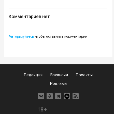
Комментариев нет
Авторизуйтесь
чтобы оставлять комментарии
Редакция
Вакансии
Проекты
Реклама
18+