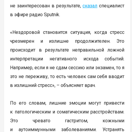
не заинтересован в результате,
сказал
специалист
в эфире радио Sputnik.
«Нездоровой становится ситуация, когда стресс
чрезмерен и излишне продолжителен. Это
происходит в результате неправильной ложной
интерпретации негативного исхода событий.
Например, если я не сдам сессию или экзамен, то я
это не переживу, то есть человек сам себя вводит
в излишний стресс», – объясняет врач.
По его словам, лишние эмоции могут привести
к патологическим и соматическим расстройствам.
Это чревато гастритом, кожными
и аутоиммунными заболеваниями. Устранять