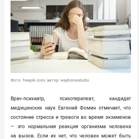
Фото: freepik.com/ автор: wayhomestudio
Врач-психиатр, психотерапевт, кандидат
медицинских наук Евгений Фомин отмечает, что
состояние стресса и тревоги во время экзаменов
— это нормальная реакция организма человека
на вызов. Если их нет, что человек может быть