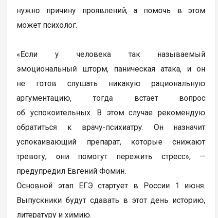
нужно причину проявлений, а помочь в этом
может психолог.
«Если у человека так называемый
эмоциональный шторм, паническая атака, и он
не готов слушать никакую рациональную
аргументацию, тогда встает вопрос
об успокоительных. В этом случае рекомендую
обратиться к врачу-психиатру. Он назначит
успокаивающий препарат, которые снижают
тревогу, они помогут пережить стресс», —
предупредил Евгений Фомин.
Основной этап ЕГЭ стартует в России 1 июня.
Выпускники будут сдавать в этот день историю,
литературу и химию.