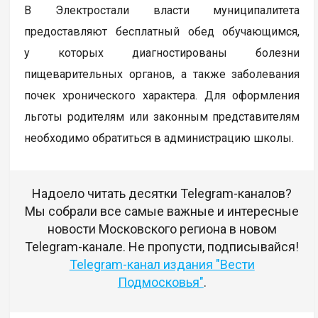
В Электростали власти муниципалитета
предоставляют бесплатный обед обучающимся,
у которых диагностированы болезни
пищеварительных органов, а также заболевания
почек хронического характера. Для оформления
льготы родителям или законным представителям
необходимо обратиться в администрацию школы.
Надоело читать десятки Telegram-каналов?
Мы собрали все самые важные и интересные
новости Московского региона в новом
Telegram-канале. Не пропусти, подписывайся!
Telegram-канал издания "Вести
Подмосковья"
.