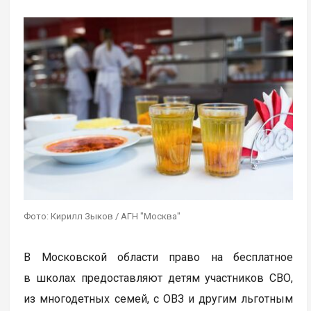
Фото: Кирилл Зыков / АГН "Москва"
В Московской области право на бесплатное
в школах предоставляют детям участников СВО,
из многодетных семей, с ОВЗ и другим льготным