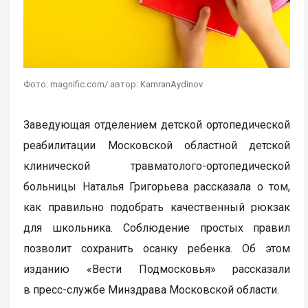
Фото: magnific.com/ автор: KamranAydinov
Заведующая отделением детской ортопедической
реабилитации Московской областной детской
клинической травматолого-ортопедической
больницы Наталья Григорьева рассказала о том,
как правильно подобрать качественный рюкзак
для школьника. Соблюдение простых правил
позволит сохранить осанку ребенка. Об этом
изданию «Вести Подмосковья» рассказали
в пресс-службе Минздрава Московской области.