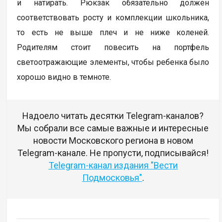
и натирать. Рюкзак обязательно должен
соответствовать росту и комплекции школьника,
то есть не выше плеч и не ниже коленей.
Родителям стоит повесить на портфель
светоотражающие элементы, чтобы ребенка было
хорошо видно в темноте.
Надоело читать десятки Telegram-каналов?
Мы собрали все самые важные и интересные
новости Московского региона в новом
Telegram-канале. Не пропусти, подписывайся!
Telegram-канал издания "Вести
Подмосковья"
.