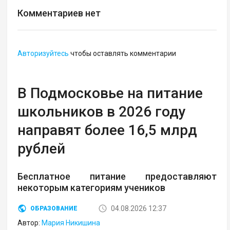
Комментариев нет
Авторизуйтесь
чтобы оставлять комментарии
В Подмосковье на питание
школьников в 2026 году
направят более 16,5 млрд
рублей
Бесплатное питание предоставляют
некоторым категориям учеников
04.08.2026 12:37
ОБРАЗОВАНИЕ
Автор:
Мария Никишина