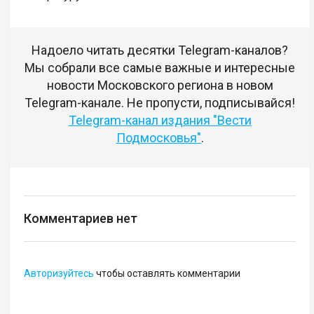
Надоело читать десятки Telegram-каналов?
Мы собрали все самые важные и интересные
новости Московского региона в новом
Telegram-канале. Не пропусти, подписывайся!
Telegram-канал издания "Вести
Подмосковья"
.
Комментариев нет
Авторизуйтесь
чтобы оставлять комментарии