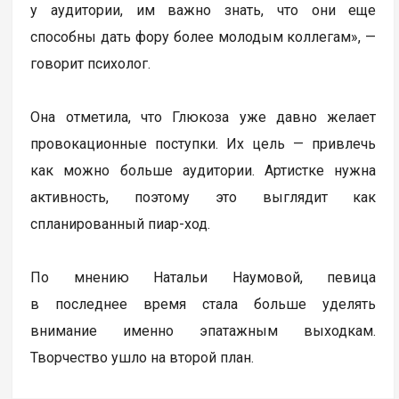
у аудитории, им важно знать, что они еще
способны дать фору более молодым коллегам», —
говорит психолог.
Она отметила, что Глюкоза уже давно желает
провокационные поступки. Их цель — привлечь
как можно больше аудитории. Артистке нужна
активность, поэтому это выглядит как
спланированный пиар-ход.
По мнению Натальи Наумовой, певица
в последнее время стала больше уделять
внимание именно эпатажным выходкам.
Творчество ушло на второй план.