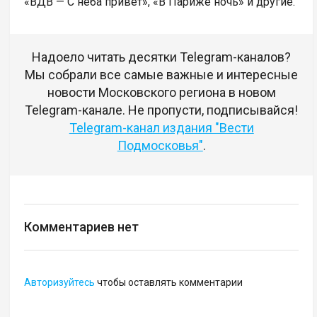
«ВДВ — С неба привет», «В Париже ночь» и другие.
Надоело читать десятки Telegram-каналов?
Мы собрали все самые важные и интересные
новости Московского региона в новом
Telegram-канале. Не пропусти, подписывайся!
Telegram-канал издания "Вести
Подмосковья"
.
Комментариев нет
Авторизуйтесь
чтобы оставлять комментарии