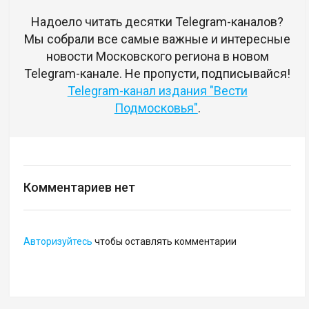
Надоело читать десятки Telegram-каналов?
Мы собрали все самые важные и интересные
новости Московского региона в новом
Telegram-канале. Не пропусти, подписывайся!
Telegram-канал издания "Вести
Подмосковья"
.
Комментариев нет
Авторизуйтесь
чтобы оставлять комментарии