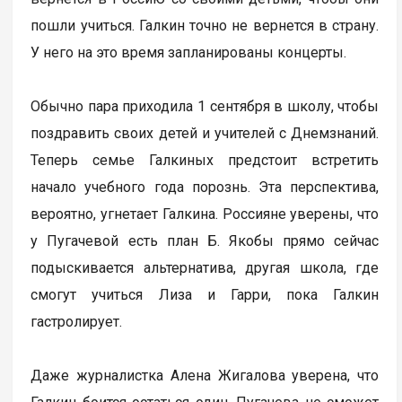
пошли учиться. Галкин точно не вернется в страну.
У него на это время запланированы концерты.
Обычно пара приходила 1 сентября в школу, чтобы
поздравить своих детей и учителей с Днемзнаний.
Теперь семье Галкиных предстоит встретить
начало учебного года порознь. Эта перспектива,
вероятно, угнетает Галкина. Россияне уверены, что
у Пугачевой есть план Б. Якобы прямо сейчас
подыскивается альтернатива, другая школа, где
смогут учиться Лиза и Гарри, пока Галкин
гастролирует.
Даже журналистка Алена Жигалова уверена, что