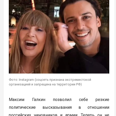
Фото: Instagram (соцсеть признана экстремистской
организацией и запрещена на территории РФ)
Максим Галкин позволил себе резкие
политические высказывания в отношении
российских чиновников и армии. Теперь он не