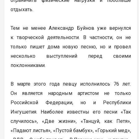
ограничить физические нагрузки и побольше
отдыхать.
Тем не менее Александр Буйнов уже вернулся
к творческой деятельности. В частности, он не
только пишет дома новую песню, но и провел
несколько выступлений перед своими
поклонниками.
В марте этого года певцу исполнилось 76 лет.
Он является народным артистом не только
Российской Федерации, но и Республики
Ингушетия. Наиболее известны его песни «Так
случилось», «Две жизни», «Танцуй, как Петя»,
«Падают листья», «Пустой бамбук», «Горький мед»,