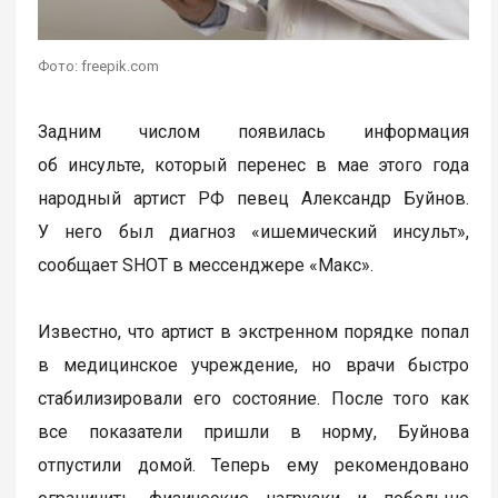
Фото: freepik.com
Задним числом появилась информация
об инсульте, который перенес в мае этого года
народный артист РФ певец Александр Буйнов.
У него был диагноз «ишемический инсульт»,
сообщает SHOT в мессенджере «Макс».
Известно, что артист в экстренном порядке попал
в медицинское учреждение, но врачи быстро
стабилизировали его состояние. После того как
все показатели пришли в норму, Буйнова
отпустили домой. Теперь ему рекомендовано