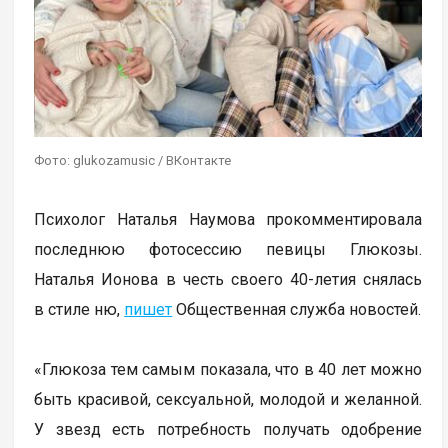
Фото: glukozamusic / ВКонтакте
Психолог Наталья Наумова прокомментировала
последнюю фотосессию певицы Глюкозы.
Наталья Ионова в честь своего 40-летия снялась
в стиле ню,
пишет
Общественная служба новостей.
«Глюкоза тем самым показала, что в 40 лет можно
быть красивой, сексуальной, молодой и желанной.
У звезд есть потребность получать одобрение