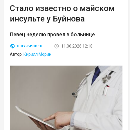
Стало известно о майском
инсульте у Буйнова
Певец неделю провел в больнице
11.06.2026 12:18
ШОУ-БИЗНЕС
Автор:
Кирилл Морин