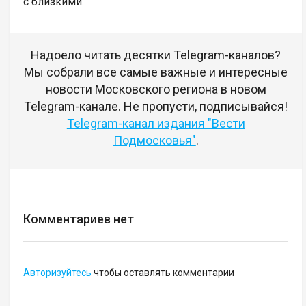
с близкими.
Надоело читать десятки Telegram-каналов?
Мы собрали все самые важные и интересные
новости Московского региона в новом
Telegram-канале. Не пропусти, подписывайся!
Telegram-канал издания "Вести
Подмосковья"
.
Комментариев нет
Авторизуйтесь
чтобы оставлять комментарии