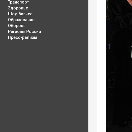
Транспорт
Здоровье
Шоу-бизнес
Образование
Оборона
Регионы России
Пресс-релизы