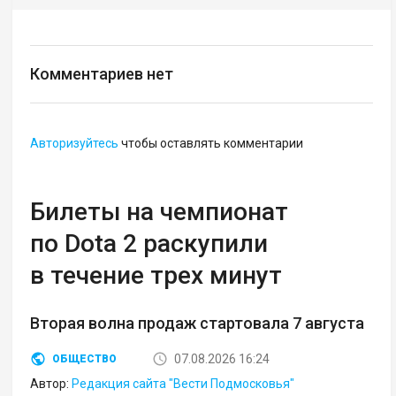
Комментариев нет
Авторизуйтесь
чтобы оставлять комментарии
Билеты на чемпионат
по Dota 2 раскупили
в течение трех минут
Вторая волна продаж стартовала 7 августа
07.08.2026 16:24
ОБЩЕСТВО
Автор:
Редакция сайта "Вести Подмосковья"