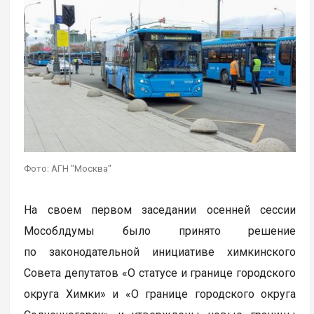
Фото: АГН "Москва"
На своем первом заседании осенней сессии
Мособлдумы было принято решение
по законодательной инициативе химкинского
Совета депутатов «О статусе и границе городского
округа Химки» и «О границе городского округа