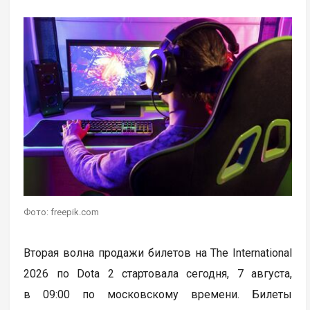
Фото: freepik.com
Вторая волна продажи билетов на The International
2026 по Dota 2 стартовала сегодня, 7 августа,
в 09:00 по московскому времени. Билеты