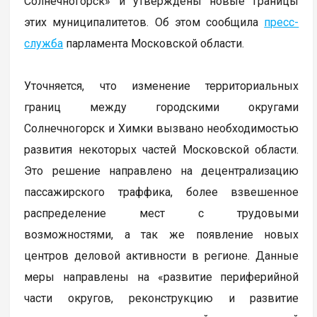
Солнечногорск» и утверждены новые границы
этих муниципалитетов. Об этом сообщила
пресс-
служба
парламента Московской области.
Уточняется, что изменение территориальных
границ между городскими округами
Солнечногорск и Химки вызвано необходимостью
развития некоторых частей Московской области.
Это решение направлено на децентрализацию
пассажирского траффика, более взвешенное
распределение мест с трудовыми
возможностями, а так же появление новых
центров деловой активности в регионе. Данные
меры направлены на «развитие периферийной
части округов, реконструкцию и развитие