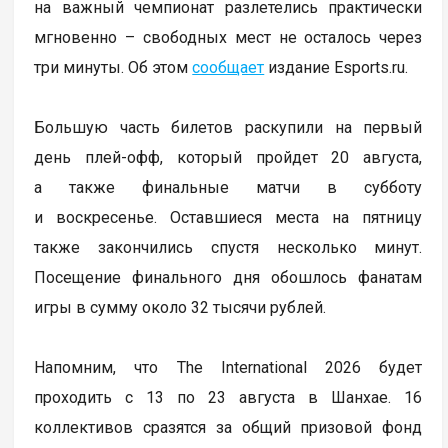
на важный чемпионат разлетелись практически
мгновенно – свободных мест не осталось через
три минуты. Об этом
сообщает
издание Esports.ru.
Большую часть билетов раскупили на первый
день плей-офф, который пройдет 20 августа,
а также финальные матчи в субботу
и воскресенье. Оставшиеся места на пятницу
также закончились спустя несколько минут.
Посещение финального дня обошлось фанатам
игры в сумму около 32 тысячи рублей.
Напомним, что The International 2026 будет
проходить с 13 по 23 августа в Шанхае. 16
коллективов сразятся за общий призовой фонд