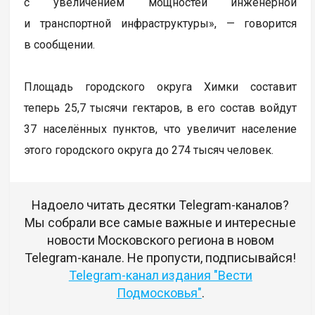
с увеличением мощностей инженерной
и транспортной инфраструктуры», — говорится
в сообщении.
Площадь городского округа Химки составит
теперь 25,7 тысячи гектаров, в его состав войдут
37 населённых пунктов, что увеличит население
этого городского округа до 274 тысяч человек.
Надоело читать десятки Telegram-каналов?
Мы собрали все самые важные и интересные
новости Московского региона в новом
Telegram-канале. Не пропусти, подписывайся!
Telegram-канал издания "Вести
Подмосковья"
.