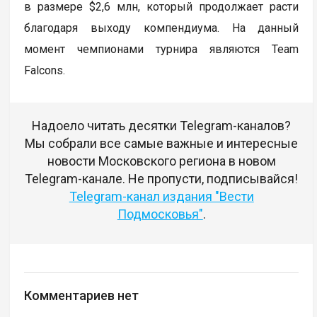
в размере $2,6 млн, который продолжает расти
благодаря выходу компендиума. На данный
момент чемпионами турнира являются Team
Falcons.
Надоело читать десятки Telegram-каналов?
Мы собрали все самые важные и интересные
новости Московского региона в новом
Telegram-канале. Не пропусти, подписывайся!
Telegram-канал издания "Вести
Подмосковья"
.
Комментариев нет