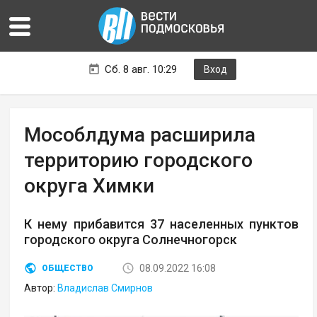
Сб. 8 авг. 10:29
Вход
Мособлдума расширила
территорию городского
округа Химки
К нему прибавится 37 населенных пунктов
городского округа Солнечногорск
08.09.2022 16:08
ОБЩЕСТВО
Автор:
Владислав Смирнов