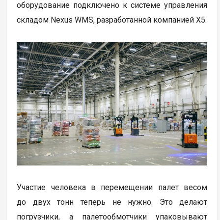
оборудование подключено к системе управления
складом Nexus WMS, разработанной компанией Х5.
Участие человека в перемещении палет весом
до двух тонн теперь не нужно. Это делают
погрузчики, а палетообмотчики упаковывают