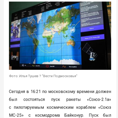
Фото: Илья Тушев ? "Вести Подмосковья"
Сегодня в 16:21 по московскому времени должен
был состояться пуск ракеты «Союз-2.1а»
с пилотируемым космическим кораблем «Союз
МС-25» с космодрома Байконур. Пуск был