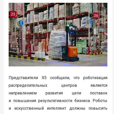
Представители X5 сообщили, что роботизация
распределительных центров является
направлением развития цепи поставок
и повышения результативности бизнеса. Роботы
и искусственный интеллект должны повысить