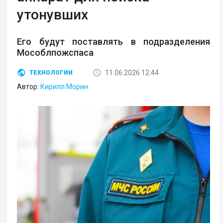
утонувших
Его будут поставлять в подразделения
Мособлпожспаса
11.06.2026 12:44
ТЕХНОЛОГИИ
Автор:
Кирилл Морин