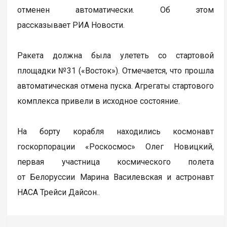
отменен автоматически. Об этом
рассказывает РИА Новости.
Ракета должна была улететь со стартовой
площадки №31 («Восток»). Отмечается, что прошла
автоматическая отмена пуска. Агрегаты стартового
комплекса привели в исходное состояние.
На борту корабля находились космонавт
госкорпорации «Роскосмос» Олег Новицкий,
первая участница космического полета
от Белоруссии Марина Василевская и астронавт
НАСА Трейси Дайсон..