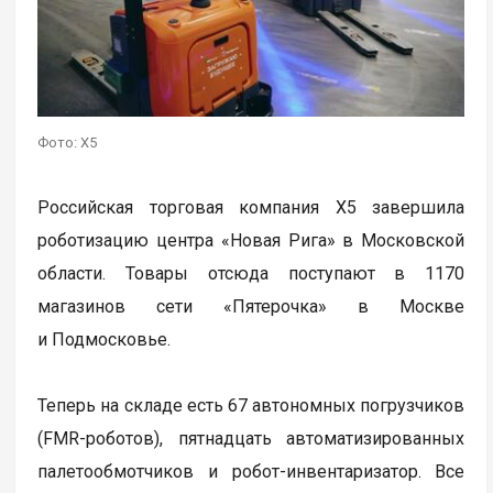
Фото: X5
Российская торговая компания X5 завершила
роботизацию центра «Новая Рига» в Московской
области. Товары отсюда поступают в 1170
магазинов сети «Пятерочка» в Москве
и Подмосковье.
Теперь на складе есть 67 автономных погрузчиков
(FMR-роботов), пятнадцать автоматизированных
палетообмотчиков и робот-инвентаризатор. Все