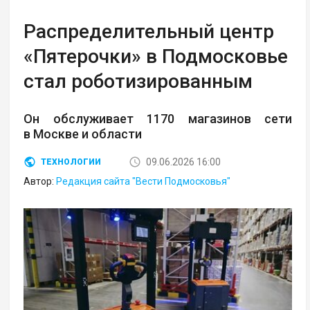
Распределительный центр
«Пятерочки» в Подмосковье
стал роботизированным
Он обслуживает 1170 магазинов сети
в Москве и области
09.06.2026 16:00
ТЕХНОЛОГИИ
Автор:
Редакция сайта "Вести Подмосковья"