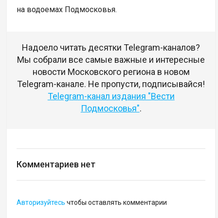
на водоемах Подмосковья.
Надоело читать десятки Telegram-каналов?
Мы собрали все самые важные и интересные
новости Московского региона в новом
Telegram-канале. Не пропусти, подписывайся!
Telegram-канал издания "Вести
Подмосковья"
.
Комментариев нет
Авторизуйтесь
чтобы оставлять комментарии