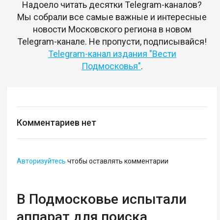
Надоело читать десятки Telegram-каналов?
Мы собрали все самые важные и интересные
новости Московского региона в новом
Telegram-канале. Не пропусти, подписывайся!
Telegram-канал издания "Вести
Подмосковья"
.
Комментариев нет
Авторизуйтесь
чтобы оставлять комментарии
В Подмосковье испытали
аппарат для поиска