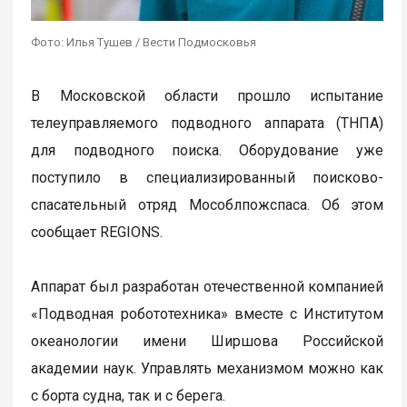
Фото: Илья Тушев / Вести Подмосковья
В Московской области прошло испытание
телеуправляемого подводного аппарата (ТНПА)
для подводного поиска. Оборудование уже
поступило в специализированный поисково-
спасательный отряд Мособлпожспаса. Об этом
сообщает REGIONS.
Аппарат был разработан отечественной компанией
«Подводная робототехника» вместе с Институтом
океанологии имени Ширшова Российской
академии наук. Управлять механизмом можно как
с борта судна, так и с берега.