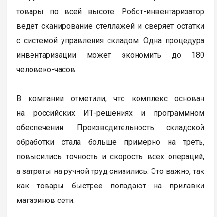
товары по всей высоте. Робот-инвентаризатор
ведет сканирование стеллажей и сверяет остатки
с системой управления складом. Одна процедура
инвентаризации может экономить до 180
человеко-часов.
В компании отметили, что комплекс основан
на российских ИТ-решениях и программном
обеспечении. Производительность складской
обработки стала больше примерно на треть,
повысились точность и скорость всех операций,
а затраты на ручной труд снизились. Это важно, так
как товары быстрее попадают на прилавки
магазинов сети.