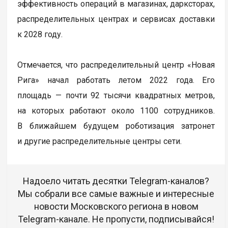
эффективность операций в магазинах, дарксторах,
распределительных центрах и сервисах доставки
к 2028 году.
Отмечается, что распределительный центр «Новая
Рига» начал работать летом 2022 года. Его
площадь — почти 92 тысячи квадратных метров,
на которых работают около 1100 сотрудников.
В ближайшем будущем роботизация затронет
и другие распределительные центры сети.
Надоело читать десятки Telegram-каналов?
Мы собрали все самые важные и интересные
новости Московского региона в новом
Telegram-канале. Не пропусти, подписывайся!