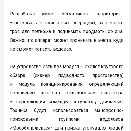
Разработка умеет осматривать территорию,
участвовать в поисковых операциях, закреплять
трос для подъема и поднимать предметы со дна.
Важно, что аппарат может проникать в места, куда
не сможет попасть водолаз.
На устройстве есть два модуля — эхолот кругового
обзора (сканер подводного пространства)
и модуль позиционирования, определяющий
положение аппарата относительно оператора
и передающий команды регулятору движения.
Техника будет использоваться маневренно-
поисковыми группами водолазов
«Мособлпожспаса» для поиска утонувших людей