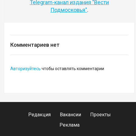
Telegram-канал издания "Вести
Подмосковья"
.
Комментариев нет
Авторизуйтесь
чтобы оставлять комментарии
Редакция
Вакансии
Проекты
Реклама