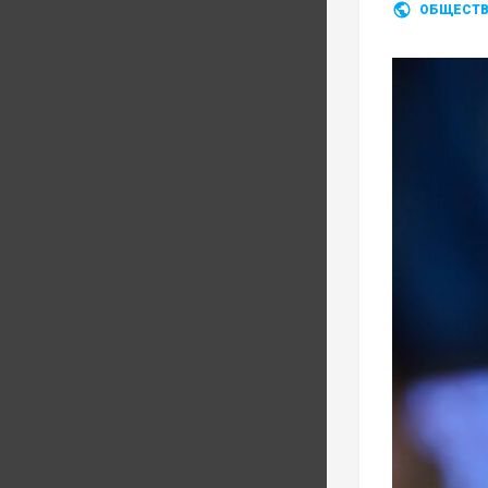
ОБЩЕСТ