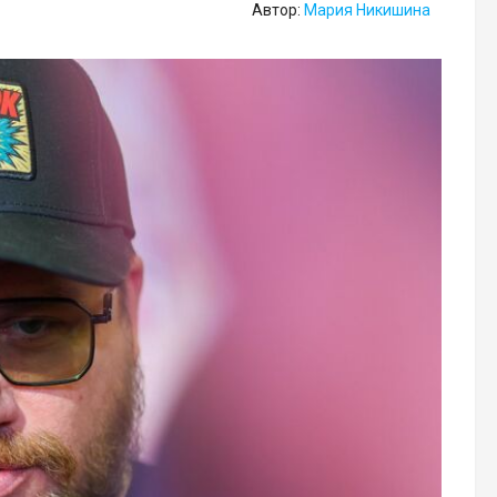
Автор:
Мария Никишина