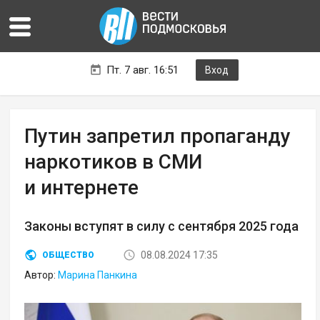
Пт. 7 авг. 16:51
Вход
Путин запретил пропаганду
наркотиков в СМИ
и интернете
Законы вступят в силу с сентября 2025 года
08.08.2024 17:35
ОБЩЕСТВО
Автор:
Марина Панкина