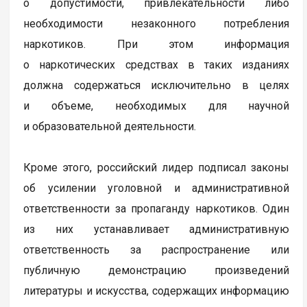
о допустимости, привлекательности либо
необходимости незаконного потребления
наркотиков. При этом информация
о наркотических средствах в таких изданиях
должна содержаться исключительно в целях
и объеме, необходимых для научной
и образовательной деятельности.
Кроме этого, российский лидер подписал законы
об усилении уголовной и административной
ответственности за пропаганду наркотиков. Один
из них устанавливает административную
ответственность за распространение или
публичную демонстрацию произведений
литературы и искусства, содержащих информацию