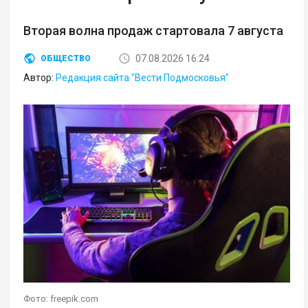
Вторая волна продаж стартовала 7 августа
07.08.2026 16:24
ОБЩЕСТВО
Автор:
Редакция сайта "Вести Подмосковья"
Фото: freepik.com