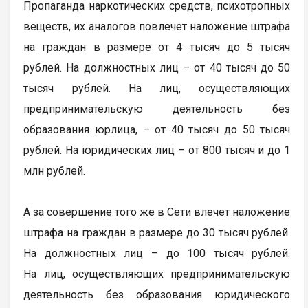
Пропаганда наркотических средств, психотропных
веществ, их аналогов повлечет наложение штрафа
на граждан в размере от 4 тысяч до 5 тысяч
рублей. На должностных лиц – от 40 тысяч до 50
тысяч рублей. На лиц, осуществляющих
предпринимательскую деятельность без
образования юрлица, – от 40 тысяч до 50 тысяч
рублей. На юридических лиц – от 800 тысяч и до 1
млн рублей.
А за совершение того же в Сети влечет наложение
штрафа на граждан в размере до 30 тысяч рублей.
На должностных лиц – до 100 тысяч рублей.
На лиц, осуществляющих предпринимательскую
деятельность без образования юридического