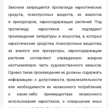
Законом запрещается пропаганда наркотических
средств, психотропных веществ, их аналогов
и прекурсоров, наркосодержащих растений. Под
пропаганду наркотиков не подпадают
произведения литературы и искусства, в которых
наркотические средства, психотропные вещества,
их аналоги или прекурсоры, наркосодержащие
растения составляют оправданную жанром
неотъемлемую часть художественного замысла.
Однако такие произведения не должны содержать
информацию о допустимости, привлекательности
или необходимости их незаконного потребления,
о каких-либо преимуществах незаконного
использования наркотиков, о совершении иных