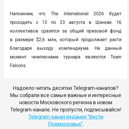
Напомним, что The International 2026 будет
проходить с 13 по 23 августа в Шанхае. 16
коллективов сразятся за общий призовой фонд
в размере $2,6 млн, который продолжает расти
благодаря выходу компендиума. На данный
момент чемпионами турнира являются Team
Falcons.
Надоело читать десятки Telegram-каналов?
Мы собрали все самые важные и интересные
новости Московского региона в новом
Telegram-канале. Не пропусти, подписывайся!
Telegram-канал издания "Вести
Подмосковья"
.