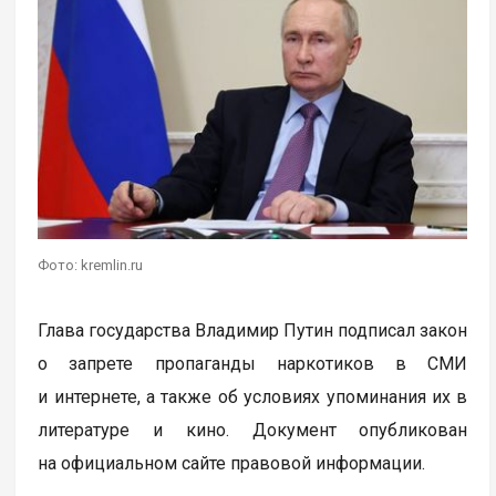
Фото: kremlin.ru
Глава государства Владимир Путин подписал закон
о запрете пропаганды наркотиков в СМИ
и интернете, а также об условиях упоминания их в
литературе и кино. Документ опубликован
на официальном сайте правовой информации.