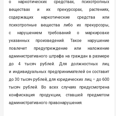
о наркотических средствах, психотропных
веществах и их прекурсорах, растениях,
содержащих наркотические средства или
психотропные вещества либо их прекурсоры,
с нарушением требований о маркировке
указанных произведений. Такое нарушение
повлечет предупреждение или наложение
административного штрафа на граждан в размере
до 4 тысяч рублей. Для должностных лиц
и индивидуальных предпринимателей он составит
до 30 тысяч рублей, для юридических лиц – до 600
тысяч рублей. Во всех случаях предусмотрена
конфискация продукции, ставшей предметом
административного правонарушения.