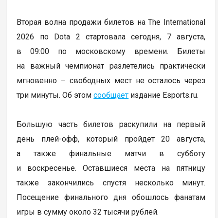
Вторая волна продажи билетов на The International
2026 по Dota 2 стартовала сегодня, 7 августа,
в 09:00 по московскому времени. Билеты
на важный чемпионат разлетелись практически
мгновенно – свободных мест не осталось через
три минуты. Об этом
сообщает
издание Esports.ru.
Большую часть билетов раскупили на первый
день плей-офф, который пройдет 20 августа,
а также финальные матчи в субботу
и воскресенье. Оставшиеся места на пятницу
также закончились спустя несколько минут.
Посещение финального дня обошлось фанатам
игры в сумму около 32 тысячи рублей.