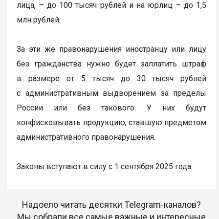
лица, – до 100 тысяч рублей и на юрлиц – до 1,5
млн рублей.
За эти же правонарушения иностранцу или лицу
без гражданства нужно будет заплатить штраф
в размере от 5 тысяч до 30 тысяч рублей
с административным выдворением за пределы
России или без такового. У них будут
конфисковывать продукцию, ставшую предметом
административного правонарушения.
Законы вступают в силу с 1 сентября 2025 года.
Надоело читать десятки Telegram-каналов?
Мы собрали все самые важные и интересные