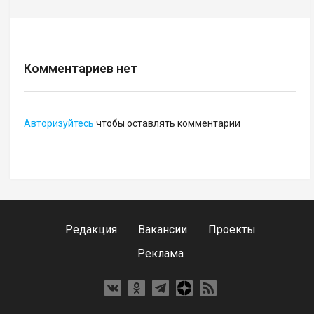
Комментариев нет
Авторизуйтесь
чтобы оставлять комментарии
Редакция
Вакансии
Проекты
Реклама