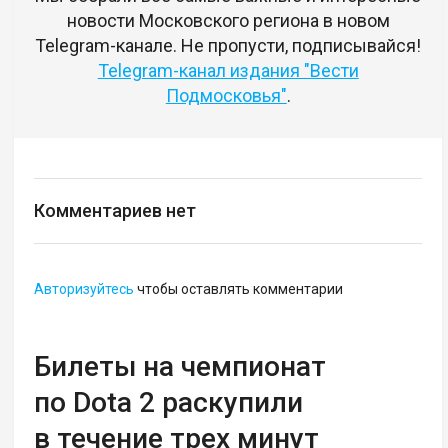
новости Московского региона в новом
Telegram-канале. Не пропусти, подписывайся!
Telegram-канал издания "Вести
Подмосковья"
.
Комментариев нет
Авторизуйтесь
чтобы оставлять комментарии
Билеты на чемпионат
по Dota 2 раскупили
в течение трех минут