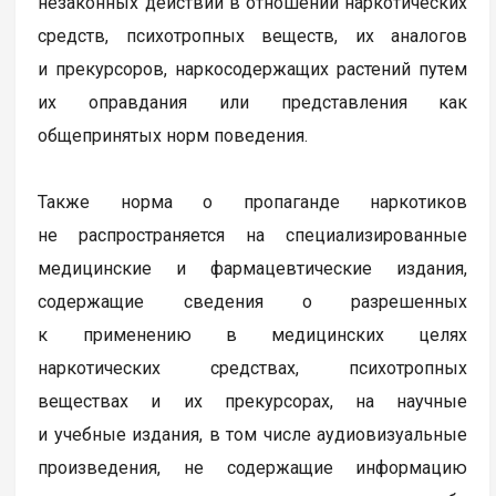
незаконных действий в отношении наркотических
средств, психотропных веществ, их аналогов
и прекурсоров, наркосодержащих растений путем
их оправдания или представления как
общепринятых норм поведения.
Также норма о пропаганде наркотиков
не распространяется на специализированные
медицинские и фармацевтические издания,
содержащие сведения о разрешенных
к применению в медицинских целях
наркотических средствах, психотропных
веществах и их прекурсорах, на научные
и учебные издания, в том числе аудиовизуальные
произведения, не содержащие информацию