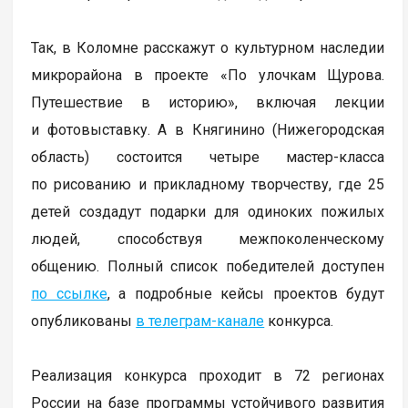
Так, в Коломне расскажут о культурном наследии
микрорайона в проекте «По улочкам Щурова.
Путешествие в историю», включая лекции
и фотовыставку. А в Княгинино (Нижегородская
область) состоится четыре мастер-класса
по рисованию и прикладному творчеству, где 25
детей создадут подарки для одиноких пожилых
людей, способствуя межпоколенческому
общению. Полный список победителей доступен
по ссылке
, а подробные кейсы проектов будут
опубликованы
в телеграм-канале
конкурса.
Реализация конкурса проходит в 72 регионах
России на базе программы устойчивого развития