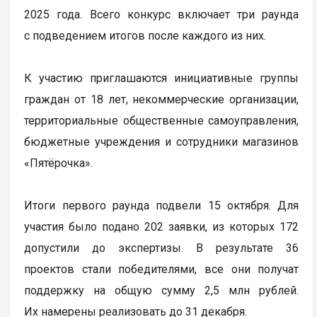
2025 года. Всего конкурс включает три раунда
с подведением итогов после каждого из них.
К участию приглашаются инициативные группы
граждан от 18 лет, некоммерческие организации,
территориальные общественные самоуправления,
бюджетные учреждения и сотрудники магазинов
«Пятёрочка».
Итоги первого раунда подвели 15 октября. Для
участия было подано 202 заявки, из которых 172
допустили до экспертизы. В результате 36
проектов стали победителями, все они получат
поддержку на общую сумму 2,5 млн рублей.
Их намерены реализовать до 31 декабря.