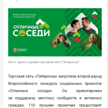
Фото: пресс-служба торговой сети "Пятёрочка"
Торговая сеть «Пятёрочка» запустила второй раунд
Всероссийского конкурса социальных проектов
«Отличные соседи». Он ориентирован
на поддержку местных сообществ и активных
граждан. 110 лучшим проектам предоставят