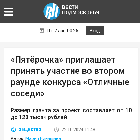
Пт. 7 авг. 00:25
Вход
«Пятёрочка» приглашает
принять участие во втором
раунде конкурса «Отличные
соседи»
Размер гранта за проект составляет от 10
до 120 тысяч рублей
22.10.2024 11:48
ОБЩЕСТВО
Автор:
Мария Никишина