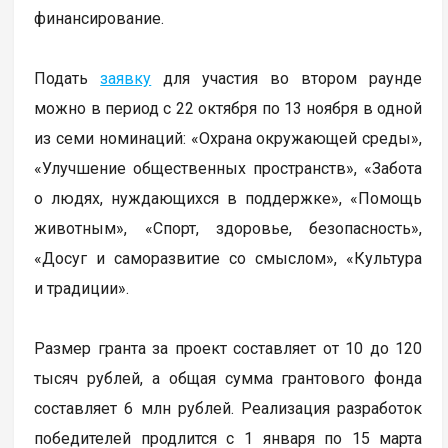
финансирование.
Подать
заявку
для участия во втором раунде
можно в период с 22 октября по 13 ноября в одной
из семи номинаций: «Охрана окружающей среды»,
«Улучшение общественных пространств», «Забота
о людях, нуждающихся в поддержке», «Помощь
животным», «Спорт, здоровье, безопасность»,
«Досуг и саморазвитие со смыслом», «Культура
и традиции».
Размер гранта за проект составляет от 10 до 120
тысяч рублей, а общая сумма грантового фонда
составляет 6 млн рублей. Реализация разработок
победителей продлится с 1 января по 15 марта