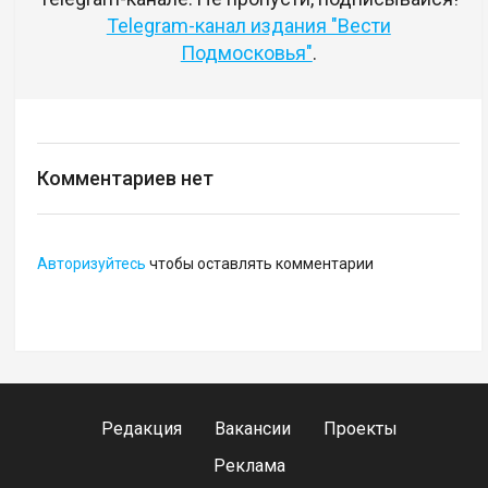
Telegram-канал издания "Вести
Подмосковья"
.
Комментариев нет
Авторизуйтесь
чтобы оставлять комментарии
Редакция
Вакансии
Проекты
Реклама