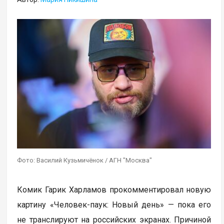
Фото: Василий Кузьмичёнок / АГН "Москва"
Комик Гарик Харламов прокомментировал новую
картину «Человек-паук: Новый день» — пока его
не транслируют на российских экранах. Причиной