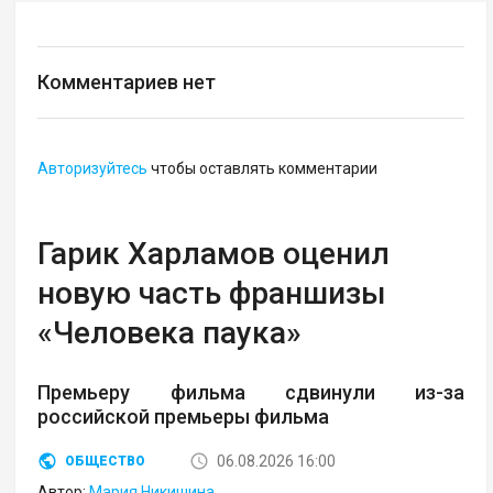
Комментариев нет
Авторизуйтесь
чтобы оставлять комментарии
Гарик Харламов оценил
новую часть франшизы
«Человека паука»
Премьеру фильма сдвинули из-за
российской премьеры фильма
06.08.2026 16:00
ОБЩЕСТВО
Автор:
Мария Никишина