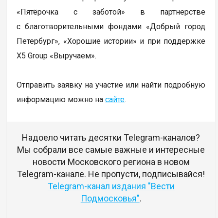
«Пятёрочка с заботой» в партнерстве
с благотворительными фондами «Добрый город
Петербург», «Хорошие истории» и при поддержке
X5 Group «Выручаем».
Отправить заявку на участие или найти подробную
информацию можно на
сайте
.
Надоело читать десятки Telegram-каналов?
Мы собрали все самые важные и интересные
новости Московского региона в новом
Telegram-канале. Не пропусти, подписывайся!
Telegram-канал издания "Вести
Подмосковья"
.