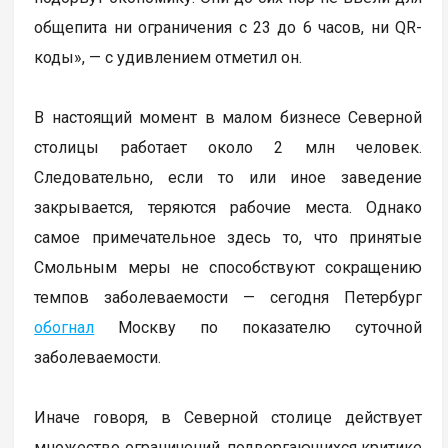
общепита ни ограничения с 23 до 6 часов, ни QR-
коды», — с удивлением отметил он.
В настоящий момент в малом бизнесе Северной
столицы работает около 2 млн человек.
Следовательно, если то или иное заведение
закрывается, теряются рабочие места. Однако
самое примечательное здесь то, что принятые
Смольным меры не способствуют сокращению
темпов заболеваемости — сегодня Петербург
обогнал
Москву по показателю суточной
заболеваемости.
Иначе говоря, в Северной столице действует
множество ограничений, подвергающихся критике