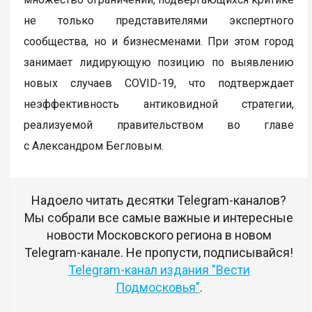
не только представителями экспертного
сообщества, но и бизнесменами. При этом город
занимает лидирующую позицию по выявлению
новых случаев COVID-19, что подтверждает
неэффективность антиковидной стратегии,
реализуемой правительством во главе
с Александром Бегловым.
Надоело читать десятки Telegram-каналов?
Мы собрали все самые важные и интересные
новости Московского региона в новом
Telegram-канале. Не пропусти, подписывайся!
Telegram-канал издания "Вести
Подмосковья"
.