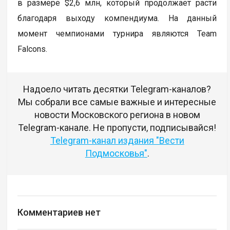
в размере $2,6 млн, который продолжает расти
благодаря выходу компендиума. На данный
момент чемпионами турнира являются Team
Falcons.
Надоело читать десятки Telegram-каналов?
Мы собрали все самые важные и интересные
новости Московского региона в новом
Telegram-канале. Не пропусти, подписывайся!
Telegram-канал издания "Вести
Подмосковья"
.
Комментариев нет