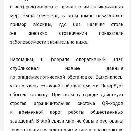
с неэффективностью принятых им антиковидных
мер. Было отмечено, в этом плане показателен
пример Москвы, где без наличия столь
же жестких ограничений показатели
заболеваемости значительно ниже.
Напомним, 6 февраля оперативный штаб
опубликовал новые данные
по эпидемиологической обстановке. Выяснилось,
что по числу суточной заболеваемости Петербург
обогнал столицу. При этом в городе действует
строгая ограничительная система QR-кодов
и временной порог работы общественных
заведений. В этой связи многие бары и рестораны
теряют выручку, некоторые и вовсе оказываются