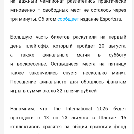
на важный чемпионат разлетелись практически
мгновенно – свободных мест не осталось через
три минуты. Об этом
сообщает
издание Esports.ru.
Большую часть билетов раскупили на первый
день плей-офф, который пройдет 20 августа,
а также финальные матчи в субботу
и воскресенье. Оставшиеся места на пятницу
также закончились спустя несколько минут.
Посещение финального дня обошлось фанатам
игры в сумму около 32 тысячи рублей.
Напомним, что The International 2026 будет
проходить с 13 по 23 августа в Шанхае. 16
коллективов сразятся за общий призовой фонд