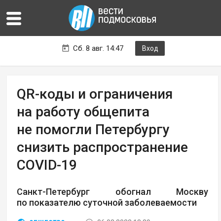
Сб. 8 авг. 14:47
Вход
QR-коды и ограничения
на работу общепита
не помогли Петербургу
снизить распространение
COVID-19
Санкт-Петербург обогнал Москву
по показателю суточной заболеваемости