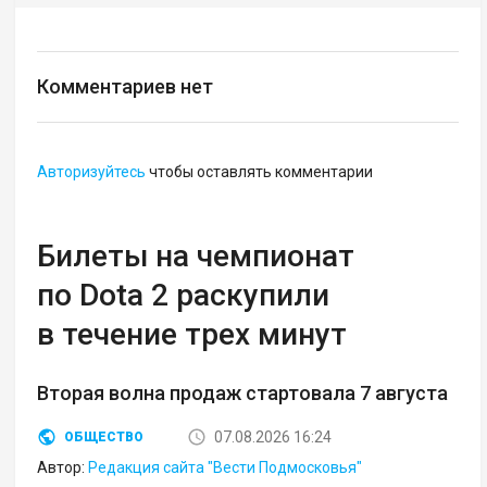
Комментариев нет
Авторизуйтесь
чтобы оставлять комментарии
Билеты на чемпионат
по Dota 2 раскупили
в течение трех минут
Вторая волна продаж стартовала 7 августа
07.08.2026 16:24
ОБЩЕСТВО
Автор:
Редакция сайта "Вести Подмосковья"