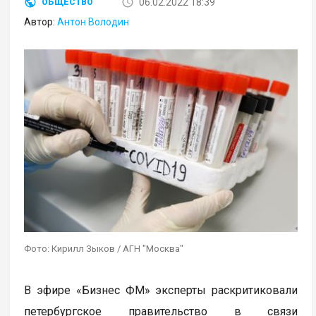
06.02.2022 18:39
ОБЩЕСТВО
Автор:
Антон Володин
Фото: Кирилл Зыков / АГН "Москва"
В эфире «Бизнес ФМ» эксперты раскритиковали
петербургское правительство в связи