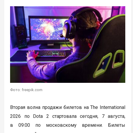
Фото: freepik.com
Вторая волна продажи билетов на The International
2026 по Dota 2 стартовала сегодня, 7 августа,
в 09:00 по московскому времени. Билеты