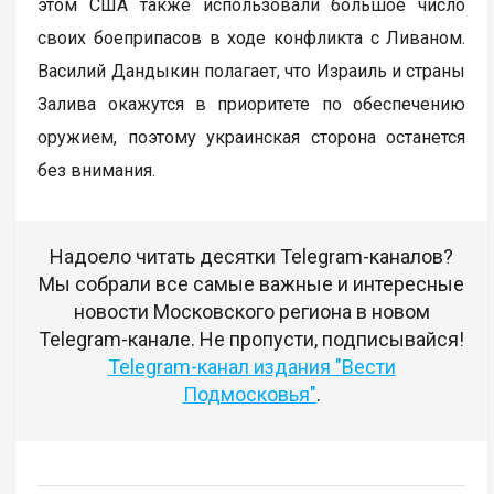
этом США также использовали большое число
своих боеприпасов в ходе конфликта с Ливаном.
Василий Дандыкин полагает, что Израиль и страны
Залива окажутся в приоритете по обеспечению
оружием, поэтому украинская сторона останется
без внимания.
Надоело читать десятки Telegram-каналов?
Мы собрали все самые важные и интересные
новости Московского региона в новом
Telegram-канале. Не пропусти, подписывайся!
Telegram-канал издания "Вести
Подмосковья"
.