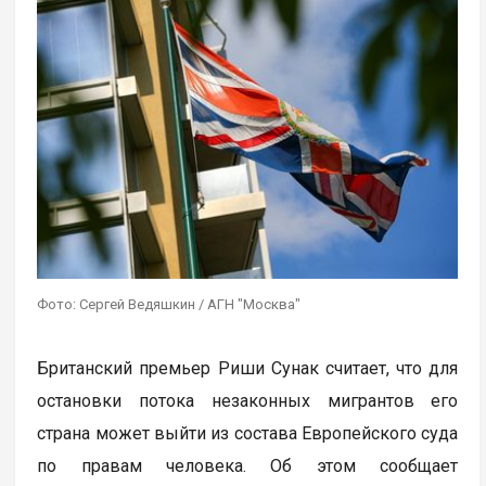
Фото: Сергей Ведяшкин / АГН "Москва"
Британский премьер Риши Сунак считает, что для
остановки потока незаконных мигрантов его
страна может выйти из состава Европейского суда
по правам человека. Об этом сообщает