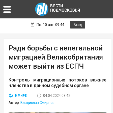
Пн. 10 авг. 09:44
Вход
Ради борьбы с нелегальной
миграцией Великобритания
может выйти из ЕСПЧ
Контроль миграционных потоков важнее
членства в данном судебном органе
04.04.2024 08:42
В МИРЕ
Автор:
Владислав Смирнов