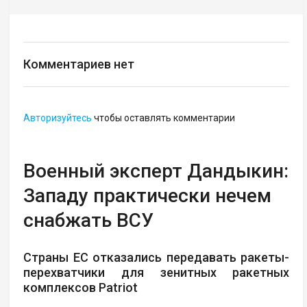
Комментариев нет
Авторизуйтесь
чтобы оставлять комментарии
Военный эксперт Дандыкин:
Западу практически нечем
снабжать ВСУ
Страны ЕС отказались передавать ракеты-
перехватчики для зенитных ракетных
комплексов Patriot