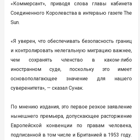
«Коммерсант», приводя слова главы кабинета
Соединенного Королевства в интервью газете The
Sun.
«Я уверен, что обеспечивать безопасность границ
и контролировать нелегальную миграцию важнее,
чем сохранять членство в каком-либо
иностранном суде, поскольку это имеет
основополагающее значение для нашего
суверенитета», — сказал Сунак.
По мнению издания, это первое резкое заявление
нынешнего премьера, допускающее расторжение
Европейской конвенции по правам человека,
подписанной в том числе и Британией в 1953 году.