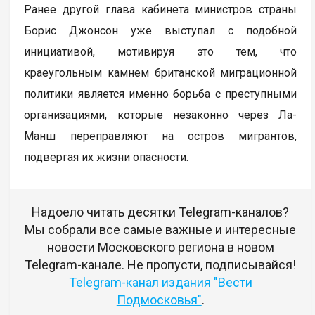
Ранее другой глава кабинета министров страны
Борис Джонсон уже выступал с подобной
инициативой, мотивируя это тем, что
краеугольным камнем британской миграционной
политики является именно борьба с преступными
организациями, которые незаконно через Ла-
Манш переправляют на остров мигрантов,
подвергая их жизни опасности.
Надоело читать десятки Telegram-каналов?
Мы собрали все самые важные и интересные
новости Московского региона в новом
Telegram-канале. Не пропусти, подписывайся!
Telegram-канал издания "Вести
Подмосковья"
.