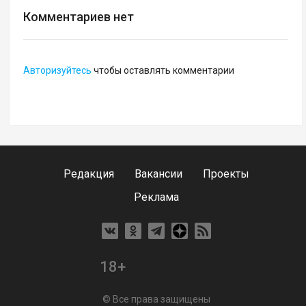
Комментариев нет
Авторизуйтесь
чтобы оставлять комментарии
Редакция
Вакансии
Проекты
Реклама
18+
© Все права защищены