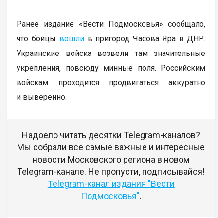
Ранее издание «Вести Подмосковья» сообщало,
что бойцы
вошли
в пригород Часова Яра в ДНР.
Украинские войска возвели там значительные
укрепления, повсюду минные поля. Российским
войскам проходится продвигаться аккуратно
и выверенно.
Надоело читать десятки Telegram-каналов?
Мы собрали все самые важные и интересные
новости Московского региона в новом
Telegram-канале. Не пропусти, подписывайся!
Telegram-канал издания "Вести
Подмосковья"
.