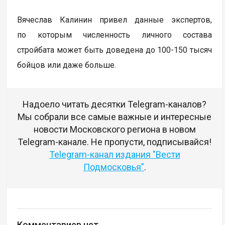
Вячеслав Калинин привел данные экспертов,
по которым численность личного состава
стройбата может быть доведена до 100-150 тысяч
бойцов или даже больше.
Надоело читать десятки Telegram-каналов?
Мы собрали все самые важные и интересные
новости Московского региона в новом
Telegram-канале. Не пропусти, подписывайся!
Telegram-канал издания "Вести
Подмосковья"
.
Комментариев нет