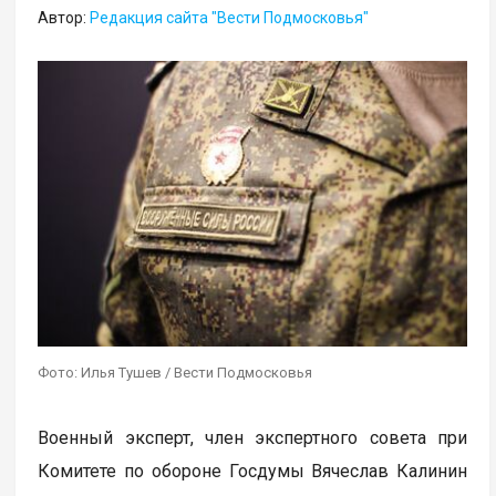
Автор:
Редакция сайта "Вести Подмосковья"
Фото: Илья Тушев / Вести Подмосковья
Военный эксперт, член экспертного совета при
Комитете по обороне Госдумы Вячеслав Калинин