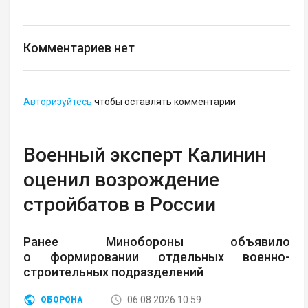
Комментариев нет
Авторизуйтесь
чтобы оставлять комментарии
Военный эксперт Калинин
оценил возрождение
стройбатов в России
Ранее Минобороны объявило
о формировании отдельных военно-
строительных подразделений
06.08.2026 10:59
ОБОРОНА