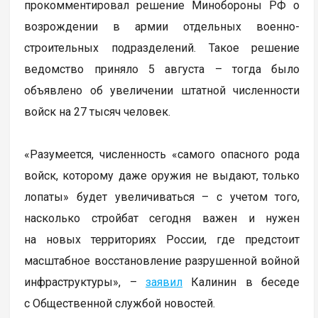
прокомментировал решение Минобороны РФ о
возрождении в армии отдельных военно-
строительных подразделений. Такое решение
ведомство приняло 5 августа – тогда было
объявлено об увеличении штатной численности
войск на 27 тысяч человек.
«Разумеется, численность «самого опасного рода
войск, которому даже оружия не выдают, только
лопаты» будет увеличиваться – с учетом того,
насколько стройбат сегодня важен и нужен
на новых территориях России, где предстоит
масштабное восстановление разрушенной войной
инфраструктуры», –
заявил
Калинин в беседе
с Общественной службой новостей.