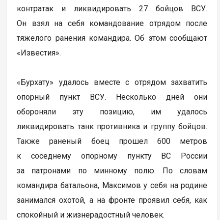
контратак и ликвидировать 27 бойцов ВСУ.
Он взял на себя командование отрядом после
тяжелого ранения командира. Об этом сообщают
«Известия».
«Бурхату» удалось вместе с отрядом захватить
опорный пункт ВСУ. Несколько дней они
обороняли эту позицию, им удалось
ликвидировать танк противника и группу бойцов.
Также раненый боец прошел 600 метров
к соседнему опорному пункту ВС России
за патронами по минному полю. По словам
командира батальона, Максимов у себя на родине
занимался охотой, а на фронте проявил себя, как
спокойный и жизнерадостный человек.