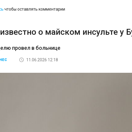
сь
чтобы оставлять комментарии
известно о майском инсульте у 
елю провел в больнице
11.06.2026 12:18
НЕС