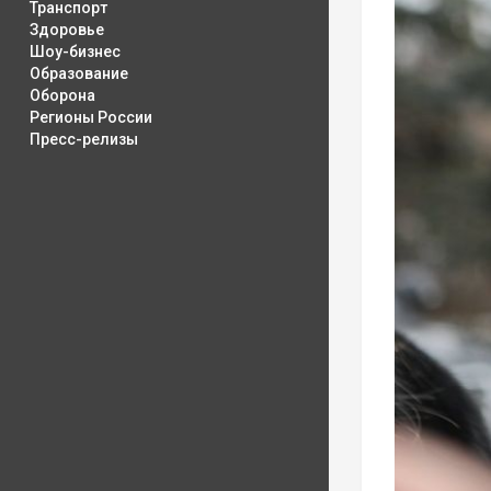
Транспорт
Здоровье
Шоу-бизнес
Образование
Оборона
Регионы России
Пресс-релизы