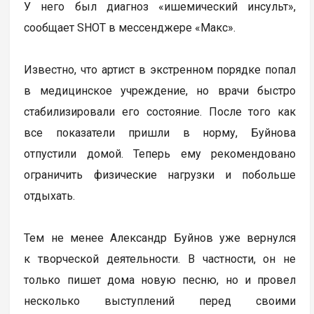
У него был диагноз «ишемический инсульт»,
сообщает SHOT в мессенджере «Макс».
Известно, что артист в экстренном порядке попал
в медицинское учреждение, но врачи быстро
стабилизировали его состояние. После того как
все показатели пришли в норму, Буйнова
отпустили домой. Теперь ему рекомендовано
ограничить физические нагрузки и побольше
отдыхать.
Тем не менее Александр Буйнов уже вернулся
к творческой деятельности. В частности, он не
только пишет дома новую песню, но и провел
несколько выступлений перед своими