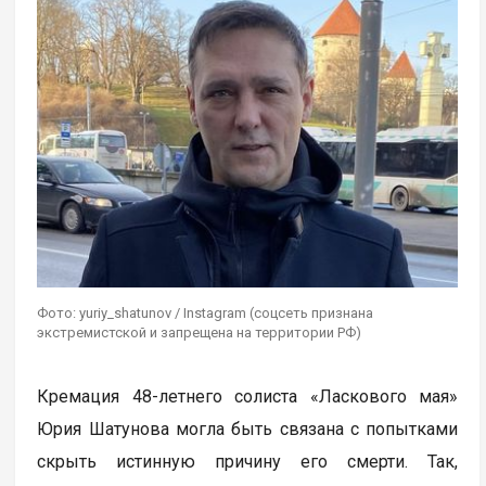
Фото: yuriy_shatunov / Instagram (соцсеть признана
экстремистской и запрещена на территории РФ)
Кремация 48-летнего солиста «Ласкового мая»
Юрия Шатунова могла быть связана с попытками
скрыть истинную причину его смерти. Так,