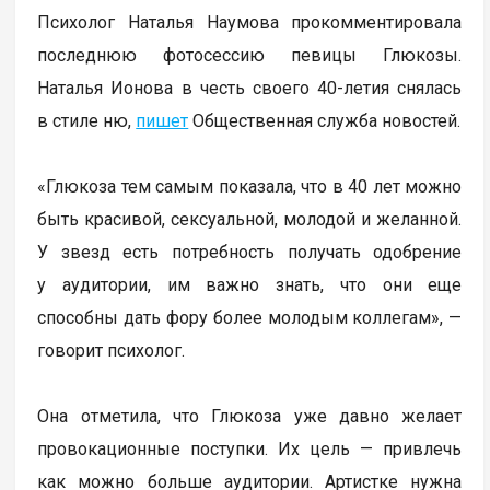
Психолог Наталья Наумова прокомментировала
последнюю фотосессию певицы Глюкозы.
Наталья Ионова в честь своего 40-летия снялась
в стиле ню,
пишет
Общественная служба новостей.
«Глюкоза тем самым показала, что в 40 лет можно
быть красивой, сексуальной, молодой и желанной.
У звезд есть потребность получать одобрение
у аудитории, им важно знать, что они еще
способны дать фору более молодым коллегам», —
говорит психолог.
Она отметила, что Глюкоза уже давно желает
провокационные поступки. Их цель — привлечь
как можно больше аудитории. Артистке нужна