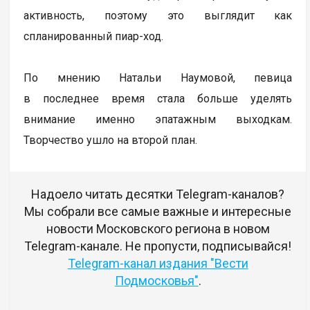
активность, поэтому это выглядит как
спланированный пиар-ход.
По мнению Натальи Наумовой, певица
в последнее время стала больше уделять
внимание именно эпатажным выходкам.
Творчество ушло на второй план.
Надоело читать десятки Telegram-каналов?
Мы собрали все самые важные и интересные
новости Московского региона в новом
Telegram-канале. Не пропусти, подписывайся!
Telegram-канал издания "Вести
Подмосковья"
.