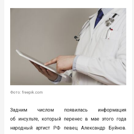
Фото: freepik.com
Задним числом появилась информация
об инсульте, который перенес в мае этого года
народный артист РФ певец Александр Буйнов.