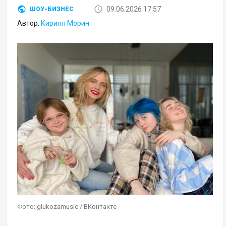
09.06.2026 17:57
ШОУ-БИЗНЕС
Автор:
Кирилл Морин
Фото: glukozamusic / ВКонтакте