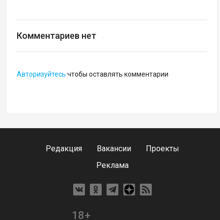
Комментариев нет
Авторизуйтесь
чтобы оставлять комментарии
Редакция
Вакансии
Проекты
Реклама
18+