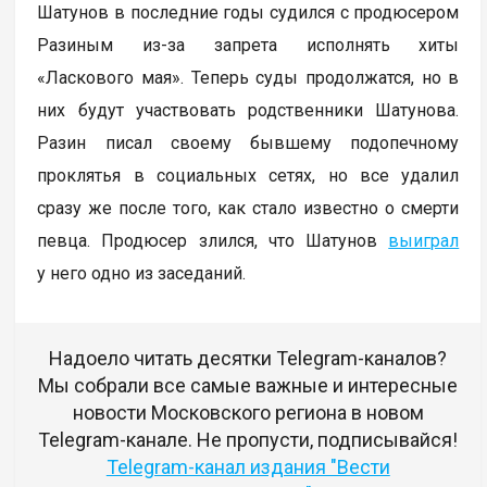
Шатунов в последние годы судился с продюсером
Разиным из-за запрета исполнять хиты
«Ласкового мая». Теперь суды продолжатся, но в
них будут участвовать родственники Шатунова.
Разин писал своему бывшему подопечному
проклятья в социальных сетях, но все удалил
сразу же после того, как стало известно о смерти
певца. Продюсер злился, что Шатунов
выиграл
у него одно из заседаний.
Надоело читать десятки Telegram-каналов?
Мы собрали все самые важные и интересные
новости Московского региона в новом
Telegram-канале. Не пропусти, подписывайся!
Telegram-канал издания "Вести