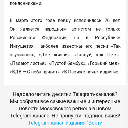
поклонниками.
В марте этого года певцу исполнилось 76 лет.
Он является народным артистом не только
Российской Федерации, но и Республики
Ингушетия. Наиболее известны его песни «Так
случилось», «Две жизни», «Танцуй, как Петя»,
«Падают листья», «Пустой бамбук», «Горький мед»,
«ВДВ — С неба привет», «В Париже ночь» и другие.
Надоело читать десятки Telegram-каналов?
Мы собрали все самые важные и интересные
новости Московского региона в новом
Telegram-канале. Не пропусти, подписывайся!
Telegram-канал издания "Вести