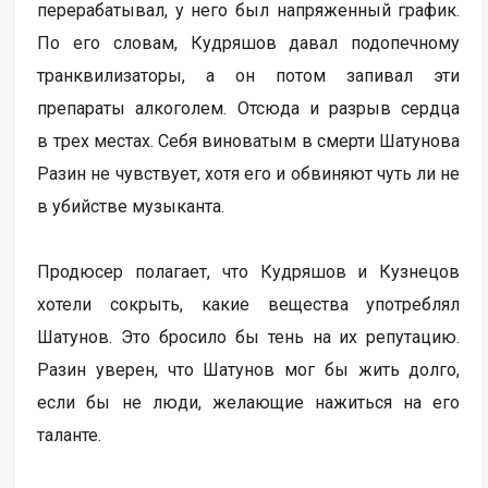
перерабатывал, у него был напряженный график.
По его словам, Кудряшов давал подопечному
транквилизаторы, а он потом запивал эти
препараты алкоголем. Отсюда и разрыв сердца
в трех местах. Себя виноватым в смерти Шатунова
Разин не чувствует, хотя его и обвиняют чуть ли не
в убийстве музыканта.
Продюсер полагает, что Кудряшов и Кузнецов
хотели сокрыть, какие вещества употреблял
Шатунов. Это бросило бы тень на их репутацию.
Разин уверен, что Шатунов мог бы жить долго,
если бы не люди, желающие нажиться на его
таланте.