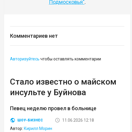
Подмосковья"
.
Комментариев нет
Авторизуйтесь
чтобы оставлять комментарии
Стало известно о майском
инсульте у Буйнова
Певец неделю провел в больнице
11.06.2026 12:18
ШОУ-БИЗНЕС
Автор:
Кирилл Морин