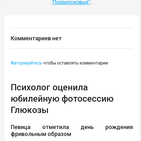
Подмосковья"
.
Комментариев нет
Авторизуйтесь
чтобы оставлять комментарии
Психолог оценила
юбилейную фотосессию
Глюкозы
Певица отметила день рождения
фривольным образом