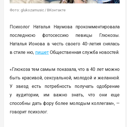
Фото: glukozamusic / ВКонтакте
Психолог Наталья Наумова прокомментировала
последнюю фотосессию певицы Глюкозы.
Наталья Ионова в честь своего 40-летия снялась
в стиле ню,
пишет
Общественная служба новостей.
«Глюкоза тем самым показала, что в 40 лет можно
быть красивой, сексуальной, молодой и желанной.
У звезд есть потребность получать одобрение
у аудитории, им важно знать, что они еще
способны дать фору более молодым коллегам», —
говорит психолог.