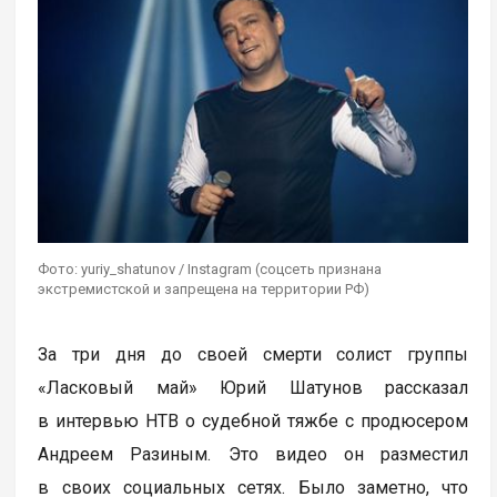
Фото: yuriy_shatunov / Instagram (соцсеть признана
экстремистской и запрещена на территории РФ)
За три дня до своей смерти солист группы
«Ласковый май» Юрий Шатунов рассказал
в интервью НТВ о судебной тяжбе с продюсером
Андреем Разиным. Это видео он разместил
в своих социальных сетях. Было заметно, что