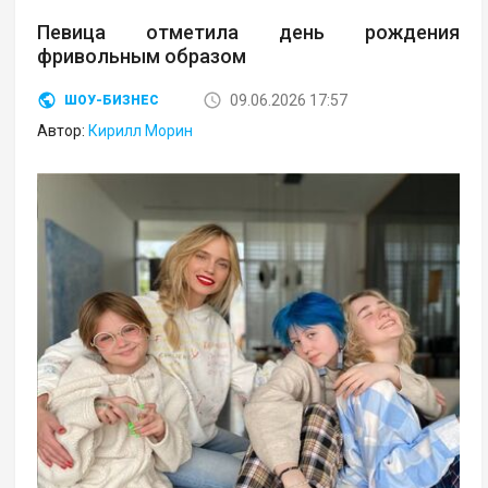
Певица отметила день рождения
фривольным образом
09.06.2026 17:57
ШОУ-БИЗНЕС
Автор:
Кирилл Морин