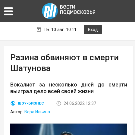
Пн. 10 авг. 10:11
Вход
Разина обвиняют в смерти
Шатунова
Вокалист за несколько дней до смерти
выиграл дело всей своей жизни
24.06.2022 12:37
ШОУ-БИЗНЕС
Автор:
Вера Ильина