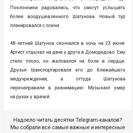
Поклонники радовались, что смогут услышать
более воодушевленного Шатунова. Новый тур
планировался с осени.
48-летний Шатунов скончался в ночь на 23 июня.
Артист отдыхал на даче у друга в Домодедово. Ему
стало плохо, он жаловался на боли в сердце.
Друзья транспортировали его до ближайшего
медучреждения, а оттуда Шатунова
перенаправили в реанимацию. Музыкант умер
на руках у врачей.
Надоело читать десятки Telegram-каналов?
Мы собрали все самые важные и интересные