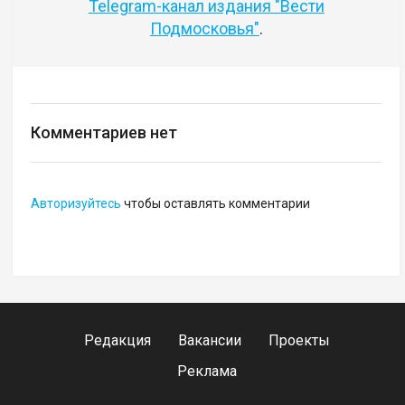
Telegram-канал издания "Вести
Подмосковья"
.
Комментариев нет
Авторизуйтесь
чтобы оставлять комментарии
Редакция
Вакансии
Проекты
Реклама