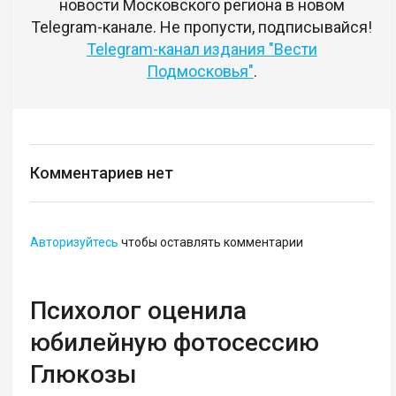
новости Московского региона в новом
Telegram-канале. Не пропусти, подписывайся!
Telegram-канал издания "Вести
Подмосковья"
.
Комментариев нет
Авторизуйтесь
чтобы оставлять комментарии
Психолог оценила
юбилейную фотосессию
Глюкозы