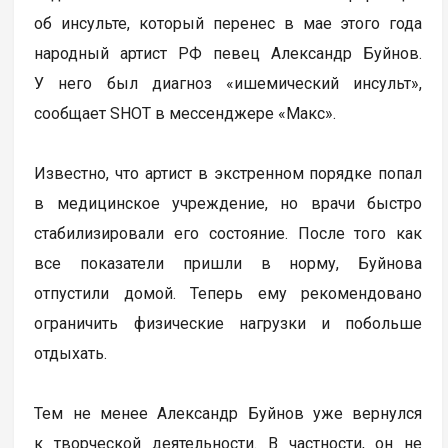
об инсульте, который перенес в мае этого года
народный артист РФ певец Александр Буйнов.
У него был диагноз «ишемический инсульт»,
сообщает SHOT в мессенджере «Макс».
Известно, что артист в экстренном порядке попал
в медицинское учреждение, но врачи быстро
стабилизировали его состояние. После того как
все показатели пришли в норму, Буйнова
отпустили домой. Теперь ему рекомендовано
ограничить физические нагрузки и побольше
отдыхать.
Тем не менее Александр Буйнов уже вернулся
к творческой деятельности. В частности, он не