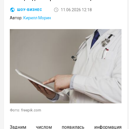
11.06.2026 12:18
ШОУ-БИЗНЕС
Автор:
Кирилл Морин
Фото: freepik.com
Задним числом появилась информация