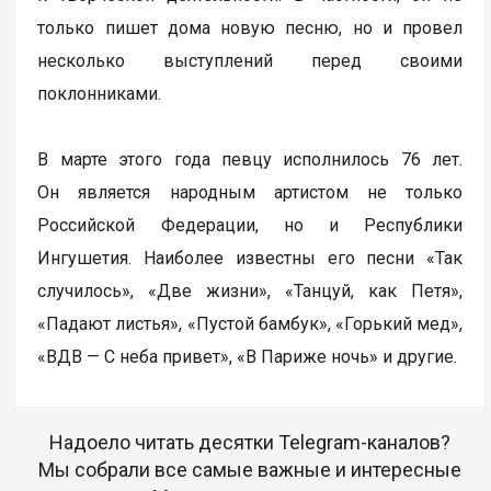
только пишет дома новую песню, но и провел
несколько выступлений перед своими
поклонниками.
В марте этого года певцу исполнилось 76 лет.
Он является народным артистом не только
Российской Федерации, но и Республики
Ингушетия. Наиболее известны его песни «Так
случилось», «Две жизни», «Танцуй, как Петя»,
«Падают листья», «Пустой бамбук», «Горький мед»,
«ВДВ — С неба привет», «В Париже ночь» и другие.
Надоело читать десятки Telegram-каналов?
Мы собрали все самые важные и интересные