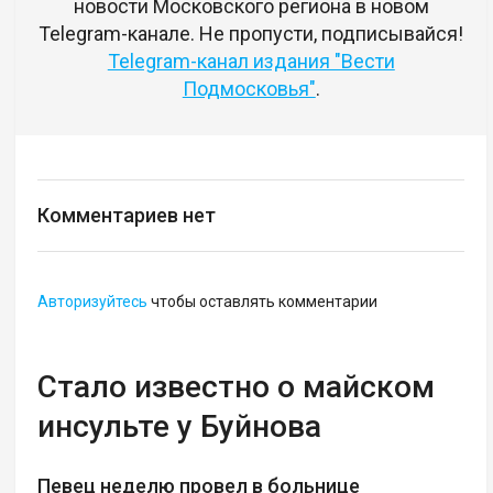
новости Московского региона в новом
Telegram-канале. Не пропусти, подписывайся!
Telegram-канал издания "Вести
Подмосковья"
.
Комментариев нет
Авторизуйтесь
чтобы оставлять комментарии
Стало известно о майском
инсульте у Буйнова
Певец неделю провел в больнице