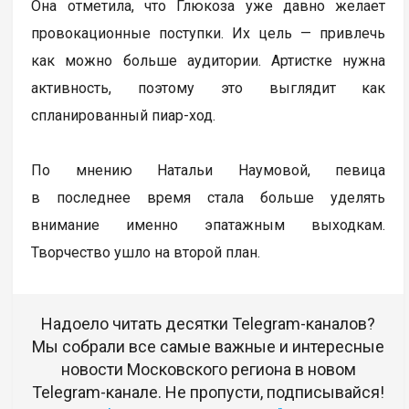
Она отметила, что Глюкоза уже давно желает
провокационные поступки. Их цель — привлечь
как можно больше аудитории. Артистке нужна
активность, поэтому это выглядит как
спланированный пиар-ход.
По мнению Натальи Наумовой, певица
в последнее время стала больше уделять
внимание именно эпатажным выходкам.
Творчество ушло на второй план.
Надоело читать десятки Telegram-каналов?
Мы собрали все самые важные и интересные
новости Московского региона в новом
Telegram-канале. Не пропусти, подписывайся!