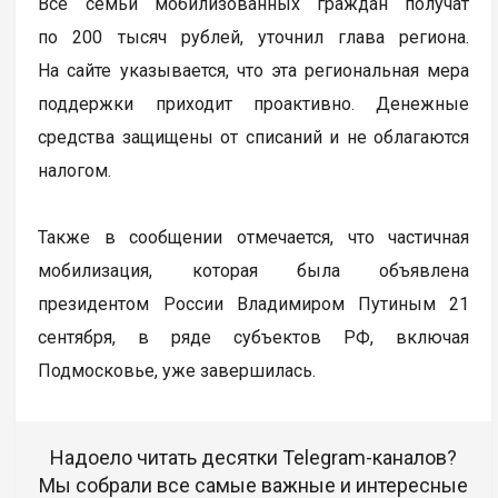
Все семьи мобилизованных граждан получат
по 200 тысяч рублей, уточнил глава региона.
На сайте указывается, что эта региональная мера
поддержки приходит проактивно. Денежные
средства защищены от списаний и не облагаются
налогом.
Также в сообщении отмечается, что частичная
мобилизация, которая была объявлена
президентом России Владимиром Путиным 21
сентября, в ряде субъектов РФ, включая
Подмосковье, уже завершилась.
Надоело читать десятки Telegram-каналов?
Мы собрали все самые важные и интересные