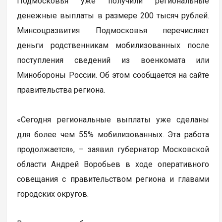
Подмосковья уже получили региональные
денежные выплаты в размере 200 тысяч рублей.
Минсоцразвития Подмосковья перечисляет
деньги родственникам мобилизованных после
поступления сведений из военкомата или
Минобороны России. Об этом сообщается на сайте
правительства региона.
«Сегодня региональные выплаты уже сделаны
для более чем 55% мобилизованных. Эта работа
продолжается», – заявил губернатор Московской
области Андрей Воробьев в ходе оперативного
совещания с правительством региона и главами
городских округов.