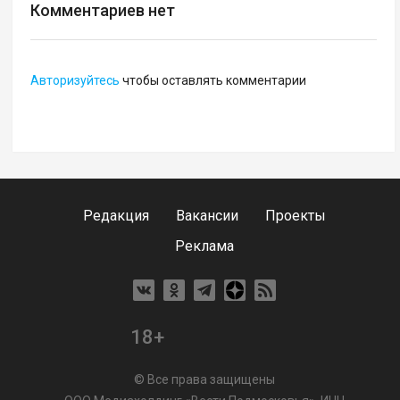
Комментариев нет
Авторизуйтесь
чтобы оставлять комментарии
Редакция
Вакансии
Проекты
Реклама
18+
© Все права защищены