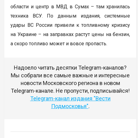
области и центр в МВД в Сумах – там хранилась
техника ВСУ. По данным издания, системные
удары ВС России привели к топливному кризису
на Украине – на заправках растут цены на бензин,
а скоро топливо может и вовсе пропасть.
Надоело читать десятки Telegram-каналов?
Мы собрали все самые важные и интересные
новости Московского региона в новом
Telegram-канале. Не пропусти, подписывайся!
Telegram-канал издания "Вести
Подмосковья"
.