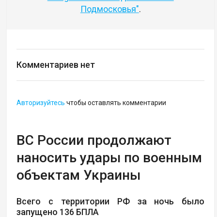
Подмосковья"
.
Комментариев нет
Авторизуйтесь
чтобы оставлять комментарии
ВС России продолжают
наносить удары по военным
объектам Украины
Всего с территории РФ за ночь было
запущено 136 БПЛА