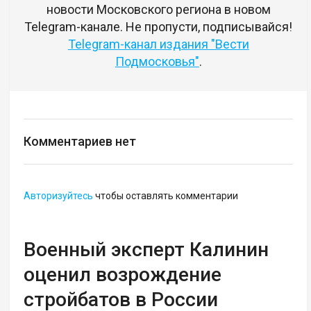
новости Московского региона в новом
Telegram-канале. Не пропусти, подписывайся!
Telegram-канал издания "Вести
Подмосковья"
.
Комментариев нет
Авторизуйтесь
чтобы оставлять комментарии
Военный эксперт Калинин
оценил возрождение
стройбатов в России