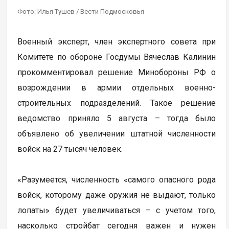
Фото: Илья Тушев / Вести Подмосковья
Военный эксперт, член экспертного совета при
Комитете по обороне Госдумы Вячеслав Калинин
прокомментировал решение Минобороны РФ о
возрождении в армии отдельных военно-
строительных подразделений. Такое решение
ведомство приняло 5 августа – тогда было
объявлено об увеличении штатной численности
войск на 27 тысяч человек.
«Разумеется, численность «самого опасного рода
войск, которому даже оружия не выдают, только
лопаты» будет увеличиваться – с учетом того,
насколько стройбат сегодня важен и нужен