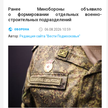
Ранее Минобороны объявило
о формировании отдельных военно-
строительных подразделений
06.08.2026 10:59
ОБОРОНА
Автор:
Редакция сайта "Вести Подмосковья"