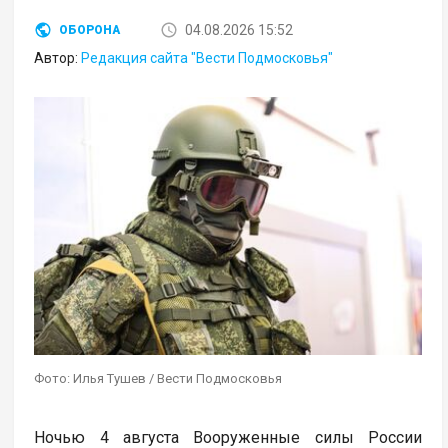
04.08.2026 15:52
ОБОРОНА
Автор:
Редакция сайта "Вести Подмосковья"
Фото: Илья Тушев / Вести Подмосковья
Ночью 4 августа Вооруженные силы России