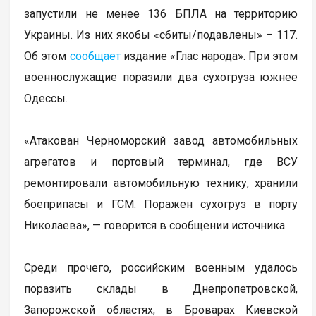
запустили не менее 136 БПЛА на территорию
Украины. Из них якобы «сбиты/подавлены» – 117.
Об этом
сообщает
издание «Глас народа». При этом
военнослужащие поразили два сухогруза южнее
Одессы.
«Атакован Черноморский завод автомобильных
агрегатов и портовый терминал, где ВСУ
ремонтировали автомобильную технику, хранили
боеприпасы и ГСМ. Поражен сухогруз в порту
Николаева», — говорится в сообщении источника.
Среди прочего, российским военным удалось
поразить склады в Днепропетровской,
Запорожской областях, в Броварах Киевской