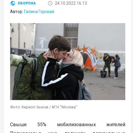
24.10.2022 16:13
ОБОРОНА
Автор:
Галина Горская
Фото: Кирилл Зыков / АГН "Москва"
Свыше 55% мобилизованных жителей