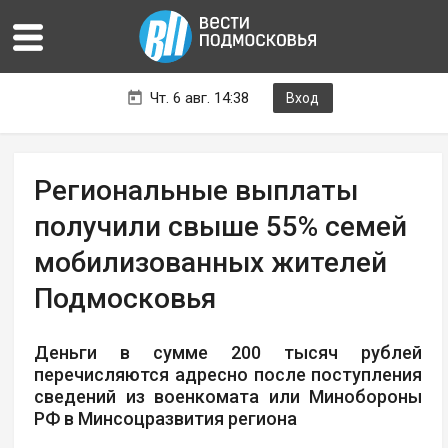
Чт. 6 авг. 14:38
Вход
Региональные выплаты
получили свыше 55% семей
мобилизованных жителей
Подмосковья
Деньги в сумме 200 тысяч рублей
перечисляются адресно после поступления
сведений из военкомата или Минобороны
РФ в Минсоцразвития региона