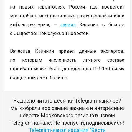
на новых территориях России, где предстоит
масштабное восстановление разрушенной войной
инфраструктуры», –
заявил
Калинин в беседе
с Общественной службой новостей.
Вячеслав Калинин привел данные экспертов,
по которым численность личного состава
стройбата может быть доведена до 100-150 тысяч
бойцов или даже больше.
Надоело читать десятки Telegram-каналов?
Мы собрали все самые важные и интересные
новости Московского региона в новом
Telegram-канале. Не пропусти, подписывайся!
Telegram-канал издания "Вести